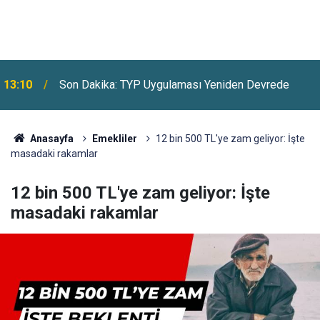
13:10
Son Dakika: TYP Uygulaması Yeniden Devrede
Anasayfa
Emekliler
12 bin 500 TL'ye zam geliyor: İşte
masadaki rakamlar
12 bin 500 TL'ye zam geliyor: İşte
masadaki rakamlar