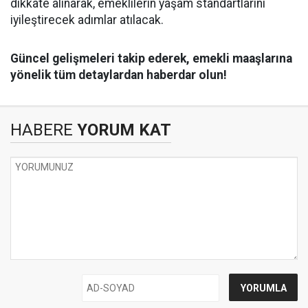
dikkate alınarak, emeklilerin yaşam standartlarını
iyileştirecek adımlar atılacak.
Güncel gelişmeleri takip ederek, emekli maaşlarına
yönelik tüm detaylardan haberdar olun!
HABERE
YORUM KAT