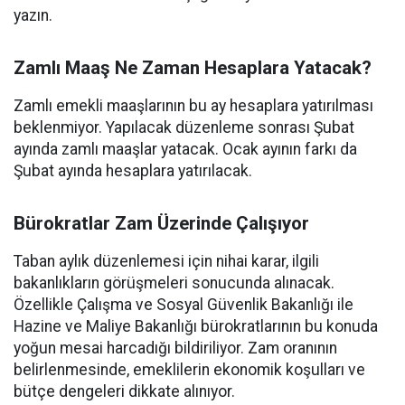
yazın.
Zamlı Maaş Ne Zaman Hesaplara Yatacak?
Zamlı emekli maaşlarının bu ay hesaplara yatırılması
beklenmiyor. Yapılacak düzenleme sonrası Şubat
ayında zamlı maaşlar yatacak. Ocak ayının farkı da
Şubat ayında hesaplara yatırılacak.
Bürokratlar Zam Üzerinde Çalışıyor
Taban aylık düzenlemesi için nihai karar, ilgili
bakanlıkların görüşmeleri sonucunda alınacak.
Özellikle Çalışma ve Sosyal Güvenlik Bakanlığı ile
Hazine ve Maliye Bakanlığı bürokratlarının bu konuda
yoğun mesai harcadığı bildiriliyor. Zam oranının
belirlenmesinde, emeklilerin ekonomik koşulları ve
bütçe dengeleri dikkate alınıyor.