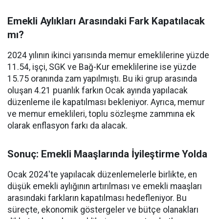
Emekli Aylıkları Arasındaki Fark Kapatılacak
mı?
2024 yılının ikinci yarısında memur emeklilerine yüzde
11.54, işçi, SGK ve Bağ-Kur emeklilerine ise yüzde
15.75 oranında zam yapılmıştı. Bu iki grup arasında
oluşan 4.21 puanlık farkın Ocak ayında yapılacak
düzenleme ile kapatılması bekleniyor. Ayrıca, memur
ve memur emeklileri, toplu sözleşme zammına ek
olarak enflasyon farkı da alacak.
Sonuç: Emekli Maaşlarında İyileştirme Yolda
Ocak 2024'te yapılacak düzenlemelerle birlikte, en
düşük emekli aylığının artırılması ve emekli maaşları
arasındaki farkların kapatılması hedefleniyor. Bu
süreçte, ekonomik göstergeler ve bütçe olanakları