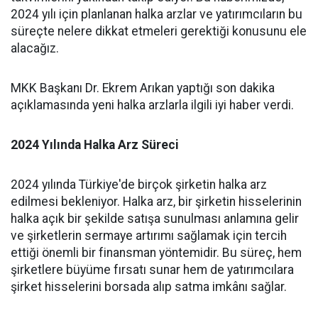
2024 yılı için planlanan halka arzlar ve yatırımcıların bu
süreçte nelere dikkat etmeleri gerektiği konusunu ele
alacağız.
MKK Başkanı Dr. Ekrem Arıkan yaptığı son dakika
açıklamasında yeni halka arzlarla ilgili iyi haber verdi.
2024 Yılında Halka Arz Süreci
2024 yılında Türkiye'de birçok şirketin halka arz
edilmesi bekleniyor. Halka arz, bir şirketin hisselerinin
halka açık bir şekilde satışa sunulması anlamına gelir
ve şirketlerin sermaye artırımı sağlamak için tercih
ettiği önemli bir finansman yöntemidir. Bu süreç, hem
şirketlere büyüme fırsatı sunar hem de yatırımcılara
şirket hisselerini borsada alıp satma imkânı sağlar.