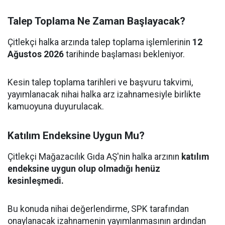
Talep Toplama Ne Zaman Başlayacak?
Çitlekçi halka arzında talep toplama işlemlerinin
12
Ağustos 2026
tarihinde başlaması bekleniyor.
Kesin talep toplama tarihleri ve başvuru takvimi,
yayımlanacak nihai halka arz izahnamesiyle birlikte
kamuoyuna duyurulacak.
Katılım Endeksine Uygun Mu?
Çitlekçi Mağazacılık Gıda AŞ'nin halka arzının
katılım
endeksine uygun olup olmadığı henüz
kesinleşmedi.
Bu konuda nihai değerlendirme, SPK tarafından
onaylanacak izahnamenin yayımlanmasının ardından