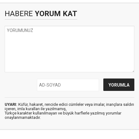
HABERE
YORUM KAT
UYARI:
Küfür, hakaret, rencide edici cümleler veya imalar, inançlara saldırı
içeren, imla kuralları ile yazılmamış,
Türkçe karakter kullanılmayan ve büyük harflerle yazılmış yorumlar
onaylanmamaktadır.