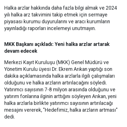
Halka arzlar hakkında daha fazla bilgi almak ve 2024
yılı halka arz takvimini takip etmek için sermaye
piyasası kurumu duyurularını ve aracı kurumların
yayınladığı raporları incelemeyi unutmayın.
MKK Başkanı açıkladı: Yeni halka arzlar artarak
devam edecek
Merkezi Kayıt Kuruluşu (MKK) Genel Müdürü ve
Yönetim Kurulu üyesi Dr. Ekrem Arıkan yaptığı son
dakika açıklamasında halka arzlarla ilgili çalışmaları
olduğunu ve halka arzların artırılacağını söyledi.
Yatırımcı sayısının 7-8 milyon arasında olduğunu ve
yatırım fonlarına ilginin arttığını söyleyen Arıkan, yeni
halka arzlarla birlikte yatırımcı sayısının artırılacağı
mesajını vererek, "Hedefimiz, halka arzların artması"
dedi.