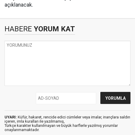
açıklanacak.
HABERE
YORUM KAT
UYARI:
Küfür, hakaret, rencide edici cümleler veya imalar, inançlara saldırı
içeren, imla kuralları ile yazılmamış,
Türkçe karakter kullanılmayan ve büyük harflerle yazılmış yorumlar
onaylanmamaktadır.