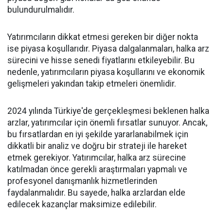
bulundurulmalıdır.
Yatırımcıların dikkat etmesi gereken bir diğer nokta
ise piyasa koşullarıdır. Piyasa dalgalanmaları, halka arz
sürecini ve hisse senedi fiyatlarını etkileyebilir. Bu
nedenle, yatırımcıların piyasa koşullarını ve ekonomik
gelişmeleri yakından takip etmeleri önemlidir.
2024 yılında Türkiye'de gerçekleşmesi beklenen halka
arzlar, yatırımcılar için önemli fırsatlar sunuyor. Ancak,
bu fırsatlardan en iyi şekilde yararlanabilmek için
dikkatli bir analiz ve doğru bir strateji ile hareket
etmek gerekiyor. Yatırımcılar, halka arz sürecine
katılmadan önce gerekli araştırmaları yapmalı ve
profesyonel danışmanlık hizmetlerinden
faydalanmalıdır. Bu sayede, halka arzlardan elde
edilecek kazançlar maksimize edilebilir.