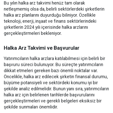
Bu yılın halka arz takvimi henüz tam olarak
netleşmemiş olsa da, belirli sektörlerdeki şirketlerin
halka arz planlarını duyurduğu biliniyor. Özellikle
teknoloji, enerji, inşaat ve finans sektörlerindeki
şirketlerin 2024 yılı içerisinde halka arzlarını
gerçekleştirmeleri bekleniyor.
Halka Arz Takvimi ve Başvurular
Yatırımcıların halka arzlara katılabilmesi için belirli bir
başvuru süreci bulunuyor. Bu süreçte yatırımcıların
dikkat etmeleri gereken bazı önemli noktalar var.
Öncelikle, halka arz edilecek şirketin finansal durumu,
büyüme potansiyeli ve sektördeki konumu iyi bir
şekilde analiz edilmelidir. Bunun yanı sıra, yatırımcıların
halka arz için belirlenen tarihlerde başvurularını
gerçekleştirmeleri ve gerekli belgeleri eksiksiz bir
şekilde sunmaları önemlidir.