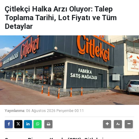
Çitlekçi Halka Arzı Oluyor: Talep
Toplama Tarihi, Lot Fiyatı ve Tüm
Detaylar
Yayınlanma:
06 Ağustos 2026 Perşembe 00:11