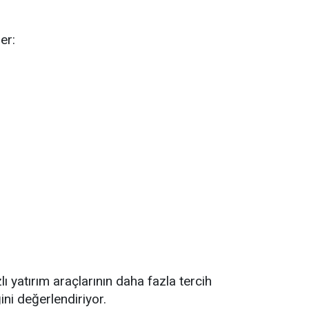
er:
 yatırım araçlarının daha fazla tercih
ini değerlendiriyor.