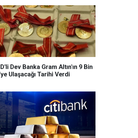
D'li Dev Banka Gram Altın'ın 9 Bin
'ye Ulaşacağı Tarihi Verdi