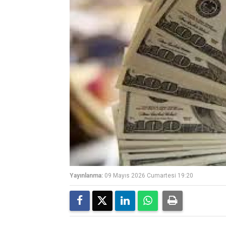
Yayınlanma:
09 Mayıs 2026 Cumartesi 19:20