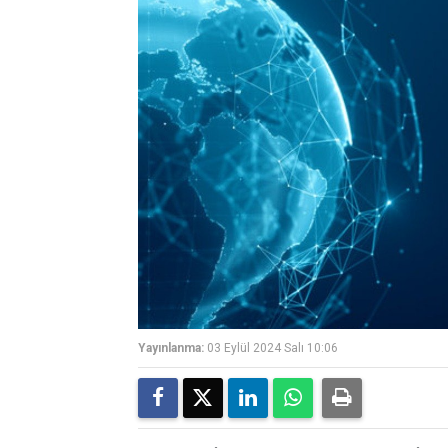
Yayınlanma:
03 Eylül 2024 Salı 10:06