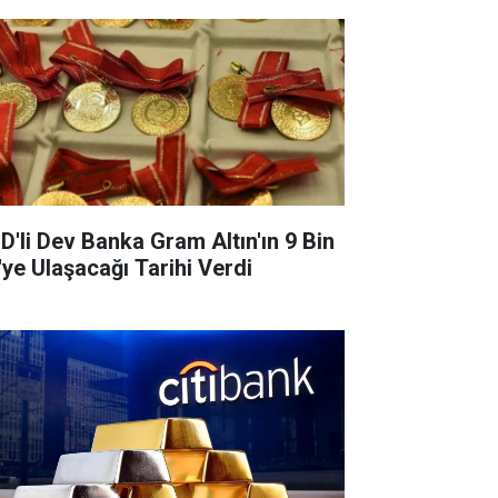
D'li Dev Banka Gram Altın'ın 9 Bin
'ye Ulaşacağı Tarihi Verdi