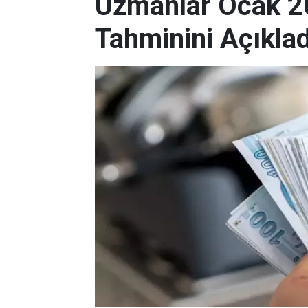
Uzmanlar Ocak 2
Tahminini Açıklad