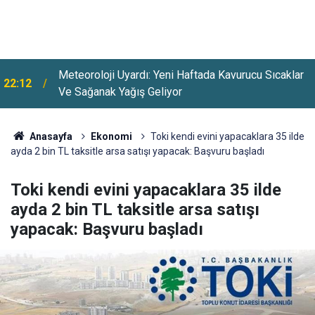
Meteoroloji Uyardı: Yeni Haftada Kavurucu Sıcaklar
22:12
Ve Sağanak Yağış Geliyor
Anasayfa
Ekonomi
Toki kendi evini yapacaklara 35 ilde
ayda 2 bin TL taksitle arsa satışı yapacak: Başvuru başladı
Toki kendi evini yapacaklara 35 ilde
ayda 2 bin TL taksitle arsa satışı
yapacak: Başvuru başladı