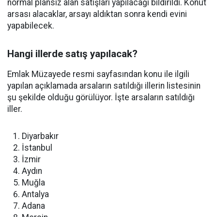
normal plansız alan satışları yapılacağı bildirildi. Konut
arsası alacaklar, arsayı aldıktan sonra kendi evini
yapabilecek.
Hangi illerde satış yapılacak?
Emlak Müzayede resmi sayfasından konu ile ilgili
yapılan açıklamada arsaların satıldığı illerin listesinin
şu şekilde olduğu görülüyor. İşte arsaların satıldığı
iller.
Diyarbakır
İstanbul
İzmir
Aydın
Muğla
Antalya
Adana