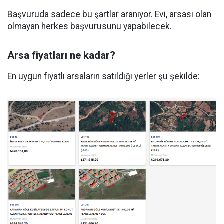
Başvuruda sadece bu şartlar aranıyor. Evi, arsası olan
olmayan herkes başvurusunu yapabilecek.
Arsa fiyatları ne kadar?
En uygun fiyatlı arsaların satıldığı yerler şu şekilde: