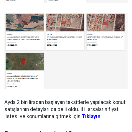
Ayda 2 bin liradan başlayan taksitlerle yapılacak konut
satışlarının detayları da belli oldu. İl il arsaların fiyat
listesi ve konumlarına gitmek için
Tıklayın