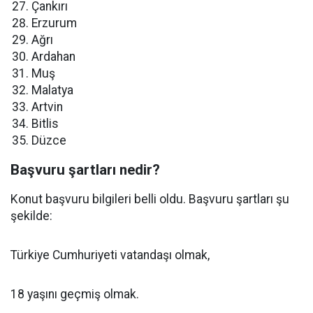
Çankırı
Erzurum
Ağrı
Ardahan
Muş
Malatya
Artvin
Bitlis
Düzce
Başvuru şartları nedir?
Konut başvuru bilgileri belli oldu. Başvuru şartları şu
şekilde:
Türkiye Cumhuriyeti vatandaşı olmak,
18 yaşını geçmiş olmak.