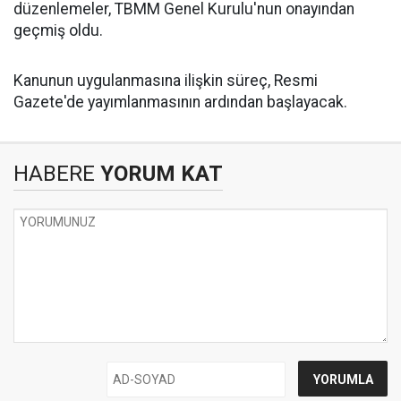
düzenlemeler, TBMM Genel Kurulu'nun onayından
geçmiş oldu.
Kanunun uygulanmasına ilişkin süreç, Resmi
Gazete'de yayımlanmasının ardından başlayacak.
HABERE
YORUM KAT