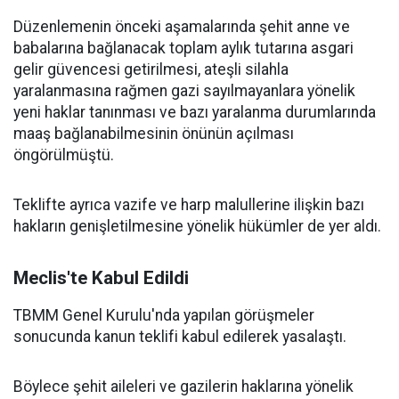
Düzenlemenin önceki aşamalarında şehit anne ve
babalarına bağlanacak toplam aylık tutarına asgari
gelir güvencesi getirilmesi, ateşli silahla
yaralanmasına rağmen gazi sayılmayanlara yönelik
yeni haklar tanınması ve bazı yaralanma durumlarında
maaş bağlanabilmesinin önünün açılması
öngörülmüştü.
Teklifte ayrıca vazife ve harp malullerine ilişkin bazı
hakların genişletilmesine yönelik hükümler de yer aldı.
Meclis'te Kabul Edildi
TBMM Genel Kurulu'nda yapılan görüşmeler
sonucunda kanun teklifi kabul edilerek yasalaştı.
Böylece şehit aileleri ve gazilerin haklarına yönelik