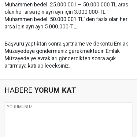
Muhammen bedeli 25.000.001 – 50.000.000 TL arası
olan her arsa için ayrı ayrı için 3.000.000-TL
Muhammen bedeli 50.000.001 TL’ den fazla olan her
arsa için ayrı ayrı 5.000.000-TL.
Başvuru yaptıktan sonra şartname ve dekontu Emlak
Müzayedeye göndermeniz gerekmektedir. Emlak
Müzayede'ye evrakları gönderdikten sonra açık
artırmaya katılabileceksiniz.
HABERE
YORUM KAT