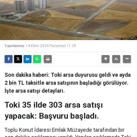
Yayınlanma:
14 Ekim 2024 Pazartesi 11:29
Son dakika haberi: Toki arsa duyurusu geldi ve ayda
2 bin TL taksitle arsa satışının başladığı görülüyor.
İşte arsa satışı detayları.
Toki 35 ilde 303 arsa satışı
yapacak: Başvuru başladı.
Toplu Konut İdaresi Emlak Müzayede tarafından bir