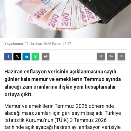
Yayınlanma:
07 Haziran 2026 Pazar 13:37
Haziran enflasyon verisinin açıklanmasına sayılı
günler kala memur ve emeklilerin Temmuz ayında
alacağı zam oranlarına ilişkin yeni hesaplamalar
ortaya çıktı.
Memur ve emeklilerin Temmuz 2026 döneminde
alacağı maaş zamları için geri sayım başladı. Türkiye
İstatistik Kurumu'nun (TÜİK) 3 Temmuz 2026
tarihinde açıklayacağı haziran ayı enflasyon verisiyle