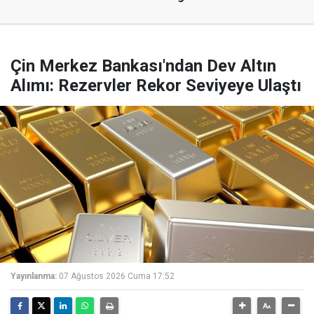
Çin Merkez Bankası'ndan Dev Altın
Alımı: Rezervler Rekor Seviyeye Ulaştı
Yayınlanma:
07 Ağustos 2026 Cuma 17:52