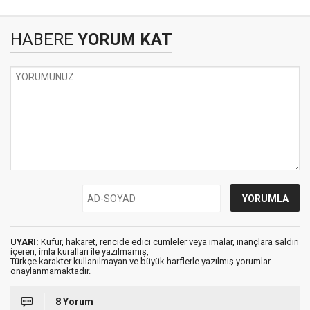
HABERE
YORUM KAT
UYARI:
Küfür, hakaret, rencide edici cümleler veya imalar, inançlara saldırı
içeren, imla kuralları ile yazılmamış,
Türkçe karakter kullanılmayan ve büyük harflerle yazılmış yorumlar
onaylanmamaktadır.
8 Yorum