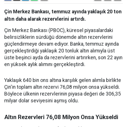
Çin Merkez Bankası, temmuz ayında yaklaşık 20 ton
altın daha alarak rezervlerini artırdı.
Çin Merkez Bankası (PBOC), küresel piyasalardaki
belirsizliklerin sürdüğü dönemde altın rezervlerini
güçlendirmeye devam ediyor. Banka, temmuz ayında
gerçekleştirdiği yaklaşık 20 tonluk altın alımıyla üst
üste beşinci ayda da rezervlerini artırırken, son 22 ayın
en yüksek aylık alımını gerçekleştirdi.
Yaklaşık 640 bin ons altına karşılık gelen alımla birlikte
Çin'in toplam altın rezervi 76,08 milyon onsa yükseldi.
Böylece ülkenin rezervlerinin piyasa değeri de 306,35
milyar dolar seviyesini aşmış oldu.
Altın Rezervleri 76,08 Milyon Onsa Yükseldi