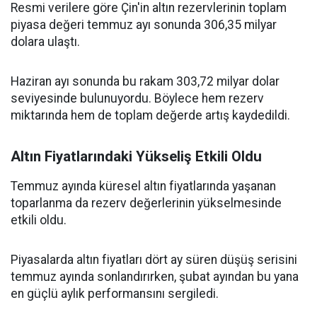
Resmi verilere göre Çin'in altın rezervlerinin toplam
piyasa değeri temmuz ayı sonunda 306,35 milyar
dolara ulaştı.
Haziran ayı sonunda bu rakam 303,72 milyar dolar
seviyesinde bulunuyordu. Böylece hem rezerv
miktarında hem de toplam değerde artış kaydedildi.
Altın Fiyatlarındaki Yükseliş Etkili Oldu
Temmuz ayında küresel altın fiyatlarında yaşanan
toparlanma da rezerv değerlerinin yükselmesinde
etkili oldu.
Piyasalarda altın fiyatları dört ay süren düşüş serisini
temmuz ayında sonlandırırken, şubat ayından bu yana
en güçlü aylık performansını sergiledi.