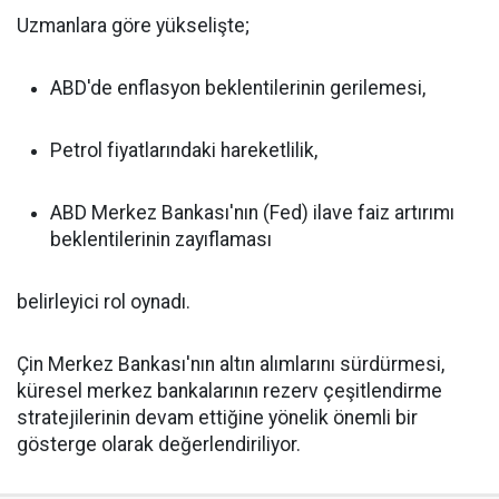
Uzmanlara göre yükselişte;
ABD'de enflasyon beklentilerinin gerilemesi,
Petrol fiyatlarındaki hareketlilik,
ABD Merkez Bankası'nın (Fed) ilave faiz artırımı
beklentilerinin zayıflaması
belirleyici rol oynadı.
Çin Merkez Bankası'nın altın alımlarını sürdürmesi,
küresel merkez bankalarının rezerv çeşitlendirme
stratejilerinin devam ettiğine yönelik önemli bir
gösterge olarak değerlendiriliyor.