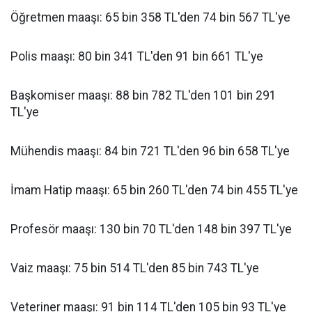
Öğretmen maaşı: 65 bin 358 TL'den 74 bin 567 TL'ye
Polis maaşı: 80 bin 341 TL'den 91 bin 661 TL'ye
Başkomiser maaşı: 88 bin 782 TL'den 101 bin 291
TL'ye
Mühendis maaşı: 84 bin 721 TL'den 96 bin 658 TL'ye
İmam Hatip maaşı: 65 bin 260 TL'den 74 bin 455 TL'ye
Profesör maaşı: 130 bin 70 TL'den 148 bin 397 TL'ye
Vaiz maaşı: 75 bin 514 TL'den 85 bin 743 TL'ye
Veteriner maaşı: 91 bin 114 TL'den 105 bin 93 TL'ye