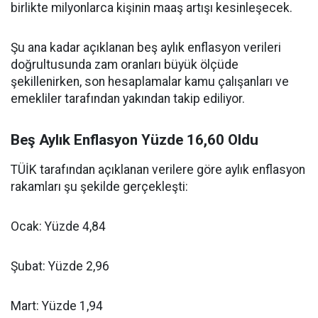
birlikte milyonlarca kişinin maaş artışı kesinleşecek.
Şu ana kadar açıklanan beş aylık enflasyon verileri
doğrultusunda zam oranları büyük ölçüde
şekillenirken, son hesaplamalar kamu çalışanları ve
emekliler tarafından yakından takip ediliyor.
Beş Aylık Enflasyon Yüzde 16,60 Oldu
TÜİK tarafından açıklanan verilere göre aylık enflasyon
rakamları şu şekilde gerçekleşti:
Ocak: Yüzde 4,84
Şubat: Yüzde 2,96
Mart: Yüzde 1,94