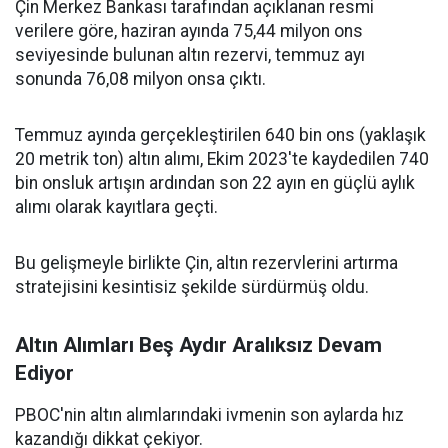
Çin Merkez Bankası tarafından açıklanan resmi
verilere göre, haziran ayında 75,44 milyon ons
seviyesinde bulunan altın rezervi, temmuz ayı
sonunda 76,08 milyon onsa çıktı.
Temmuz ayında gerçekleştirilen 640 bin ons (yaklaşık
20 metrik ton) altın alımı, Ekim 2023'te kaydedilen 740
bin onsluk artışın ardından son 22 ayın en güçlü aylık
alımı olarak kayıtlara geçti.
Bu gelişmeyle birlikte Çin, altın rezervlerini artırma
stratejisini kesintisiz şekilde sürdürmüş oldu.
Altın Alımları Beş Aydır Aralıksız Devam
Ediyor
PBOC'nin altın alımlarındaki ivmenin son aylarda hız
kazandığı dikkat çekiyor.