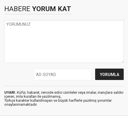
HABERE
YORUM KAT
UYARI:
Küfür, hakaret, rencide edici cümleler veya imalar, inançlara saldırı
içeren, imla kuralları ile yazılmamış,
Türkçe karakter kullanılmayan ve büyük harflerle yazılmış yorumlar
onaylanmamaktadır.