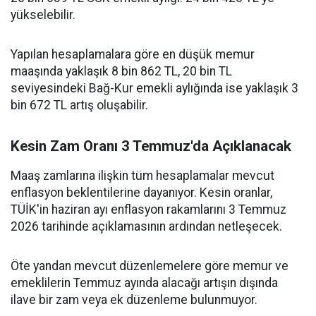
yükselebilir.
Yapılan hesaplamalara göre en düşük memur
maaşında yaklaşık 8 bin 862 TL, 20 bin TL
seviyesindeki Bağ-Kur emekli aylığında ise yaklaşık 3
bin 672 TL artış oluşabilir.
Kesin Zam Oranı 3 Temmuz'da Açıklanacak
Maaş zamlarına ilişkin tüm hesaplamalar mevcut
enflasyon beklentilerine dayanıyor. Kesin oranlar,
TÜİK'in haziran ayı enflasyon rakamlarını 3 Temmuz
2026 tarihinde açıklamasının ardından netleşecek.
Öte yandan mevcut düzenlemelere göre memur ve
emeklilerin Temmuz ayında alacağı artışın dışında
ilave bir zam veya ek düzenleme bulunmuyor.