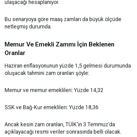
ulaşacağı hesaplanıyor.
Bu senaryoya göre maaş zamları da büyük ölçüde
netleşmiş durumda.
Memur Ve Emekli Zammı İçin Beklenen
Oranlar
Haziran enflasyonunun yüzde 1,5 gelmesi durumunda
oluşacak tahmini zam oranları şöyle:
Memur ve memur emeklileri: Yüzde 14,32
SSK ve Bağ-Kur emeklileri: Yüzde 18,36
Ancak kesin zam oranları, TÜİK'in 3 Temmuz'da
açıklayacağı resmi veriler sonrasında belli olacak.