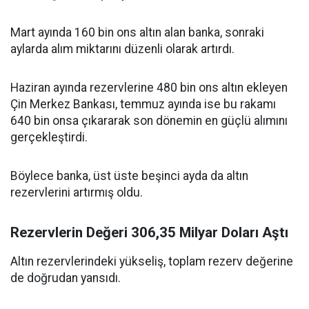
Mart ayında 160 bin ons altın alan banka, sonraki
aylarda alım miktarını düzenli olarak artırdı.
Haziran ayında rezervlerine 480 bin ons altın ekleyen
Çin Merkez Bankası, temmuz ayında ise bu rakamı
640 bin onsa çıkararak son dönemin en güçlü alımını
gerçekleştirdi.
Böylece banka, üst üste beşinci ayda da altın
rezervlerini artırmış oldu.
Rezervlerin Değeri 306,35 Milyar Doları Aştı
Altın rezervlerindeki yükseliş, toplam rezerv değerine
de doğrudan yansıdı.