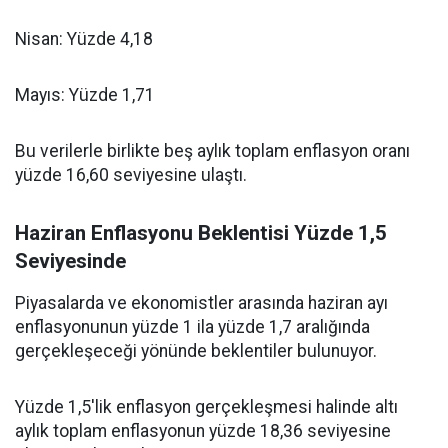
Nisan: Yüzde 4,18
Mayıs: Yüzde 1,71
Bu verilerle birlikte beş aylık toplam enflasyon oranı
yüzde 16,60 seviyesine ulaştı.
Haziran Enflasyonu Beklentisi Yüzde 1,5
Seviyesinde
Piyasalarda ve ekonomistler arasında haziran ayı
enflasyonunun yüzde 1 ila yüzde 1,7 aralığında
gerçekleşeceği yönünde beklentiler bulunuyor.
Yüzde 1,5'lik enflasyon gerçekleşmesi halinde altı
aylık toplam enflasyonun yüzde 18,36 seviyesine