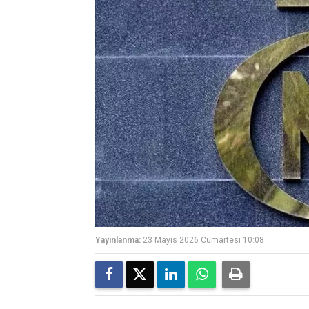
Yayınlanma:
23 Mayıs 2026 Cumartesi 10:08