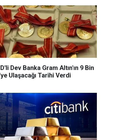
D'li Dev Banka Gram Altın'ın 9 Bin
'ye Ulaşacağı Tarihi Verdi