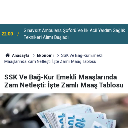
Sınavsız Ambulans Şoförü Ve İlk Acil Yardım Sağlık
22:00
Teknikeri Alımı Başladı
Anasayfa
Ekonomi
SSK Ve Bağ-Kur Emekli
Maaşlarında Zam Netleşti: İşte Zamlı Maaş Tablosu
SSK Ve Bağ-Kur Emekli Maaşlarında
Zam Netleşti: İşte Zamlı Maaş Tablosu