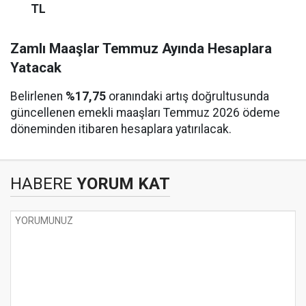
TL
Zamlı Maaşlar Temmuz Ayında Hesaplara
Yatacak
Belirlenen
%17,75
oranındaki artış doğrultusunda
güncellenen emekli maaşları Temmuz 2026 ödeme
döneminden itibaren hesaplara yatırılacak.
HABERE
YORUM KAT