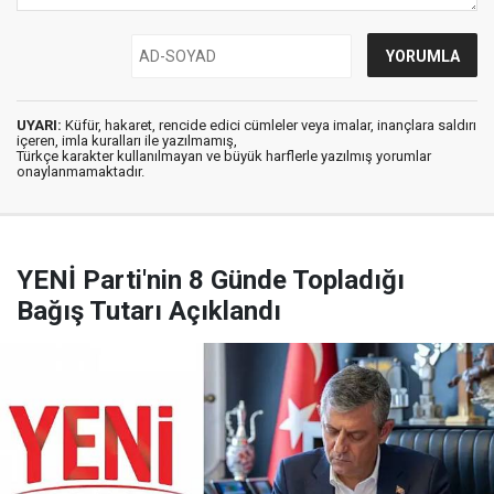
UYARI:
Küfür, hakaret, rencide edici cümleler veya imalar, inançlara saldırı
içeren, imla kuralları ile yazılmamış,
Türkçe karakter kullanılmayan ve büyük harflerle yazılmış yorumlar
onaylanmamaktadır.
YENİ Parti'nin 8 Günde Topladığı
Bağış Tutarı Açıklandı