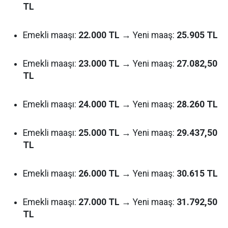
TL
Emekli maaşı:
22.000 TL
→ Yeni maaş:
25.905 TL
Emekli maaşı:
23.000 TL
→ Yeni maaş:
27.082,50
TL
Emekli maaşı:
24.000 TL
→ Yeni maaş:
28.260 TL
Emekli maaşı:
25.000 TL
→ Yeni maaş:
29.437,50
TL
Emekli maaşı:
26.000 TL
→ Yeni maaş:
30.615 TL
Emekli maaşı:
27.000 TL
→ Yeni maaş:
31.792,50
TL