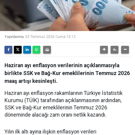
Yayınlanma:
03 Temmuz 2026 Cuma 10:12
Haziran ayı enflasyon verilerinin açıklanmasıyla
birlikte SSK ve Bağ-Kur emeklilerinin Temmuz 2026
maaş artışı kesinleşti.
Haziran ayı enflasyon rakamlarının Türkiye İstatistik
Kurumu (TÜİK) tarafından açıklanmasının ardından,
SSK ve Bağ-Kur emeklilerinin Temmuz 2026
döneminde alacağı zam oranı netlik kazandı.
Yılın ilk altı ayına ilişkin enflasyon verileri