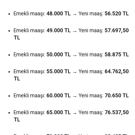
Emekli maaşı:
48.000 TL
→ Yeni maaş:
56.520 TL
Emekli maaşı:
49.000 TL
→ Yeni maaş:
57.697,50
TL
Emekli maaşı:
50.000 TL
→ Yeni maaş:
58.875 TL
Emekli maaşı:
55.000 TL
→ Yeni maaş:
64.762,50
TL
Emekli maaşı:
60.000 TL
→ Yeni maaş:
70.650 TL
Emekli maaşı:
65.000 TL
→ Yeni maaş:
76.537,50
TL