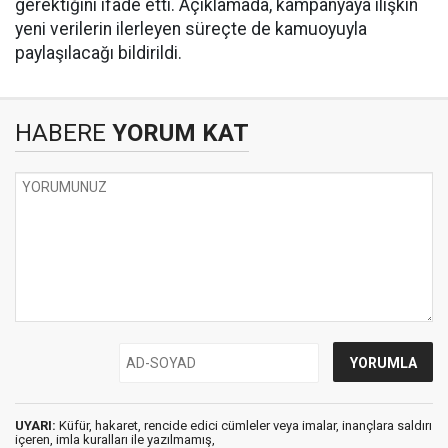
gerektiğini ifade etti. Açıklamada, kampanyaya ilişkin
yeni verilerin ilerleyen süreçte de kamuoyuyla
paylaşılacağı bildirildi.
HABERE
YORUM KAT
UYARI:
Küfür, hakaret, rencide edici cümleler veya imalar, inançlara saldırı
içeren, imla kuralları ile yazılmamış,