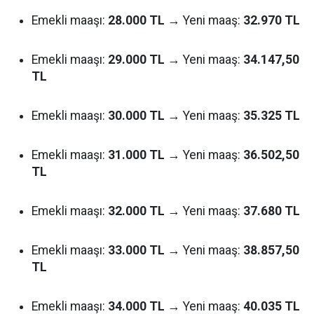
Emekli maaşı:
28.000 TL
→ Yeni maaş:
32.970 TL
Emekli maaşı:
29.000 TL
→ Yeni maaş:
34.147,50
TL
Emekli maaşı:
30.000 TL
→ Yeni maaş:
35.325 TL
Emekli maaşı:
31.000 TL
→ Yeni maaş:
36.502,50
TL
Emekli maaşı:
32.000 TL
→ Yeni maaş:
37.680 TL
Emekli maaşı:
33.000 TL
→ Yeni maaş:
38.857,50
TL
Emekli maaşı:
34.000 TL
→ Yeni maaş:
40.035 TL