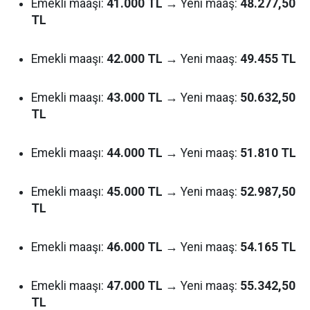
Emekli maaşı:
41.000 TL
→ Yeni maaş:
48.277,50
TL
Emekli maaşı:
42.000 TL
→ Yeni maaş:
49.455 TL
Emekli maaşı:
43.000 TL
→ Yeni maaş:
50.632,50
TL
Emekli maaşı:
44.000 TL
→ Yeni maaş:
51.810 TL
Emekli maaşı:
45.000 TL
→ Yeni maaş:
52.987,50
TL
Emekli maaşı:
46.000 TL
→ Yeni maaş:
54.165 TL
Emekli maaşı:
47.000 TL
→ Yeni maaş:
55.342,50
TL