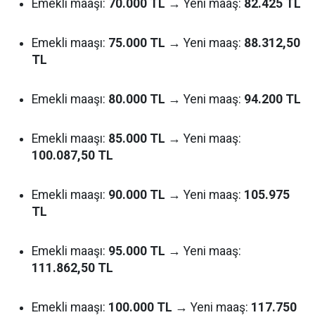
Emekli maaşı:
70.000 TL
→ Yeni maaş:
82.425 TL
Emekli maaşı:
75.000 TL
→ Yeni maaş:
88.312,50
TL
Emekli maaşı:
80.000 TL
→ Yeni maaş:
94.200 TL
Emekli maaşı:
85.000 TL
→ Yeni maaş:
100.087,50 TL
Emekli maaşı:
90.000 TL
→ Yeni maaş:
105.975
TL
Emekli maaşı:
95.000 TL
→ Yeni maaş:
111.862,50 TL
Emekli maaşı:
100.000 TL
→ Yeni maaş:
117.750