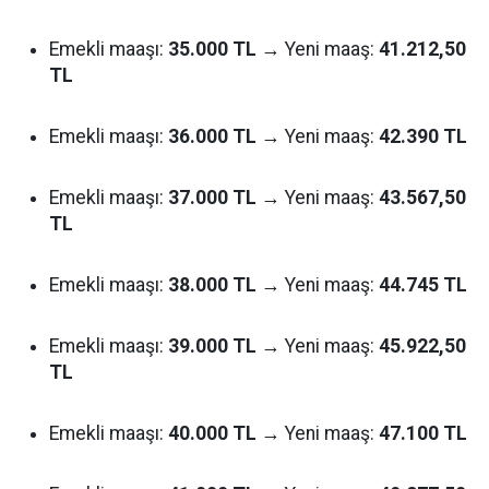
Emekli maaşı:
35.000 TL
→ Yeni maaş:
41.212,50
TL
Emekli maaşı:
36.000 TL
→ Yeni maaş:
42.390 TL
Emekli maaşı:
37.000 TL
→ Yeni maaş:
43.567,50
TL
Emekli maaşı:
38.000 TL
→ Yeni maaş:
44.745 TL
Emekli maaşı:
39.000 TL
→ Yeni maaş:
45.922,50
TL
Emekli maaşı:
40.000 TL
→ Yeni maaş:
47.100 TL