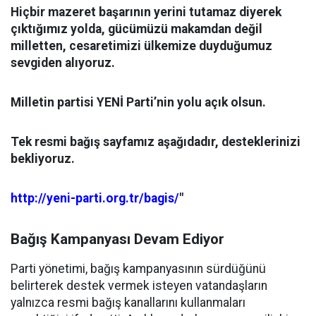
Hiçbir mazeret başarının yerini tutamaz diyerek
çıktığımız yolda, gücümüzü makamdan değil
milletten, cesaretimizi ülkemize duyduğumuz
sevgiden alıyoruz.
Milletin partisi YENİ Parti’nin yolu açık olsun.
Tek resmi bağış sayfamız aşağıdadır, desteklerinizi
bekliyoruz.
http://yeni-parti.org.tr/bagis/
"
Bağış Kampanyası Devam Ediyor
Parti yönetimi, bağış kampanyasının sürdüğünü
belirterek destek vermek isteyen vatandaşların
yalnızca resmi bağış kanallarını kullanmaları