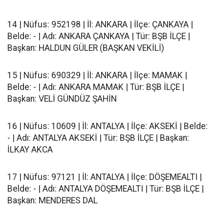
14 | Nüfus: 952198 | İl: ANKARA | İlçe: ÇANKAYA |
Belde: - | Adı: ANKARA ÇANKAYA | Tür: BŞB İLÇE |
Başkan: HALDUN GÜLER (BAŞKAN VEKİLİ)
15 | Nüfus: 690329 | İl: ANKARA | İlçe: MAMAK |
Belde: - | Adı: ANKARA MAMAK | Tür: BŞB İLÇE |
Başkan: VELİ GÜNDÜZ ŞAHİN
16 | Nüfus: 10609 | İl: ANTALYA | İlçe: AKSEKİ | Belde:
- | Adı: ANTALYA AKSEKİ | Tür: BŞB İLÇE | Başkan:
İLKAY AKCA
17 | Nüfus: 97121 | İl: ANTALYA | İlçe: DÖŞEMEALTI |
Belde: - | Adı: ANTALYA DÖŞEMEALTI | Tür: BŞB İLÇE |
Başkan: MENDERES DAL