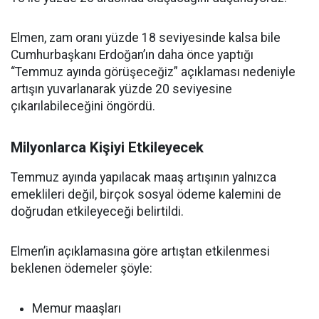
Elmen, zam oranı yüzde 18 seviyesinde kalsa bile
Cumhurbaşkanı Erdoğan’ın daha önce yaptığı
“Temmuz ayında görüşeceğiz” açıklaması nedeniyle
artışın yuvarlanarak yüzde 20 seviyesine
çıkarılabileceğini öngördü.
Milyonlarca Kişiyi Etkileyecek
Temmuz ayında yapılacak maaş artışının yalnızca
emeklileri değil, birçok sosyal ödeme kalemini de
doğrudan etkileyeceği belirtildi.
Elmen’in açıklamasına göre artıştan etkilenmesi
beklenen ödemeler şöyle:
Memur maaşları