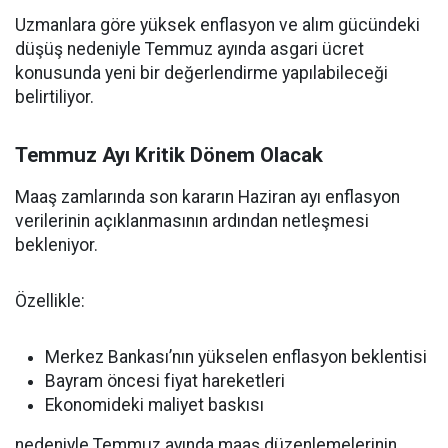
Uzmanlara göre yüksek enflasyon ve alım gücündeki
düşüş nedeniyle Temmuz ayında asgari ücret
konusunda yeni bir değerlendirme yapılabileceği
belirtiliyor.
Temmuz Ayı Kritik Dönem Olacak
Maaş zamlarında son kararın Haziran ayı enflasyon
verilerinin açıklanmasının ardından netleşmesi
bekleniyor.
Özellikle:
Merkez Bankası’nın yükselen enflasyon beklentisi
Bayram öncesi fiyat hareketleri
Ekonomideki maliyet baskısı
nedeniyle Temmuz ayında maaş düzenlemelerinin