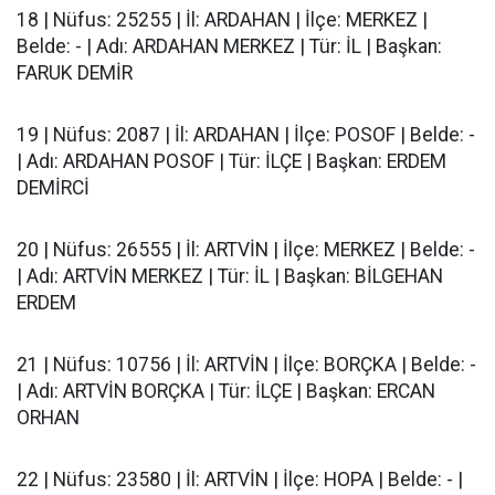
18 | Nüfus: 25255 | İl: ARDAHAN | İlçe: MERKEZ |
Belde: - | Adı: ARDAHAN MERKEZ | Tür: İL | Başkan:
FARUK DEMİR
19 | Nüfus: 2087 | İl: ARDAHAN | İlçe: POSOF | Belde: -
| Adı: ARDAHAN POSOF | Tür: İLÇE | Başkan: ERDEM
DEMİRCİ
20 | Nüfus: 26555 | İl: ARTVİN | İlçe: MERKEZ | Belde: -
| Adı: ARTVİN MERKEZ | Tür: İL | Başkan: BİLGEHAN
ERDEM
21 | Nüfus: 10756 | İl: ARTVİN | İlçe: BORÇKA | Belde: -
| Adı: ARTVİN BORÇKA | Tür: İLÇE | Başkan: ERCAN
ORHAN
22 | Nüfus: 23580 | İl: ARTVİN | İlçe: HOPA | Belde: - |