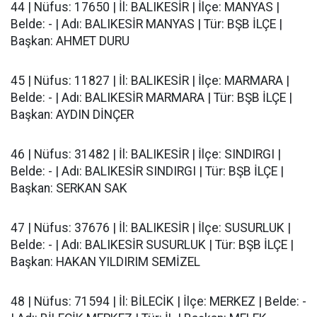
44 | Nüfus: 17650 | İl: BALIKESİR | İlçe: MANYAS |
Belde: - | Adı: BALIKESİR MANYAS | Tür: BŞB İLÇE |
Başkan: AHMET DURU
45 | Nüfus: 11827 | İl: BALIKESİR | İlçe: MARMARA |
Belde: - | Adı: BALIKESİR MARMARA | Tür: BŞB İLÇE |
Başkan: AYDIN DİNÇER
46 | Nüfus: 31482 | İl: BALIKESİR | İlçe: SINDIRGI |
Belde: - | Adı: BALIKESİR SINDIRGI | Tür: BŞB İLÇE |
Başkan: SERKAN SAK
47 | Nüfus: 37676 | İl: BALIKESİR | İlçe: SUSURLUK |
Belde: - | Adı: BALIKESİR SUSURLUK | Tür: BŞB İLÇE |
Başkan: HAKAN YILDIRIM SEMİZEL
48 | Nüfus: 71594 | İl: BİLECİK | İlçe: MERKEZ | Belde: -