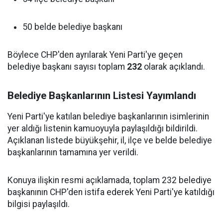
50 belde belediye başkanı
Böylece CHP'den ayrılarak Yeni Parti'ye geçen
belediye başkanı sayısı toplam
232
olarak açıklandı.
Belediye Başkanlarının Listesi Yayımlandı
Yeni Parti'ye katılan belediye başkanlarının isimlerinin
yer aldığı listenin kamuoyuyla paylaşıldığı bildirildi.
Açıklanan listede büyükşehir, il, ilçe ve belde belediye
başkanlarının tamamına yer verildi.
Konuya ilişkin resmi açıklamada, toplam 232 belediye
başkanının CHP'den istifa ederek Yeni Parti'ye katıldığı
bilgisi paylaşıldı.