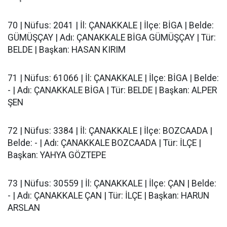
70 | Nüfus: 2041 | İl: ÇANAKKALE | İlçe: BİGA | Belde:
GÜMÜŞÇAY | Adı: ÇANAKKALE BİGA GÜMÜŞÇAY | Tür:
BELDE | Başkan: HASAN KIRIM
71 | Nüfus: 61066 | İl: ÇANAKKALE | İlçe: BİGA | Belde:
- | Adı: ÇANAKKALE BİGA | Tür: BELDE | Başkan: ALPER
ŞEN
72 | Nüfus: 3384 | İl: ÇANAKKALE | İlçe: BOZCAADA |
Belde: - | Adı: ÇANAKKALE BOZCAADA | Tür: İLÇE |
Başkan: YAHYA GÖZTEPE
73 | Nüfus: 30559 | İl: ÇANAKKALE | İlçe: ÇAN | Belde:
- | Adı: ÇANAKKALE ÇAN | Tür: İLÇE | Başkan: HARUN
ARSLAN