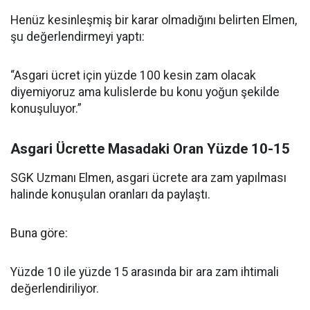
Henüz kesinleşmiş bir karar olmadığını belirten Elmen,
şu değerlendirmeyi yaptı:
“Asgari ücret için yüzde 100 kesin zam olacak
diyemiyoruz ama kulislerde bu konu yoğun şekilde
konuşuluyor.”
Asgari Ücrette Masadaki Oran Yüzde 10-15
SGK Uzmanı Elmen, asgari ücrete ara zam yapılması
halinde konuşulan oranları da paylaştı.
Buna göre:
Yüzde 10 ile yüzde 15 arasında bir ara zam ihtimali
değerlendiriliyor.