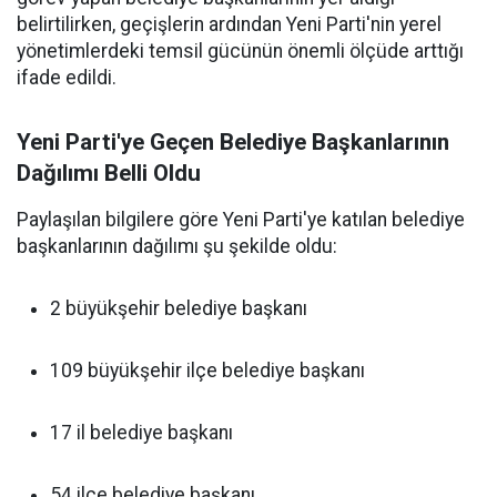
belirtilirken, geçişlerin ardından Yeni Parti'nin yerel
yönetimlerdeki temsil gücünün önemli ölçüde arttığı
ifade edildi.
Yeni Parti'ye Geçen Belediye Başkanlarının
Dağılımı Belli Oldu
Paylaşılan bilgilere göre Yeni Parti'ye katılan belediye
başkanlarının dağılımı şu şekilde oldu:
2 büyükşehir belediye başkanı
109 büyükşehir ilçe belediye başkanı
17 il belediye başkanı
54 ilçe belediye başkanı