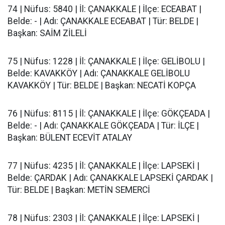
74 | Nüfus: 5840 | İl: ÇANAKKALE | İlçe: ECEABAT |
Belde: - | Adı: ÇANAKKALE ECEABAT | Tür: BELDE |
Başkan: SAİM ZİLELİ
75 | Nüfus: 1228 | İl: ÇANAKKALE | İlçe: GELİBOLU |
Belde: KAVAKKÖY | Adı: ÇANAKKALE GELİBOLU
KAVAKKÖY | Tür: BELDE | Başkan: NECATİ KOPÇA
76 | Nüfus: 8115 | İl: ÇANAKKALE | İlçe: GÖKÇEADA |
Belde: - | Adı: ÇANAKKALE GÖKÇEADA | Tür: İLÇE |
Başkan: BÜLENT ECEVİT ATALAY
77 | Nüfus: 4235 | İl: ÇANAKKALE | İlçe: LAPSEKİ |
Belde: ÇARDAK | Adı: ÇANAKKALE LAPSEKİ ÇARDAK |
Tür: BELDE | Başkan: METİN SEMERCİ
78 | Nüfus: 2303 | İl: ÇANAKKALE | İlçe: LAPSEKİ |