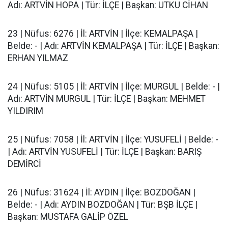
Adı: ARTVİN HOPA | Tür: İLÇE | Başkan: UTKU CİHAN
23 | Nüfus: 6276 | İl: ARTVİN | İlçe: KEMALPAŞA |
Belde: - | Adı: ARTVİN KEMALPAŞA | Tür: İLÇE | Başkan:
ERHAN YILMAZ
24 | Nüfus: 5105 | İl: ARTVİN | İlçe: MURGUL | Belde: - |
Adı: ARTVİN MURGUL | Tür: İLÇE | Başkan: MEHMET
YILDIRIM
25 | Nüfus: 7058 | İl: ARTVİN | İlçe: YUSUFELİ | Belde: -
| Adı: ARTVİN YUSUFELİ | Tür: İLÇE | Başkan: BARIŞ
DEMİRCİ
26 | Nüfus: 31624 | İl: AYDIN | İlçe: BOZDOĞAN |
Belde: - | Adı: AYDIN BOZDOĞAN | Tür: BŞB İLÇE |
Başkan: MUSTAFA GALİP ÖZEL