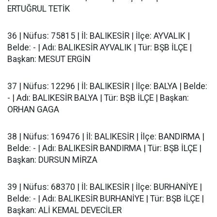
ERTUĞRUL TETİK
36 | Nüfus: 75815 | İl: BALIKESİR | İlçe: AYVALIK |
Belde: - | Adı: BALIKESİR AYVALIK | Tür: BŞB İLÇE |
Başkan: MESUT ERGİN
37 | Nüfus: 12296 | İl: BALIKESİR | İlçe: BALYA | Belde:
- | Adı: BALIKESİR BALYA | Tür: BŞB İLÇE | Başkan:
ORHAN GAGA
38 | Nüfus: 169476 | İl: BALIKESİR | İlçe: BANDIRMA |
Belde: - | Adı: BALIKESİR BANDIRMA | Tür: BŞB İLÇE |
Başkan: DURSUN MİRZA
39 | Nüfus: 68370 | İl: BALIKESİR | İlçe: BURHANİYE |
Belde: - | Adı: BALIKESİR BURHANİYE | Tür: BŞB İLÇE |
Başkan: ALİ KEMAL DEVECİLER