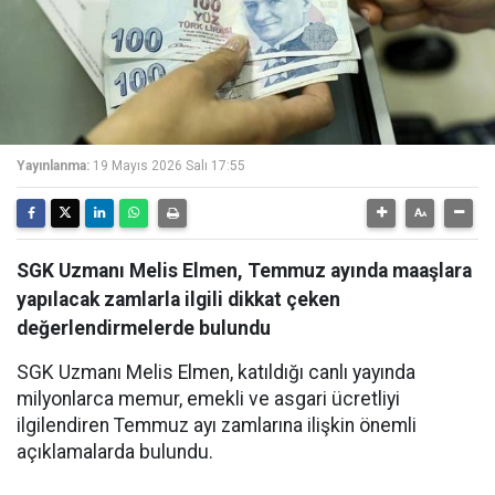
Yayınlanma:
19 Mayıs 2026 Salı 17:55
SGK Uzmanı Melis Elmen, Temmuz ayında maaşlara
yapılacak zamlarla ilgili dikkat çeken
değerlendirmelerde bulundu
SGK Uzmanı Melis Elmen, katıldığı canlı yayında
milyonlarca memur, emekli ve asgari ücretliyi
ilgilendiren Temmuz ayı zamlarına ilişkin önemli
açıklamalarda bulundu.