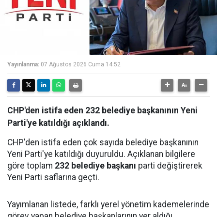
Yayınlanma:
07 Ağustos 2026 Cuma 14:52
CHP'den istifa eden 232 belediye başkanının Yeni
Parti'ye katıldığı açıklandı.
CHP'den istifa eden çok sayıda belediye başkanının
Yeni Parti'ye katıldığı duyuruldu. Açıklanan bilgilere
göre toplam
232 belediye başkanı
parti değiştirerek
Yeni Parti saflarına geçti.
Yayımlanan listede, farklı yerel yönetim kademelerinde
görev yapan belediye başkanlarının yer aldığı