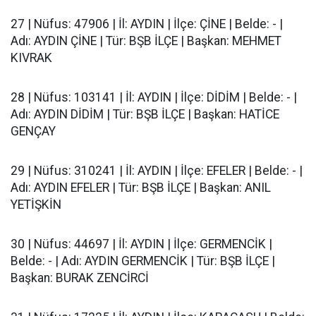
27 | Nüfus: 47906 | İl: AYDIN | İlçe: ÇİNE | Belde: - |
Adı: AYDIN ÇİNE | Tür: BŞB İLÇE | Başkan: MEHMET
KIVRAK
28 | Nüfus: 103141 | İl: AYDIN | İlçe: DİDİM | Belde: - |
Adı: AYDIN DİDİM | Tür: BŞB İLÇE | Başkan: HATİCE
GENÇAY
29 | Nüfus: 310241 | İl: AYDIN | İlçe: EFELER | Belde: - |
Adı: AYDIN EFELER | Tür: BŞB İLÇE | Başkan: ANIL
YETİŞKİN
30 | Nüfus: 44697 | İl: AYDIN | İlçe: GERMENCİK |
Belde: - | Adı: AYDIN GERMENCİK | Tür: BŞB İLÇE |
Başkan: BURAK ZENCİRCİ