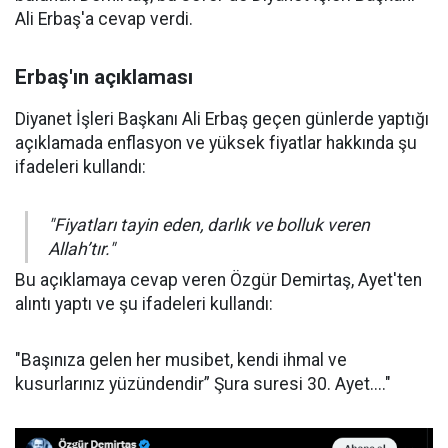
Ali Erbaş'a cevap verdi.
Erbaş'ın açıklaması
Diyanet İşleri Başkanı Ali Erbaş geçen günlerde yaptığı
açıklamada enflasyon ve yüksek fiyatlar hakkında şu
ifadeleri kullandı:
"Fiyatları tayin eden, darlık ve bolluk veren
Allah’tır."
Bu açıklamaya cevap veren Özgür Demirtaş, Ayet'ten
alıntı yaptı ve şu ifadeleri kullandı:
"Başınıza gelen her musibet, kendi ihmal ve
kusurlarınız yüzündendir” Şura suresi 30. Ayet...."