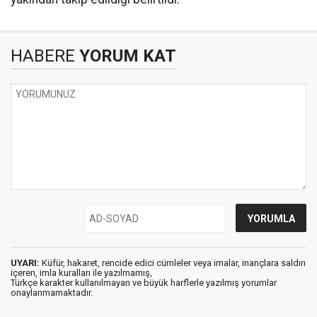
HABERE
YORUM KAT
UYARI:
Küfür, hakaret, rencide edici cümleler veya imalar, inançlara saldırı
içeren, imla kuralları ile yazılmamış,
Türkçe karakter kullanılmayan ve büyük harflerle yazılmış yorumlar
onaylanmamaktadır.