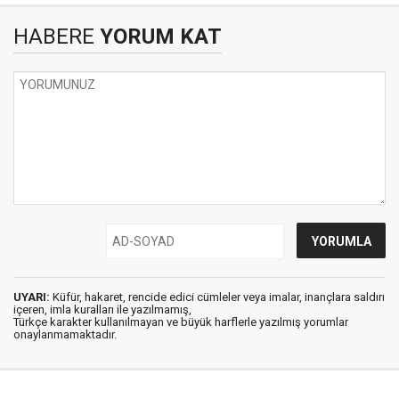
HABERE
YORUM KAT
UYARI:
Küfür, hakaret, rencide edici cümleler veya imalar, inançlara saldırı
içeren, imla kuralları ile yazılmamış,
Türkçe karakter kullanılmayan ve büyük harflerle yazılmış yorumlar
onaylanmamaktadır.