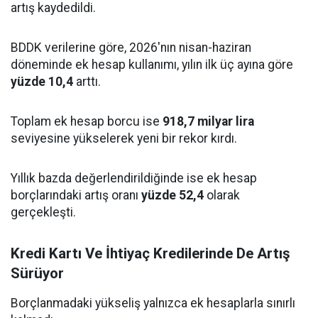
artış kaydedildi.
BDDK verilerine göre, 2026'nın nisan-haziran
döneminde ek hesap kullanımı, yılın ilk üç ayına göre
yüzde 10,4
arttı.
Toplam ek hesap borcu ise
918,7 milyar lira
seviyesine yükselerek yeni bir rekor kırdı.
Yıllık bazda değerlendirildiğinde ise ek hesap
borçlarındaki artış oranı
yüzde 52,4
olarak
gerçekleşti.
Kredi Kartı Ve İhtiyaç Kredilerinde De Artış
Sürüyor
Borçlanmadaki yükseliş yalnızca ek hesaplarla sınırlı