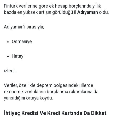
Fintürk verilerine göre ek hesap borçlarında yıllık
bazda en yüksek artışın görüldüğü il
Adıyaman
oldu.
Adıyaman'ı sırasıyla;
Osmaniye
Hatay
izledi.
Veriler, özellikle deprem bölgesindeki illerde
ekonomik zorlukların borçlanma rakamlarına da
yansıdığını ortaya koydu.
İhtiyaç Kredisi Ve Kredi Kartında Da Dikkat