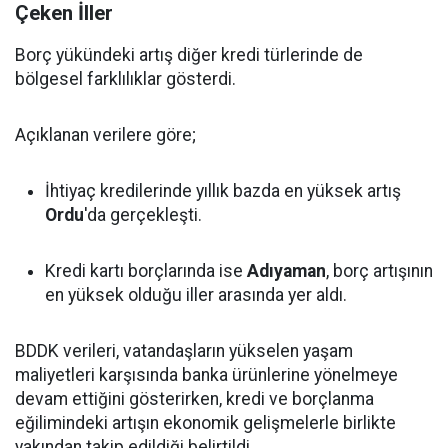
Çeken İller
Borç yükündeki artış diğer kredi türlerinde de
bölgesel farklılıklar gösterdi.
Açıklanan verilere göre;
İhtiyaç kredilerinde yıllık bazda en yüksek artış
Ordu
'da gerçekleşti.
Kredi kartı borçlarında ise
Adıyaman
, borç artışının
en yüksek olduğu iller arasında yer aldı.
BDDK verileri, vatandaşların yükselen yaşam
maliyetleri karşısında banka ürünlerine yönelmeye
devam ettiğini gösterirken, kredi ve borçlanma
eğilimindeki artışın ekonomik gelişmelerle birlikte
yakından takip edildiği belirtildi.