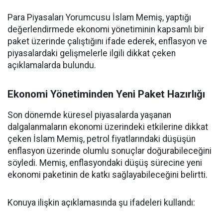
Para Piyasaları Yorumcusu İslam Memiş, yaptığı
değerlendirmede ekonomi yönetiminin kapsamlı bir
paket üzerinde çalıştığını ifade ederek, enflasyon ve
piyasalardaki gelişmelerle ilgili dikkat çeken
açıklamalarda bulundu.
Ekonomi Yönetiminden Yeni Paket Hazırlığı
Son dönemde küresel piyasalarda yaşanan
dalgalanmaların ekonomi üzerindeki etkilerine dikkat
çeken İslam Memiş, petrol fiyatlarındaki düşüşün
enflasyon üzerinde olumlu sonuçlar doğurabileceğini
söyledi. Memiş, enflasyondaki düşüş sürecine yeni
ekonomi paketinin de katkı sağlayabileceğini belirtti.
Konuya ilişkin açıklamasında şu ifadeleri kullandı: