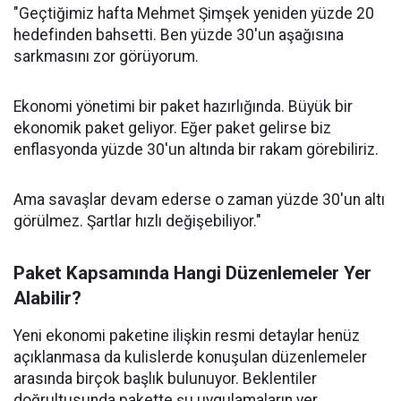
"Geçtiğimiz hafta Mehmet Şimşek yeniden yüzde 20
hedefinden bahsetti. Ben yüzde 30'un aşağısına
sarkmasını zor görüyorum.
Ekonomi yönetimi bir paket hazırlığında. Büyük bir
ekonomik paket geliyor. Eğer paket gelirse biz
enflasyonda yüzde 30'un altında bir rakam görebiliriz.
Ama savaşlar devam ederse o zaman yüzde 30'un altı
görülmez. Şartlar hızlı değişebiliyor."
Paket Kapsamında Hangi Düzenlemeler Yer
Alabilir?
Yeni ekonomi paketine ilişkin resmi detaylar henüz
açıklanmasa da kulislerde konuşulan düzenlemeler
arasında birçok başlık bulunuyor. Beklentiler
doğrultusunda pakette şu uygulamaların yer