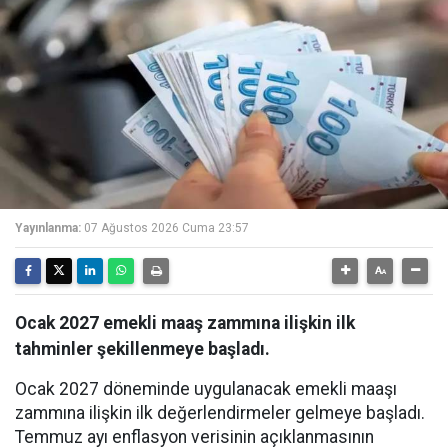
Yayınlanma:
07 Ağustos 2026 Cuma 23:57
Ocak 2027 emekli maaş zammına ilişkin ilk
tahminler şekillenmeye başladı.
Ocak 2027 döneminde uygulanacak emekli maaşı
zammına ilişkin ilk değerlendirmeler gelmeye başladı.
Temmuz ayı enflasyon verisinin açıklanmasının