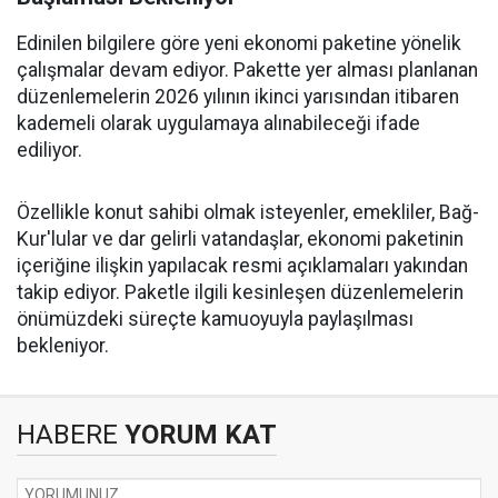
Edinilen bilgilere göre yeni ekonomi paketine yönelik
çalışmalar devam ediyor. Pakette yer alması planlanan
düzenlemelerin 2026 yılının ikinci yarısından itibaren
kademeli olarak uygulamaya alınabileceği ifade
ediliyor.
Özellikle konut sahibi olmak isteyenler, emekliler, Bağ-
Kur'lular ve dar gelirli vatandaşlar, ekonomi paketinin
içeriğine ilişkin yapılacak resmi açıklamaları yakından
takip ediyor. Paketle ilgili kesinleşen düzenlemelerin
önümüzdeki süreçte kamuoyuyla paylaşılması
bekleniyor.
HABERE
YORUM KAT