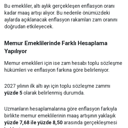
Bu emekliler, altı aylık gerçekleşen enflasyon oranı
kadar maaş artışı alıyor. Bu nedenle önümüzdeki
aylarda açıklanacak enflasyon rakamları zam oranını
doğrudan etkileyecek.
Memur Emeklilerinde Farklı Hesaplama
Yapılıyor
Memur emeklileri için ise zam hesabı toplu sözleşme
hükümleri ve enflasyon farkına göre belirleniyor.
2027 yılının ilk altı ayı için toplu sözleşme zammı
yüzde 5
olarak belirlenmiş durumda.
Uzmanların hesaplamalarına göre enflasyon farkıyla
birlikte memur emeklilerinin maaş artışının yaklaşık
yüzde 7,68 ile yüzde 8,50
arasında gerçekleşmesi