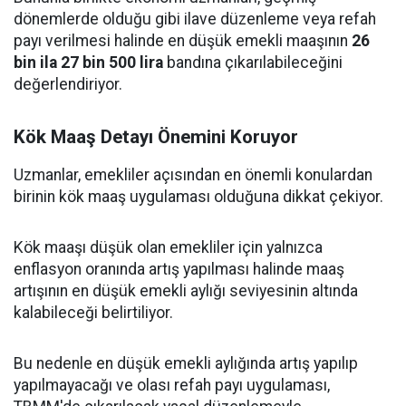
dönemlerde olduğu gibi ilave düzenleme veya refah
payı verilmesi halinde en düşük emekli maaşının
26
bin ila 27 bin 500 lira
bandına çıkarılabileceğini
değerlendiriyor.
Kök Maaş Detayı Önemini Koruyor
Uzmanlar, emekliler açısından en önemli konulardan
birinin kök maaş uygulaması olduğuna dikkat çekiyor.
Kök maaşı düşük olan emekliler için yalnızca
enflasyon oranında artış yapılması halinde maaş
artışının en düşük emekli aylığı seviyesinin altında
kalabileceği belirtiliyor.
Bu nedenle en düşük emekli aylığında artış yapılıp
yapılmayacağı ve olası refah payı uygulaması,