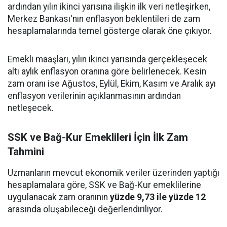
ardından yılın ikinci yarısına ilişkin ilk veri netleşirken,
Merkez Bankası'nın enflasyon beklentileri de zam
hesaplamalarında temel gösterge olarak öne çıkıyor.
Emekli maaşları, yılın ikinci yarısında gerçekleşecek
altı aylık enflasyon oranına göre belirlenecek. Kesin
zam oranı ise Ağustos, Eylül, Ekim, Kasım ve Aralık ayı
enflasyon verilerinin açıklanmasının ardından
netleşecek.
SSK ve Bağ-Kur Emeklileri İçin İlk Zam
Tahmini
Uzmanların mevcut ekonomik veriler üzerinden yaptığı
hesaplamalara göre, SSK ve Bağ-Kur emeklilerine
uygulanacak zam oranının
yüzde 9,73 ile yüzde 12
arasında oluşabileceği değerlendiriliyor.