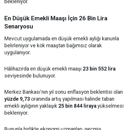
bekleniyor.
En Düşük Emekli Maaşı İçin 26 Bin Lira
Senaryosu
Mevcut uygulamada en düşük emekli aylığı kanunla
belirleniyor ve kök maaştan bağımsız olarak
uygulanıyor.
Hâlihazırda en düşük emekli maaşı
23 bin 552 lira
seviyesinde bulunuyor.
Merkez Bankası'nın yıl sonu enflasyon beklentisi olan
yüzde 9,73
oranında artış yapılması halinde taban
emekli aylığının yaklaşık
25 bin 844 liraya
yükselmesi
bekleniyor.
Bununla birlikte ekonomi uzmanları, geçmiş