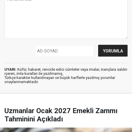
UYARI:
Küfür, hakaret, rencide edici cümleler veya imalar, inançlara saldırı
içeren, imla kuralları ile yazılmamış,
Türkçe karakter kullanılmayan ve büyük harflerle yazılmış yorumlar
onaylanmamaktadır.
Uzmanlar Ocak 2027 Emekli Zammı
Tahminini Açıkladı