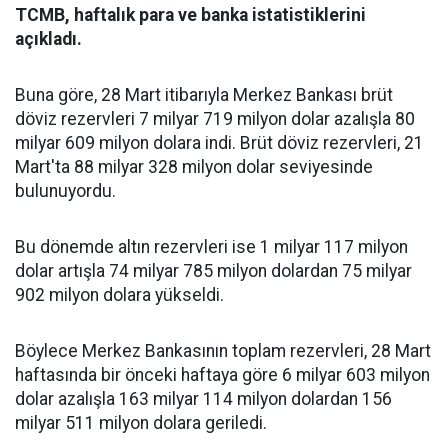
TCMB, haftalık para ve banka istatistiklerini
açıkladı.
Buna göre, 28 Mart itibarıyla Merkez Bankası brüt
döviz rezervleri 7 milyar 719 milyon dolar azalışla 80
milyar 609 milyon dolara indi. Brüt döviz rezervleri, 21
Mart'ta 88 milyar 328 milyon dolar seviyesinde
bulunuyordu.
Bu dönemde altın rezervleri ise 1 milyar 117 milyon
dolar artışla 74 milyar 785 milyon dolardan 75 milyar
902 milyon dolara yükseldi.
Böylece Merkez Bankasının toplam rezervleri, 28 Mart
haftasında bir önceki haftaya göre 6 milyar 603 milyon
dolar azalışla 163 milyar 114 milyon dolardan 156
milyar 511 milyon dolara geriledi.