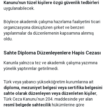
Kanunu'nun tüzel kişilere özgü güvenlik tedbirleri
uygulanabilecek.
Böylece akademik çalışma hazırlama faaliyetini ticari
organizasyona dönüştüren şirket ve benzeri
yapılanmalar da düzenlemenin kapsamına alınmış
oldu.
Sahte Diploma Düzenleyenlere Hapis Cezası
Kanunla yalnızca tez ve akademik çalışma yazımına
yönelik yaptırımlar getirilmedi.
Türk veya yabancı yükseköğretim kurumlarına ait
diploma, mezuniyet belgesi veya sertifika belgesini
sahte olarak düzenleyen veya düzenleten kişiler
,
Türk Ceza Kanunu'nun 204. maddesinde yer alan
resmî belgede sahtecilik
hükümlerine göre