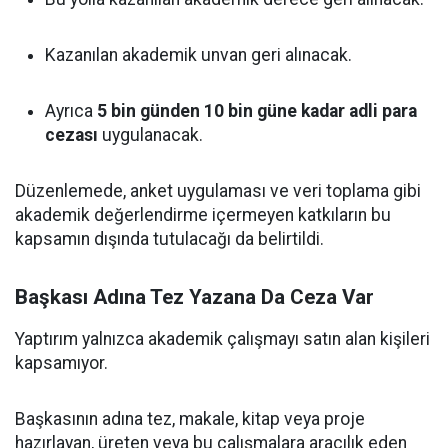
Kazanılan akademik unvan geri alınacak.
Ayrıca
5 bin günden 10 bin güne kadar adli para
cezası
uygulanacak.
Düzenlemede, anket uygulaması ve veri toplama gibi
akademik değerlendirme içermeyen katkıların bu
kapsamın dışında tutulacağı da belirtildi.
Başkası Adına Tez Yazana Da Ceza Var
Yaptırım yalnızca akademik çalışmayı satın alan kişileri
kapsamıyor.
Başkasının adına tez, makale, kitap veya proje
hazırlayan, üreten veya bu çalışmalara aracılık eden