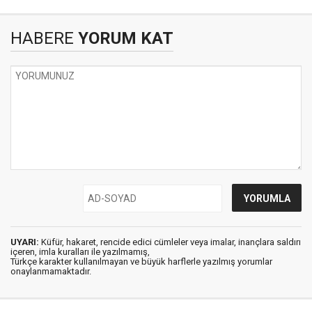
HABERE
YORUM KAT
UYARI:
Küfür, hakaret, rencide edici cümleler veya imalar, inançlara saldırı
içeren, imla kuralları ile yazılmamış,
Türkçe karakter kullanılmayan ve büyük harflerle yazılmış yorumlar
onaylanmamaktadır.