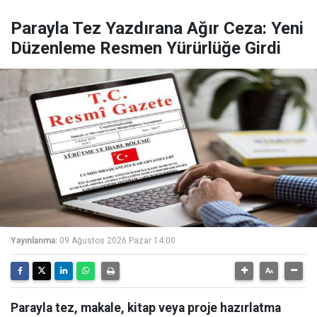
Parayla Tez Yazdırana Ağır Ceza: Yeni
Düzenleme Resmen Yürürlüğe Girdi
Yayınlanma:
09 Ağustos 2026 Pazar 14:00
Parayla tez, makale, kitap veya proje hazırlatma