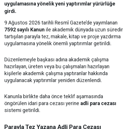
uygulamasına yönelik yeni yaptırımlar yürürlüğe
girdi.
9 Ağustos 2026 tarihli Resmî Gazete’de yayımlanan
7592 sayılı Kanun
ile akademik dünyada uzun süredir
tartışılan parayla tez, makale, kitap ve proje yazdırma
uygulamasına yönelik önemli yaptırımlar getirildi.
Düzenlemeyle başkası adına akademik çalışma
hazırlayan, üreten veya bu çalışmaları hazırlayan
kişilerle akademik çalışma yaptıranlar hakkında
uygulanacak yaptırımlar yeniden düzenlendi.
Kanunla birlikte daha önce teklif aşamasında
öngörülen idari para cezası yerine
adli para cezası
sistemi getirildi.
Parayla Tez Yazana Adli Para Cezası