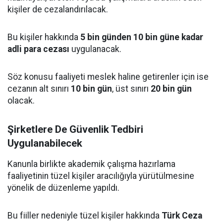
kişiler de cezalandırılacak.
Bu kişiler hakkında
5 bin günden 10 bin güne kadar
adli para cezası
uygulanacak.
Söz konusu faaliyeti meslek haline getirenler için ise
cezanın alt sınırı
10 bin gün
, üst sınırı
20 bin gün
olacak.
Şirketlere De Güvenlik Tedbiri
Uygulanabilecek
Kanunla birlikte akademik çalışma hazırlama
faaliyetinin tüzel kişiler aracılığıyla yürütülmesine
yönelik de düzenleme yapıldı.
Bu fiiller nedeniyle tüzel kişiler hakkında
Türk Ceza