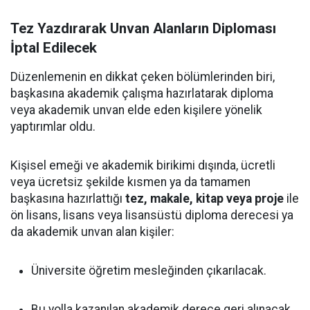
Tez Yazdırarak Unvan Alanların Diploması
İptal Edilecek
Düzenlemenin en dikkat çeken bölümlerinden biri,
başkasına akademik çalışma hazırlatarak diploma
veya akademik unvan elde eden kişilere yönelik
yaptırımlar oldu.
Kişisel emeği ve akademik birikimi dışında, ücretli
veya ücretsiz şekilde kısmen ya da tamamen
başkasına hazırlattığı
tez, makale, kitap veya proje
ile
ön lisans, lisans veya lisansüstü diploma derecesi ya
da akademik unvan alan kişiler:
Üniversite öğretim mesleğinden çıkarılacak.
Bu yolla kazanılan akademik derece geri alınacak.