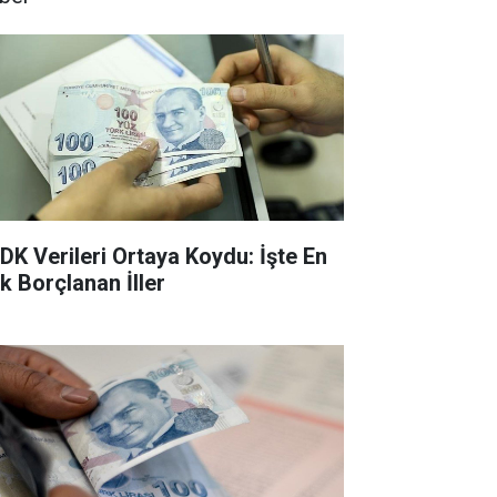
DK Verileri Ortaya Koydu: İşte En
k Borçlanan İller