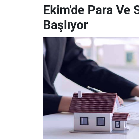
Ekim'de Para Ve 
Başlıyor