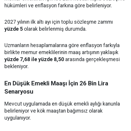
hükümleri ve enflasyon farkına göre belirleniyor.
2027 yılının ilk altı ayı için toplu sözleşme zammı
yüzde 5
olarak belirlenmiş durumda.
Uzmanların hesaplamalarına göre enflasyon farkıyla
birlikte memur emeklilerinin maaş artışının yaklaşık
yüzde 7,68 ile yüzde 8,50
arasında gerçekleşmesi
bekleniyor.
En Düşük Emekli Maaşı İçin 26 Bin Lira
Senaryosu
Mevcut uygulamada en düşük emekli aylığı kanunla
belirleniyor ve kök maaştan bağımsız olarak
uygulanıyor.