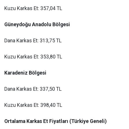
Kuzu Karkas Et: 357,04 TL
Güneydoğu Anadolu Bölgesi
Dana Karkas Et: 313,75 TL
Kuzu Karkas Et: 353,80 TL
Karadeniz Bölgesi
Dana Karkas Et: 337,50 TL
Kuzu Karkas Et: 398,40 TL
Ortalama Karkas Et Fiyatları (Türkiye Geneli)