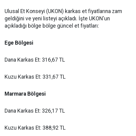
Ulusal Et Konseyi (UKON) karkas et fiyatlarına zam
geldiğini ve yeni listeyi açıkladı. İşte UKON'un
açıkladığı bölge bölge güncel et fiyatları:
Ege Bölgesi
Dana Karkas Et: 316,67 TL
Kuzu Karkas Et: 331,67 TL
Marmara Bölgesi
Dana Karkas Et: 326,17 TL
Kuzu Karkas Et: 388,92 TL