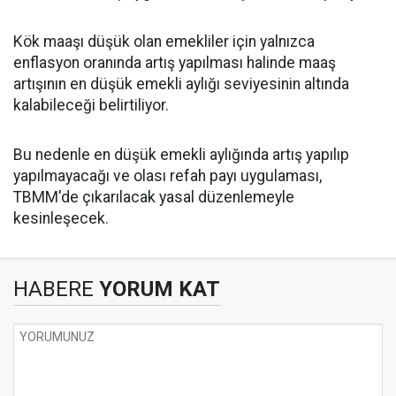
Kök maaşı düşük olan emekliler için yalnızca
enflasyon oranında artış yapılması halinde maaş
artışının en düşük emekli aylığı seviyesinin altında
kalabileceği belirtiliyor.
Bu nedenle en düşük emekli aylığında artış yapılıp
yapılmayacağı ve olası refah payı uygulaması,
TBMM'de çıkarılacak yasal düzenlemeyle
kesinleşecek.
HABERE
YORUM KAT