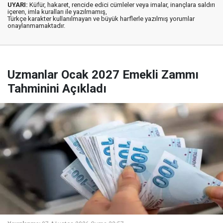
UYARI:
Küfür, hakaret, rencide edici cümleler veya imalar, inançlara saldırı
içeren, imla kuralları ile yazılmamış,
Türkçe karakter kullanılmayan ve büyük harflerle yazılmış yorumlar
onaylanmamaktadır.
Uzmanlar Ocak 2027 Emekli Zammı
Tahminini Açıkladı