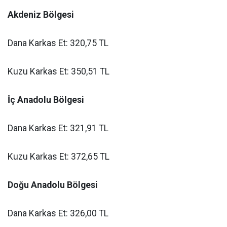
Akdeniz Bölgesi
Dana Karkas Et: 320,75 TL
Kuzu Karkas Et: 350,51 TL
İç Anadolu Bölgesi
Dana Karkas Et: 321,91 TL
Kuzu Karkas Et: 372,65 TL
Doğu Anadolu Bölgesi
Dana Karkas Et: 326,00 TL