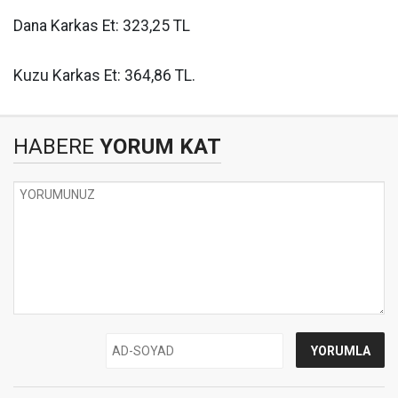
Dana Karkas Et: 323,25 TL
Kuzu Karkas Et: 364,86 TL.
HABERE
YORUM KAT