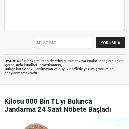
UYARI:
Küfür, hakaret, rencide edici cümleler veya imalar, inançlara saldırı
içeren, imla kuralları ile yazılmamış,
Türkçe karakter kullanılmayan ve büyük harflerle yazılmış yorumlar
onaylanmamaktadır.
Kilosu 800 Bin TL'yi Bulunca
Jandarma 24 Saat Nöbete Başladı