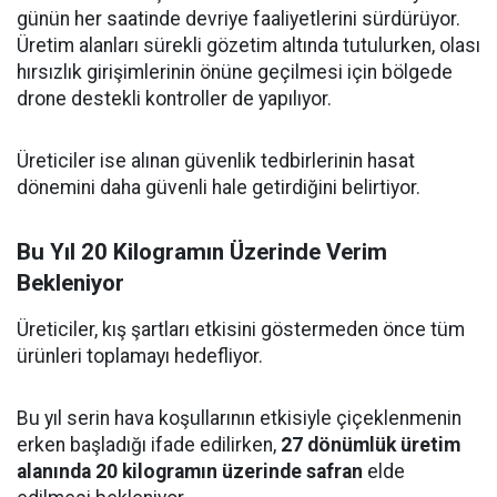
günün her saatinde devriye faaliyetlerini sürdürüyor.
Üretim alanları sürekli gözetim altında tutulurken, olası
hırsızlık girişimlerinin önüne geçilmesi için bölgede
drone destekli kontroller de yapılıyor.
Üreticiler ise alınan güvenlik tedbirlerinin hasat
dönemini daha güvenli hale getirdiğini belirtiyor.
Bu Yıl 20 Kilogramın Üzerinde Verim
Bekleniyor
Üreticiler, kış şartları etkisini göstermeden önce tüm
ürünleri toplamayı hedefliyor.
Bu yıl serin hava koşullarının etkisiyle çiçeklenmenin
erken başladığı ifade edilirken,
27 dönümlük üretim
alanında 20 kilogramın üzerinde safran
elde