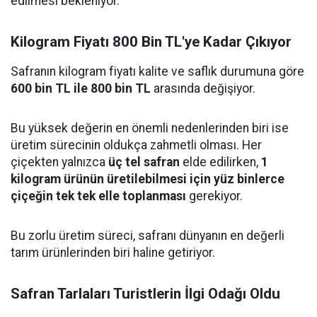
edilmesi bekleniyor.
Kilogram Fiyatı 800 Bin TL'ye Kadar Çıkıyor
Safranın kilogram fiyatı kalite ve saflık durumuna göre
600 bin TL ile 800 bin TL
arasında değişiyor.
Bu yüksek değerin en önemli nedenlerinden biri ise
üretim sürecinin oldukça zahmetli olması. Her
çiçekten yalnızca
üç tel safran
elde edilirken,
1
kilogram ürünün üretilebilmesi için yüz binlerce
çiçeğin tek tek elle toplanması
gerekiyor.
Bu zorlu üretim süreci, safranı dünyanın en değerli
tarım ürünlerinden biri haline getiriyor.
Safran Tarlaları Turistlerin İlgi Odağı Oldu