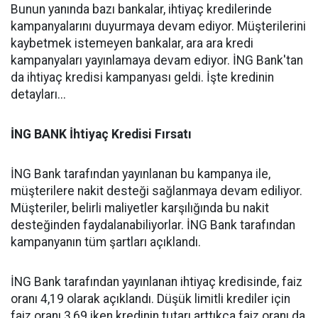
Bunun yanında bazı bankalar, ihtiyaç kredilerinde
kampanyalarını duyurmaya devam ediyor. Müşterilerini
kaybetmek istemeyen bankalar, ara ara kredi
kampanyaları yayınlamaya devam ediyor. İNG Bank'tan
da ihtiyaç kredisi kampanyası geldi. İşte kredinin
detayları...
İNG BANK İhtiyaç Kredisi Fırsatı
İNG Bank tarafından yayınlanan bu kampanya ile,
müşterilere nakit desteği sağlanmaya devam ediliyor.
Müşteriler, belirli maliyetler karşılığında bu nakit
desteğinden faydalanabiliyorlar. İNG Bank tarafından
kampanyanın tüm şartları açıklandı.
İNG Bank tarafından yayınlanan ihtiyaç kredisinde, faiz
oranı 4,19 olarak açıklandı. Düşük limitli krediler için
faiz oranı 3,69 iken kredinin tutarı arttıkça faiz oranı da