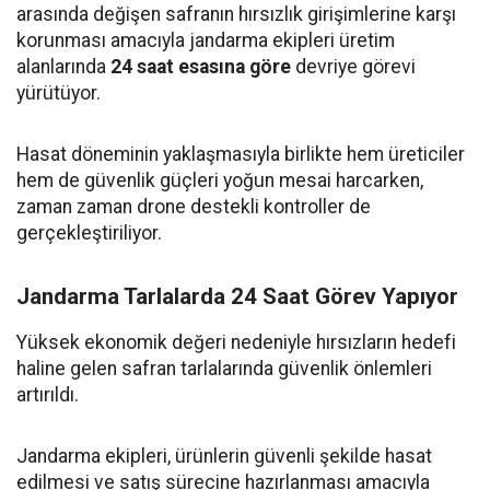
arasında değişen safranın hırsızlık girişimlerine karşı
korunması amacıyla jandarma ekipleri üretim
alanlarında
24 saat esasına göre
devriye görevi
yürütüyor.
Hasat döneminin yaklaşmasıyla birlikte hem üreticiler
hem de güvenlik güçleri yoğun mesai harcarken,
zaman zaman drone destekli kontroller de
gerçekleştiriliyor.
Jandarma Tarlalarda 24 Saat Görev Yapıyor
Yüksek ekonomik değeri nedeniyle hırsızların hedefi
haline gelen safran tarlalarında güvenlik önlemleri
artırıldı.
Jandarma ekipleri, ürünlerin güvenli şekilde hasat
edilmesi ve satış sürecine hazırlanması amacıyla