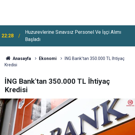
Huzurevlerine Sınavsız Personel Ve İşçi Alımı
22:28
Başladı
Anasayfa
Ekonomi
İNG Bank'tan 350.000 TL İhtiyaç
Kredisi
İNG Bank'tan 350.000 TL İhtiyaç
Kredisi