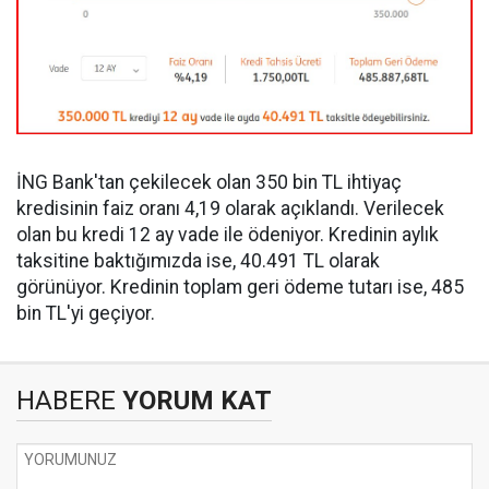
İNG Bank'tan çekilecek olan 350 bin TL ihtiyaç
kredisinin faiz oranı 4,19 olarak açıklandı. Verilecek
olan bu kredi 12 ay vade ile ödeniyor. Kredinin aylık
taksitine baktığımızda ise, 40.491 TL olarak
görünüyor. Kredinin toplam geri ödeme tutarı ise, 485
bin TL'yi geçiyor.
HABERE
YORUM KAT