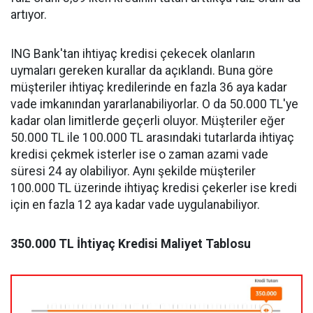
artıyor.
ING Bank'tan ihtiyaç kredisi çekecek olanların
uymaları gereken kurallar da açıklandı. Buna göre
müşteriler ihtiyaç kredilerinde en fazla 36 aya kadar
vade imkanından yararlanabiliyorlar. O da 50.000 TL'ye
kadar olan limitlerde geçerli oluyor. Müşteriler eğer
50.000 TL ile 100.000 TL arasındaki tutarlarda ihtiyaç
kredisi çekmek isterler ise o zaman azami vade
süresi 24 ay olabiliyor. Aynı şekilde müşteriler
100.000 TL üzerinde ihtiyaç kredisi çekerler ise kredi
için en fazla 12 aya kadar vade uygulanabiliyor.
350.000 TL İhtiyaç Kredisi Maliyet Tablosu