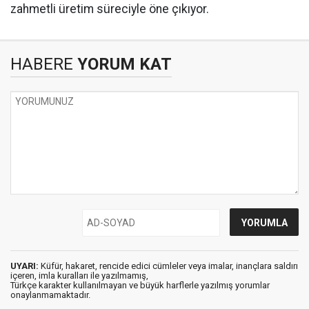
zahmetli üretim süreciyle öne çıkıyor.
HABERE
YORUM KAT
UYARI:
Küfür, hakaret, rencide edici cümleler veya imalar, inançlara saldırı
içeren, imla kuralları ile yazılmamış,
Türkçe karakter kullanılmayan ve büyük harflerle yazılmış yorumlar
onaylanmamaktadır.