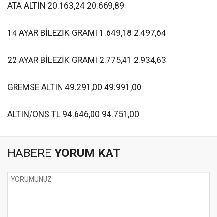
ATA ALTIN 20.163,24 20.669,89
14 AYAR BİLEZİK GRAMI 1.649,18 2.497,64
22 AYAR BİLEZİK GRAMI 2.775,41 2.934,63
GREMSE ALTIN 49.291,00 49.991,00
ALTIN/ONS TL 94.646,00 94.751,00
HABERE
YORUM KAT