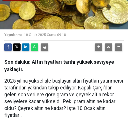
Yayınlanma:
10 Ocak 2025 Cuma 09:18
Son dakika: Altın fiyatları tarihi yüksek seviyeye
yaklaştı.
2025 yılına yükselişle başlayan altın fiyatları yatırımcısı
tarafından yakından takip ediliyor. Kapalı Çarşı'dan
gelen son verilere göre gram ve çeyrek altın rekor
seviyelere kadar yükseldi. Peki gram altın ne kadar
oldu? Çeyrek altın ne kadar? İşte 10 Ocak altın
fiyatları.