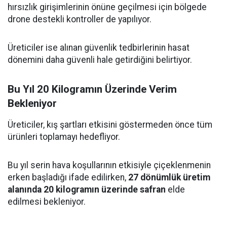
hırsızlık girişimlerinin önüne geçilmesi için bölgede
drone destekli kontroller de yapılıyor.
Üreticiler ise alınan güvenlik tedbirlerinin hasat
dönemini daha güvenli hale getirdiğini belirtiyor.
Bu Yıl 20 Kilogramın Üzerinde Verim
Bekleniyor
Üreticiler, kış şartları etkisini göstermeden önce tüm
ürünleri toplamayı hedefliyor.
Bu yıl serin hava koşullarının etkisiyle çiçeklenmenin
erken başladığı ifade edilirken,
27 dönümlük üretim
alanında 20 kilogramın üzerinde safran
elde
edilmesi bekleniyor.