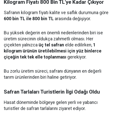
Kilogram Fiyatı 800 Bin TL'ye Kadar Çıkıyor
Safranın kilogram fiyatı kalite ve saflık durumuna göre
600 bin TL ile 800 bin TL
arasında değişiyor.
Bu yüksek değerin en önemli nedenlerinden biri ise
üretim sürecinin oldukça zahmetli olması. Her
çiçekten yalnızca
üç tel safran
elde edilirken,
1
kilogram ürünün üretilebilmesi için yüz binlerce
çiçeğin tek tek elle toplanması
gerekiyor.
Bu zorlu üretim süreci, safranı dünyanın en değerli
tarım ürünlerinden biri haline getiriyor.
Safran Tarlaları Turistlerin İlgi Odağı Oldu
Hasat döneminde bölgeye gelen yerli ve yabancı
turistler de safran tarlalarını ziyaret ediyor.