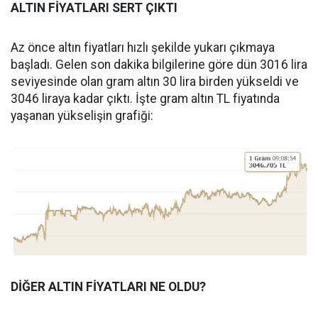
ALTIN FİYATLARI SERT ÇIKTI
Az önce altın fiyatları hızlı şekilde yukarı çıkmaya
başladı. Gelen son dakika bilgilerine göre dün 3016 lira
seviyesinde olan gram altın 30 lira birden yükseldi ve
3046 liraya kadar çıktı. İşte gram altın TL fiyatında
yaşanan yükselişin grafiği:
DİĞER ALTIN FİYATLARI NE OLDU?