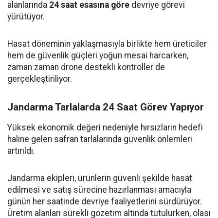
alanlarında
24 saat esasına göre
devriye görevi
yürütüyor.
Hasat döneminin yaklaşmasıyla birlikte hem üreticiler
hem de güvenlik güçleri yoğun mesai harcarken,
zaman zaman drone destekli kontroller de
gerçekleştiriliyor.
Jandarma Tarlalarda 24 Saat Görev Yapıyor
Yüksek ekonomik değeri nedeniyle hırsızların hedefi
haline gelen safran tarlalarında güvenlik önlemleri
artırıldı.
Jandarma ekipleri, ürünlerin güvenli şekilde hasat
edilmesi ve satış sürecine hazırlanması amacıyla
günün her saatinde devriye faaliyetlerini sürdürüyor.
Üretim alanları sürekli gözetim altında tutulurken, olası