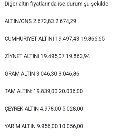
Diğer altın fiyatlarında ise durum şu şekilde:
ALTIN/ONS 2.673,83 2.674,29
CUMHURİYET ALTINI 19.497,43 19.866,65
ZİYNET ALTINI 19.495,07 19.863,94
GRAM ALTIN 3.046,30 3.046,86
TAM ALTIN: 19.839,00 20.036,00
ÇEYREK ALTIN 4.978,00 5.028,00
YARIM ALTIN 9.956,00 10.056,00