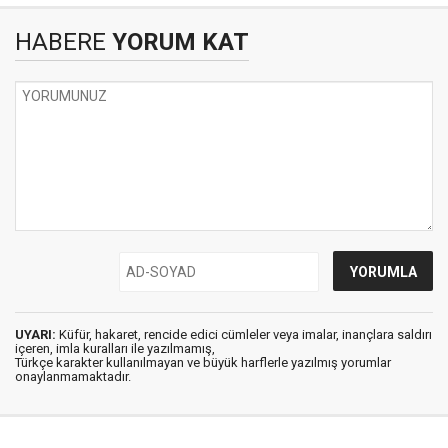
HABERE
YORUM KAT
UYARI:
Küfür, hakaret, rencide edici cümleler veya imalar, inançlara saldırı
içeren, imla kuralları ile yazılmamış,
Türkçe karakter kullanılmayan ve büyük harflerle yazılmış yorumlar
onaylanmamaktadır.