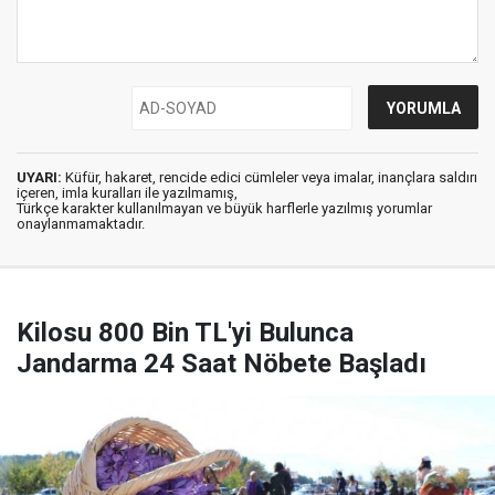
UYARI:
Küfür, hakaret, rencide edici cümleler veya imalar, inançlara saldırı
içeren, imla kuralları ile yazılmamış,
Türkçe karakter kullanılmayan ve büyük harflerle yazılmış yorumlar
onaylanmamaktadır.
Kilosu 800 Bin TL'yi Bulunca
Jandarma 24 Saat Nöbete Başladı