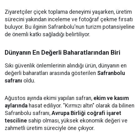
Ziyaretçiler çiçek toplama deneyimi yaşarken, üretim
sürecini yakından inceleme ve fotoğraf çekme fırsatı
buluyor. Bu ilginin Safranbolu'nun turizm potansiyeline
de önemli katkı sağladığı belirtiliyor.
Dünyanın En Değerli Baharatlarından Biri
Sıkı güvenlik önlemlerinin alındığı ürün, dünyanın en
değerli baharatları arasında gösterilen
Safranbolu
safranı
oldu.
Ağustos ayında ekimi yapılan safran,
ekim ve kasım
aylarında
hasat ediliyor. "Kırmızı altın" olarak da bilinen
Safranbolu safranı,
Avrupa Birliği coğrafi işaret
tesciline
sahip olması, yüksek ekonomik değeri ve
zahmetli üretim süreciyle öne çıkıyor.