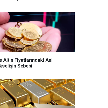
e Altın Fiyatlarındaki Ani
kselişin Sebebi