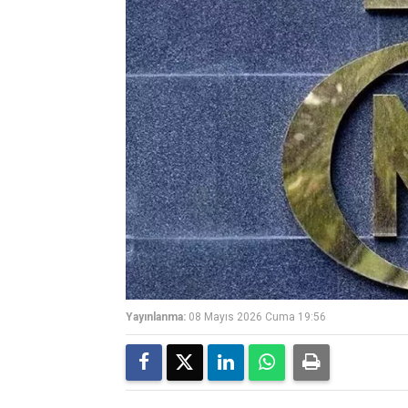
Yayınlanma:
08 Mayıs 2026 Cuma 19:56