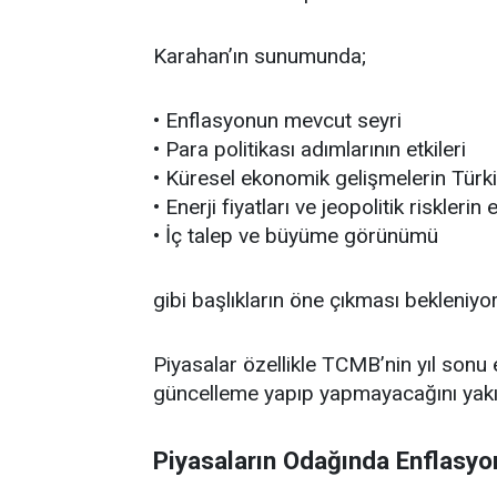
Karahan’ın sunumunda;
• Enflasyonun mevcut seyri
• Para politikası adımlarının etkileri
• Küresel ekonomik gelişmelerin Türki
• Enerji fiyatları ve jeopolitik risklerin e
• İç talep ve büyüme görünümü
gibi başlıkların öne çıkması bekleniyor
Piyasalar özellikle TCMB’nin yıl sonu 
güncelleme yapıp yapmayacağını yakı
Piyasaların Odağında Enflasyo