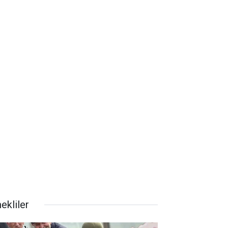
ekliler