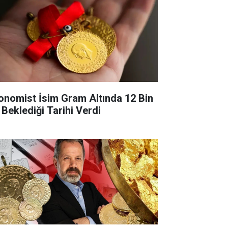
onomist İsim Gram Altında 12 Bin
 Beklediği Tarihi Verdi