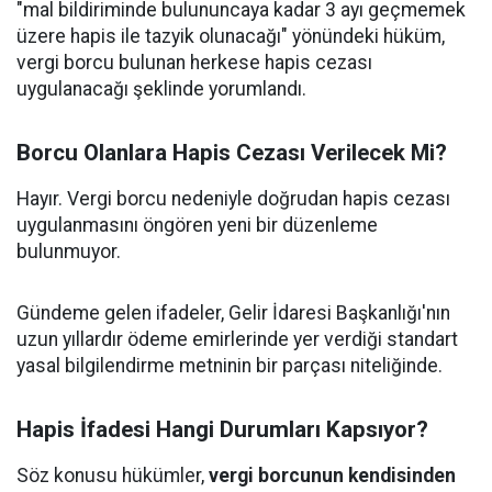
"mal bildiriminde bulununcaya kadar 3 ayı geçmemek
üzere hapis ile tazyik olunacağı" yönündeki hüküm,
vergi borcu bulunan herkese hapis cezası
uygulanacağı şeklinde yorumlandı.
Borcu Olanlara Hapis Cezası Verilecek Mi?
Hayır. Vergi borcu nedeniyle doğrudan hapis cezası
uygulanmasını öngören yeni bir düzenleme
bulunmuyor.
Gündeme gelen ifadeler, Gelir İdaresi Başkanlığı'nın
uzun yıllardır ödeme emirlerinde yer verdiği standart
yasal bilgilendirme metninin bir parçası niteliğinde.
Hapis İfadesi Hangi Durumları Kapsıyor?
Söz konusu hükümler,
vergi borcunun kendisinden