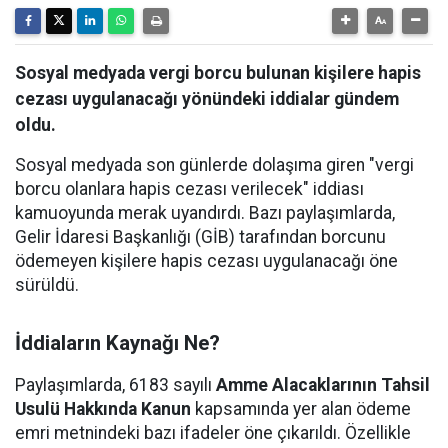
Sosyal medyada vergi borcu bulunan kişilere hapis
cezası uygulanacağı yönündeki iddialar gündem
oldu.
Sosyal medyada son günlerde dolaşıma giren "vergi
borcu olanlara hapis cezası verilecek" iddiası
kamuoyunda merak uyandırdı. Bazı paylaşımlarda,
Gelir İdaresi Başkanlığı (GİB) tarafından borcunu
ödemeyen kişilere hapis cezası uygulanacağı öne
sürüldü.
İddiaların Kaynağı Ne?
Paylaşımlarda, 6183 sayılı
Amme Alacaklarının Tahsil
Usulü Hakkında Kanun
kapsamında yer alan ödeme
emri metnindeki bazı ifadeler öne çıkarıldı. Özellikle