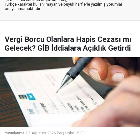
Türkçe karakter kullanılmayan ve büyük harflerle yazılmış yorumlar
onaylanmamaktadır.
Vergi Borcu Olanlara Hapis Cezası mı
Gelecek? GİB İddialara Açıklık Getirdi
Yayınlanma:
06 Ağustos 2026 Perşembe 15:00