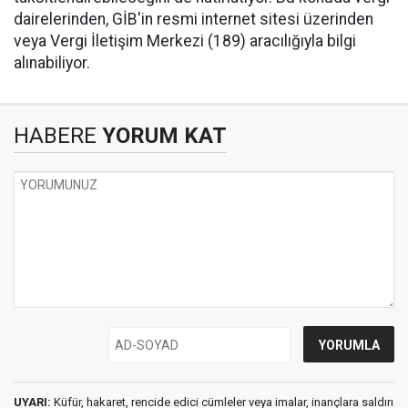
dairelerinden, GİB'in resmi internet sitesi üzerinden
veya Vergi İletişim Merkezi (189) aracılığıyla bilgi
alınabiliyor.
HABERE
YORUM KAT
UYARI:
Küfür, hakaret, rencide edici cümleler veya imalar, inançlara saldırı