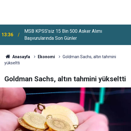
MSB KPSS'siz 15 Bin 500 Asker Alımı
13:36
Başvurularında Son Günler
Anasayfa
Ekonomi
Goldman Sachs, altın tahmini
yükseltti
Goldman Sachs, altın tahmini yükseltti