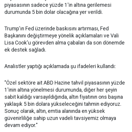
piyasasının sadece yüzde 1'in altına gerilemesi
durumunda 5 bin dolar olacağına yer verildi.
Trump'ın Fed üzerinde baskısını artırması, Fed
Başkanını değiştirmeye yönelik açıklamaları ve Vali
Lisa Cook'u görevden alma çabaları da son dönemde
ek destek sağladı.
Analistler yaptığı açıklamada şu ifadeleri kullandı:
"Özel sektöre ait ABD Hazine tahvil piyasasının yüzde
1'inin altına yönelmesi durumunda, diğer her şeyin
sabit kaldığı varsayıldığında, altın fiyatının ons başına
yaklaşık 5 bin dolara yükseleceğini tahmin ediyoruz.
Sonuç olarak, altın, emtia alanında en yüksek
güvenirliliğe sahip uzun vadeli tavsiyemiz olmaya
devam ediyor."