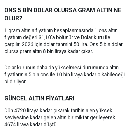
ONS 5 BİN DOLAR OLURSA GRAM ALTIN NE
OLUR?
1 gram altının fiyatının hesaplanmasında 1 ons altın
fiyatının değeri 31,10'a bölünür ve Dolar kuru ile
çarpılır. 2026 için dolar tahmini 50 lira. Ons 5 bin dolar
olursa gram altın 8 bin liraya kadar çıkar.
Dolar kurunun daha da yükselmesi durumunda altın
fiyatlarının 5 bin ons ile 10 bin liraya kadar çıkabileceği
bildiriliyor.
GÜNCEL ALTIN FİYATLARI
Dün 4720 liraya kadar çıkarak tarihinin en yüksek
seviyesine kadar gelen altın bir miktar gerileyerek
4674 liraya kadar düştü.