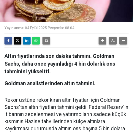
Yayınlanma:
04 Eylül 2025 Perşembe 08:04
Altın fiyatlarında son dakika tahmini. Goldman
Sachs, daha önce yayınladığı 4 bin dolarlık ons
tahminini yükseltti.
Goldman analistlerinden altın tahmini.
Rekor üstüne rekor kıran altın fiyatları için Goldman
Sachs'tan altın fiyatları tahmini geldi. Federal Rezerv'in
itibarının zedelenmesi ve yatırımcıların sadece küçük
kısmının Hazine tahvillerinden külçe altınlara
kaydırması durumunda altının ons başına 5 bin dolara