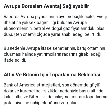
Avrupa Borsaları Avantaj Sağlayabilir
Raporda Avrupa piyasalarına ayrı bir başlık açıldı. Enerji
ithalatına yüksek bağımlılığı bulunan Avrupa
ekonomilerinin, petrol ve doğal gaz fiyatlarındaki olası
düşüşten önemli ölçüde yararlanabileceği belirtildi.
Bu nedenle Avrupa hisse senetlerinin, barış ortamının
oluşması halinde yatırımcıların radarına girebileceği
ifade edildi.
Altın Ve Bitcoin İçin Toparlanma Beklentisi
Bank of America stratejistleri, son dönemde güçlü
dolar ve küresel belirsizlikler nedeniyle baskı altında
kalan altın ve Bitcoin'in de anlaşma sonrası toparlanma
potansiyeline sahip olduğunu vurguladı.