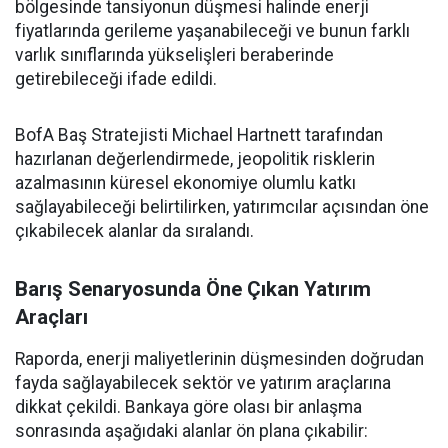
bölgesinde tansiyonun düşmesi halinde enerji
fiyatlarında gerileme yaşanabileceği ve bunun farklı
varlık sınıflarında yükselişleri beraberinde
getirebileceği ifade edildi.
BofA Baş Stratejisti Michael Hartnett tarafından
hazırlanan değerlendirmede, jeopolitik risklerin
azalmasının küresel ekonomiye olumlu katkı
sağlayabileceği belirtilirken, yatırımcılar açısından öne
çıkabilecek alanlar da sıralandı.
Barış Senaryosunda Öne Çıkan Yatırım
Araçları
Raporda, enerji maliyetlerinin düşmesinden doğrudan
fayda sağlayabilecek sektör ve yatırım araçlarına
dikkat çekildi. Bankaya göre olası bir anlaşma
sonrasında aşağıdaki alanlar ön plana çıkabilir: