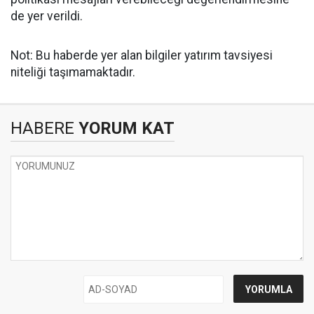
de yer verildi.
Not: Bu haberde yer alan bilgiler yatırım tavsiyesi
niteliği taşımamaktadır.
HABERE
YORUM KAT