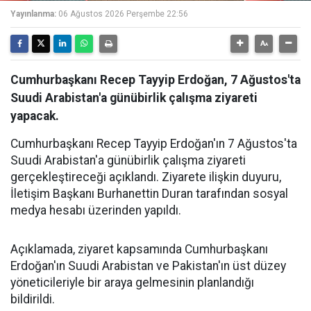
Yayınlanma:
06 Ağustos 2026 Perşembe 22:56
Cumhurbaşkanı Recep Tayyip Erdoğan, 7 Ağustos'ta
Suudi Arabistan'a günübirlik çalışma ziyareti
yapacak.
Cumhurbaşkanı Recep Tayyip Erdoğan'ın 7 Ağustos'ta
Suudi Arabistan'a günübirlik çalışma ziyareti
gerçekleştireceği açıklandı. Ziyarete ilişkin duyuru,
İletişim Başkanı Burhanettin Duran tarafından sosyal
medya hesabı üzerinden yapıldı.
Açıklamada, ziyaret kapsamında Cumhurbaşkanı
Erdoğan'ın Suudi Arabistan ve Pakistan'ın üst düzey
yöneticileriyle bir araya gelmesinin planlandığı
bildirildi.