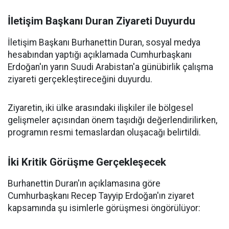
İletişim Başkanı Duran Ziyareti Duyurdu
İletişim Başkanı Burhanettin Duran, sosyal medya
hesabından yaptığı açıklamada Cumhurbaşkanı
Erdoğan'ın yarın Suudi Arabistan'a günübirlik çalışma
ziyareti gerçekleştireceğini duyurdu.
Ziyaretin, iki ülke arasındaki ilişkiler ile bölgesel
gelişmeler açısından önem taşıdığı değerlendirilirken,
programın resmi temaslardan oluşacağı belirtildi.
İki Kritik Görüşme Gerçekleşecek
Burhanettin Duran'ın açıklamasına göre
Cumhurbaşkanı Recep Tayyip Erdoğan'ın ziyaret
kapsamında şu isimlerle görüşmesi öngörülüyor: