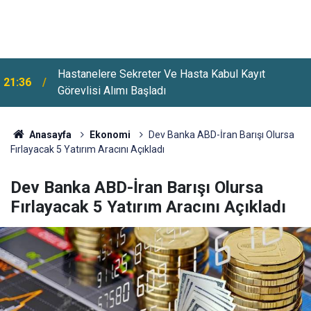
Hastanelere Sekreter Ve Hasta Kabul Kayıt
21:36
Görevlisi Alımı Başladı
Anasayfa
Ekonomi
Dev Banka ABD-İran Barışı Olursa
Fırlayacak 5 Yatırım Aracını Açıkladı
Dev Banka ABD-İran Barışı Olursa
Fırlayacak 5 Yatırım Aracını Açıkladı