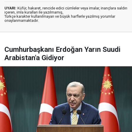
UYARI:
Küfür, hakaret, rencide edici cümleler veya imalar, inançlara saldırı
içeren, imla kuralları ile yazılmamış,
Türkçe karakter kullanılmayan ve büyük harflerle yazılmış yorumlar
onaylanmamaktadır.
Cumhurbaşkanı Erdoğan Yarın Suudi
Arabistan'a Gidiyor