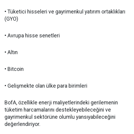
• Tüketici hisseleri ve gayrimenkul yatırım ortaklıkları
(GYO)
• Avrupa hisse senetleri
• Altın
• Bitcoin
• Gelişmekte olan ülke para birimleri
BofA, özellikle enerji maliyetlerindeki gerilemenin
tüketim harcamalarını destekleyebileceğini ve
gayrimenkul sektörüne olumlu yansıyabileceğini
değerlendiriyor.