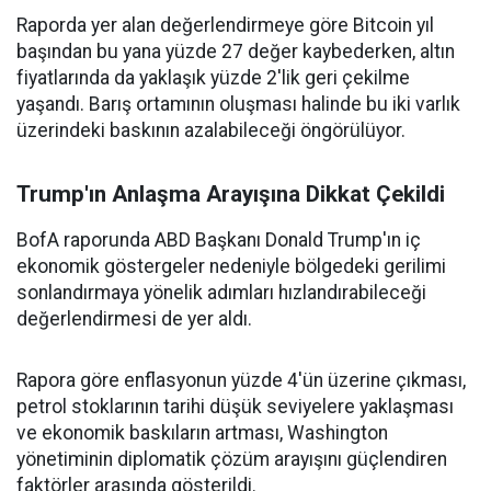
Raporda yer alan değerlendirmeye göre Bitcoin yıl
başından bu yana yüzde 27 değer kaybederken, altın
fiyatlarında da yaklaşık yüzde 2'lik geri çekilme
yaşandı. Barış ortamının oluşması halinde bu iki varlık
üzerindeki baskının azalabileceği öngörülüyor.
Trump'ın Anlaşma Arayışına Dikkat Çekildi
BofA raporunda ABD Başkanı Donald Trump'ın iç
ekonomik göstergeler nedeniyle bölgedeki gerilimi
sonlandırmaya yönelik adımları hızlandırabileceği
değerlendirmesi de yer aldı.
Rapora göre enflasyonun yüzde 4'ün üzerine çıkması,
petrol stoklarının tarihi düşük seviyelere yaklaşması
ve ekonomik baskıların artması, Washington
yönetiminin diplomatik çözüm arayışını güçlendiren
faktörler arasında gösterildi.