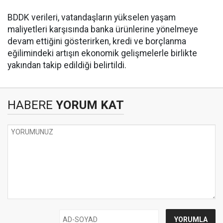
BDDK verileri, vatandaşların yükselen yaşam
maliyetleri karşısında banka ürünlerine yönelmeye
devam ettiğini gösterirken, kredi ve borçlanma
eğilimindeki artışın ekonomik gelişmelerle birlikte
yakından takip edildiği belirtildi.
HABERE
YORUM KAT