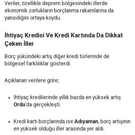
Veriler, özellikle deprem bölgesindeki illerde
ekonomik zorlukların borçlanma rakamlarına da
yansıdığını ortaya koydu.
İhtiyaç Kredisi Ve Kredi Kartında Da Dikkat
Çeken İller
Borç yükündeki artış diğer kredi türlerinde de
bölgesel farklılıklar gösterdi.
Açıklanan verilere göre;
İhtiyaç kredilerinde yıllık bazda en yüksek artış
Ordu
'da gerçekleşti.
Kredi kartı borçlarında ise
Adıyaman
, borç artışının
en yüksek olduğu iller arasında yer aldı.