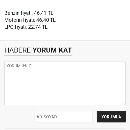
Benzin fiyatı: 46.41 TL
Motorin fiyatı: 46.40 TL
LPG fiyatı: 22.74 TL
HABERE
YORUM KAT