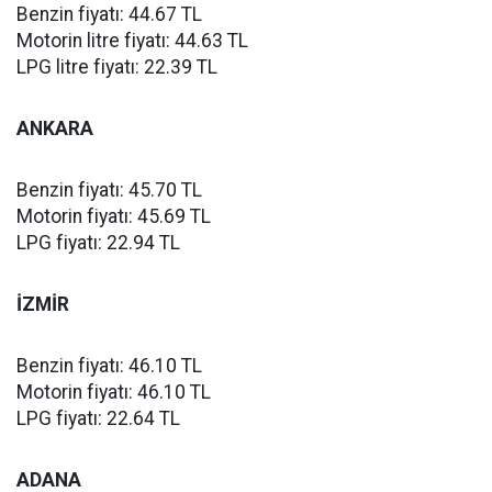
Benzin fiyatı: 44.67 TL
Motorin litre fiyatı: 44.63 TL
LPG litre fiyatı: 22.39 TL
ANKARA
Benzin fiyatı: 45.70 TL
Motorin fiyatı: 45.69 TL
LPG fiyatı: 22.94 TL
İZMİR
Benzin fiyatı: 46.10 TL
Motorin fiyatı: 46.10 TL
LPG fiyatı: 22.64 TL
ADANA