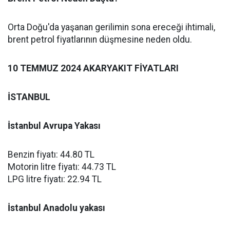
Orta Doğu'da yaşanan gerilimin sona ereceği ihtimali,
brent petrol fiyatlarının düşmesine neden oldu.
10 TEMMUZ 2024 AKARYAKIT FİYATLARI
İSTANBUL
İstanbul Avrupa Yakası
Benzin fiyatı: 44.80 TL
Motorin litre fiyatı: 44.73 TL
LPG litre fiyatı: 22.94 TL
İstanbul Anadolu yakası