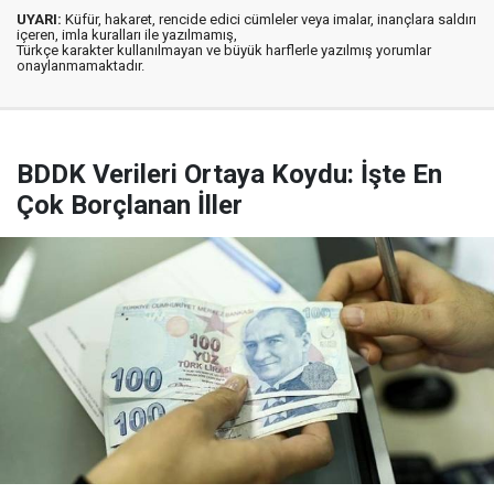
UYARI:
Küfür, hakaret, rencide edici cümleler veya imalar, inançlara saldırı
içeren, imla kuralları ile yazılmamış,
Türkçe karakter kullanılmayan ve büyük harflerle yazılmış yorumlar
onaylanmamaktadır.
BDDK Verileri Ortaya Koydu: İşte En
Çok Borçlanan İller