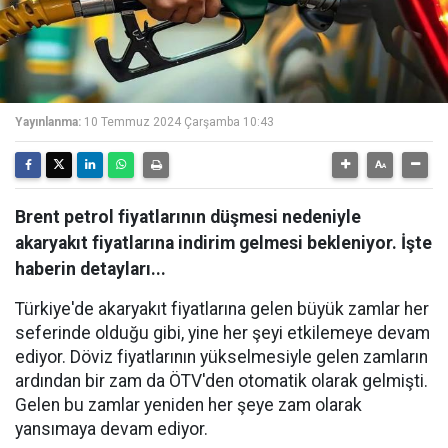
Yayınlanma:
10 Temmuz 2024 Çarşamba 10:43
Brent petrol fiyatlarının düşmesi nedeniyle
akaryakıt fiyatlarına indirim gelmesi bekleniyor. İşte
haberin detayları...
Türkiye'de akaryakıt fiyatlarına gelen büyük zamlar her
seferinde olduğu gibi, yine her şeyi etkilemeye devam
ediyor. Döviz fiyatlarının yükselmesiyle gelen zamların
ardından bir zam da ÖTV'den otomatik olarak gelmişti.
Gelen bu zamlar yeniden her şeye zam olarak
yansımaya devam ediyor.