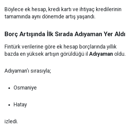
Böylece ek hesap, kredi kartı ve ihtiyaç kredilerinin
tamamında aynı dönemde artış yaşandı.
Borç Artışında İlk Sırada Adıyaman Yer Aldı
Fintürk verilerine göre ek hesap borçlarında yıllık
bazda en yüksek artışın görüldüğü il
Adıyaman
oldu.
Adıyaman'ı sırasıyla;
Osmaniye
Hatay
izledi.