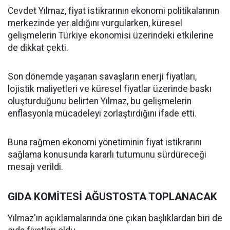
Cevdet Yılmaz, fiyat istikrarının ekonomi politikalarının
merkezinde yer aldığını vurgularken, küresel
gelişmelerin Türkiye ekonomisi üzerindeki etkilerine
de dikkat çekti.
Son dönemde yaşanan savaşların enerji fiyatları,
lojistik maliyetleri ve küresel fiyatlar üzerinde baskı
oluşturduğunu belirten Yılmaz, bu gelişmelerin
enflasyonla mücadeleyi zorlaştırdığını ifade etti.
Buna rağmen ekonomi yönetiminin fiyat istikrarını
sağlama konusunda kararlı tutumunu sürdüreceği
mesajı verildi.
GIDA KOMİTESİ AĞUSTOSTA TOPLANACAK
Yılmaz'ın açıklamalarında öne çıkan başlıklardan biri de