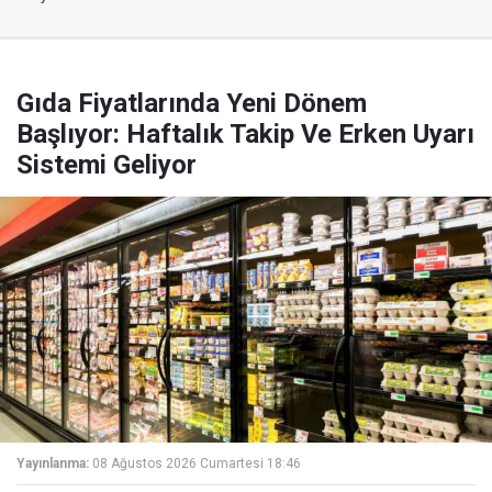
Gıda Fiyatlarında Yeni Dönem
Başlıyor: Haftalık Takip Ve Erken Uyarı
Sistemi Geliyor
Yayınlanma:
08 Ağustos 2026 Cumartesi 18:46