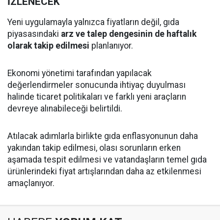
İZLENECEK
Yeni uygulamayla yalnızca fiyatların değil, gıda
piyasasındaki
arz ve talep dengesinin de haftalık
olarak takip edilmesi
planlanıyor.
Ekonomi yönetimi tarafından yapılacak
değerlendirmeler sonucunda ihtiyaç duyulması
halinde ticaret politikaları ve farklı yeni araçların
devreye alınabileceği belirtildi.
Atılacak adımlarla birlikte gıda enflasyonunun daha
yakından takip edilmesi, olası sorunların erken
aşamada tespit edilmesi ve vatandaşların temel gıda
ürünlerindeki fiyat artışlarından daha az etkilenmesi
amaçlanıyor.