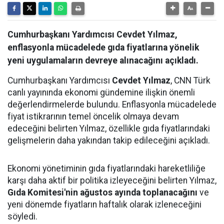
Cumhurbaşkanı Yardımcısı Cevdet Yılmaz,
enflasyonla mücadelede gıda fiyatlarına yönelik
yeni uygulamaların devreye alınacağını açıkladı.
Cumhurbaşkanı Yardımcısı
Cevdet Yılmaz
, CNN Türk
canlı yayınında ekonomi gündemine ilişkin önemli
değerlendirmelerde bulundu. Enflasyonla mücadelede
fiyat istikrarının temel öncelik olmaya devam
edeceğini belirten Yılmaz, özellikle gıda fiyatlarındaki
gelişmelerin daha yakından takip edileceğini açıkladı.
Ekonomi yönetiminin gıda fiyatlarındaki hareketliliğe
karşı daha aktif bir politika izleyeceğini belirten Yılmaz,
Gıda Komitesi'nin ağustos ayında toplanacağını
ve
yeni dönemde fiyatların haftalık olarak izleneceğini
söyledi.