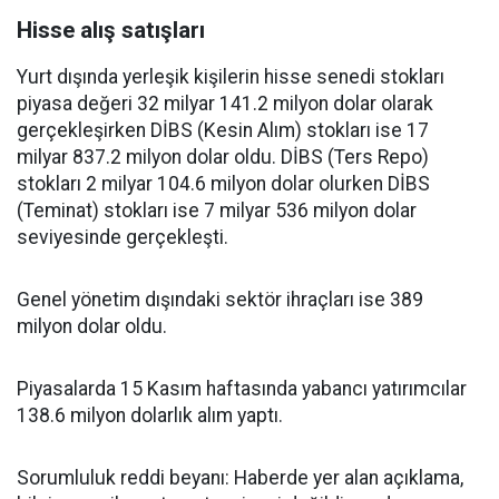
Hisse alış satışları
Yurt dışında yerleşik kişilerin hisse senedi stokları
piyasa değeri 32 milyar 141.2 milyon dolar olarak
gerçekleşirken DİBS (Kesin Alım) stokları ise 17
milyar 837.2 milyon dolar oldu. DİBS (Ters Repo)
stokları 2 milyar 104.6 milyon dolar olurken DİBS
(Teminat) stokları ise 7 milyar 536 milyon dolar
seviyesinde gerçekleşti.
Genel yönetim dışındaki sektör ihraçları ise 389
milyon dolar oldu.
Piyasalarda 15 Kasım haftasında yabancı yatırımcılar
138.6 milyon dolarlık alım yaptı.
Sorumluluk reddi beyanı: Haberde yer alan açıklama,