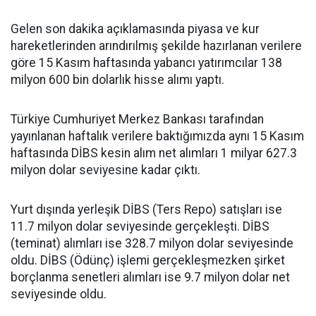
Gelen son dakika açıklamasında piyasa ve kur
hareketlerinden arındırılmış şekilde hazırlanan verilere
göre 15 Kasım haftasında yabancı yatırımcılar 138
milyon 600 bin dolarlık hisse alımı yaptı.
Türkiye Cumhuriyet Merkez Bankası tarafından
yayınlanan haftalık verilere baktığımızda aynı 15 Kasım
haftasında DİBS kesin alım net alımları 1 milyar 627.3
milyon dolar seviyesine kadar çıktı.
Yurt dışında yerleşik DİBS (Ters Repo) satışları ise
11.7 milyon dolar seviyesinde gerçekleşti. DİBS
(teminat) alımları ise 328.7 milyon dolar seviyesinde
oldu. DİBS (Ödünç) işlemi gerçekleşmezken şirket
borçlanma senetleri alımları ise 9.7 milyon dolar net
seviyesinde oldu.