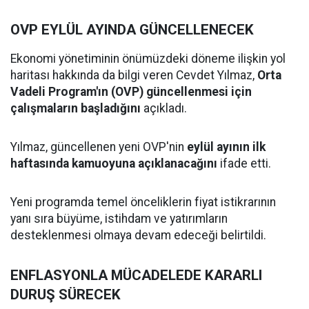
OVP EYLÜL AYINDA GÜNCELLENECEK
Ekonomi yönetiminin önümüzdeki döneme ilişkin yol
haritası hakkında da bilgi veren Cevdet Yılmaz,
Orta
Vadeli Program'ın (OVP) güncellenmesi için
çalışmaların başladığını
açıkladı.
Yılmaz, güncellenen yeni OVP'nin
eylül ayının ilk
haftasında kamuoyuna açıklanacağını
ifade etti.
Yeni programda temel önceliklerin fiyat istikrarının
yanı sıra büyüme, istihdam ve yatırımların
desteklenmesi olmaya devam edeceği belirtildi.
ENFLASYONLA MÜCADELEDE KARARLI
DURUŞ SÜRECEK