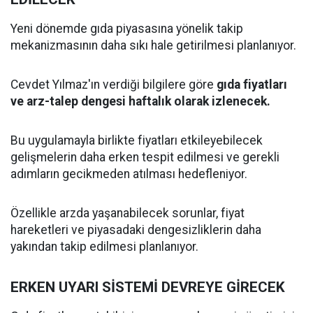
Yeni dönemde gıda piyasasına yönelik takip
mekanizmasının daha sıkı hale getirilmesi planlanıyor.
Cevdet Yılmaz'ın verdiği bilgilere göre
gıda fiyatları
ve arz-talep dengesi haftalık olarak izlenecek.
Bu uygulamayla birlikte fiyatları etkileyebilecek
gelişmelerin daha erken tespit edilmesi ve gerekli
adımların gecikmeden atılması hedefleniyor.
Özellikle arzda yaşanabilecek sorunlar, fiyat
hareketleri ve piyasadaki dengesizliklerin daha
yakından takip edilmesi planlanıyor.
ERKEN UYARI SİSTEMİ DEVREYE GİRECEK