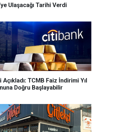
'ye Ulaşacağı Tarihi Verdi
ti Açıkladı: TCMB Faiz İndirimi Yıl
nuna Doğru Başlayabilir