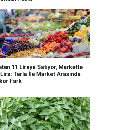
eten 11 Liraya Satıyor, Markette
 Lira: Tarla İle Market Arasında
kor Fark