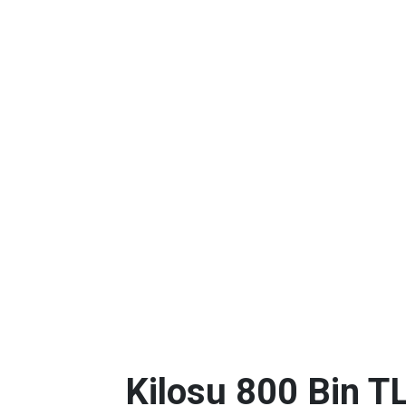
Kilosu 800 Bin T