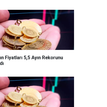
tın Fiyatları 5,5 Ayın Rekorunu
dı