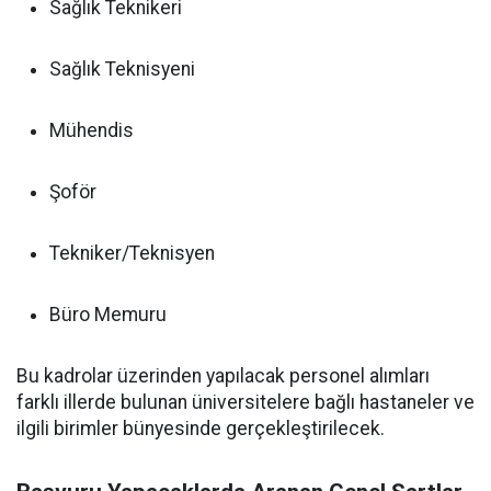
Sağlık Teknikeri
Sağlık Teknisyeni
Mühendis
Şoför
Tekniker/Teknisyen
Büro Memuru
Bu kadrolar üzerinden yapılacak personel alımları
farklı illerde bulunan üniversitelere bağlı hastaneler ve
ilgili birimler bünyesinde gerçekleştirilecek.