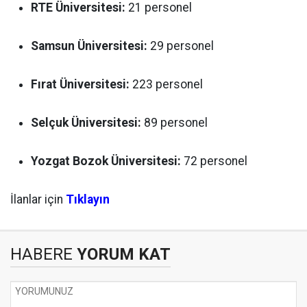
RTE Üniversitesi:
21 personel
Samsun Üniversitesi:
29 personel
Fırat Üniversitesi:
223 personel
Selçuk Üniversitesi:
89 personel
Yozgat Bozok Üniversitesi:
72 personel
İlanlar için
Tıklayın
HABERE
YORUM KAT