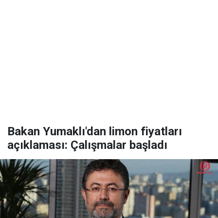
Bakan Yumaklı'dan limon fiyatları
açıklaması: Çalışmalar başladı