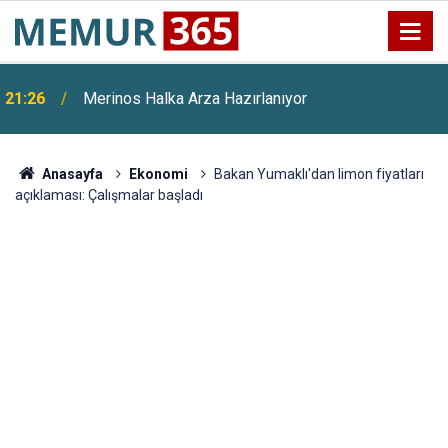
21:26
Merinos Halka Arza Hazırlanıyor
Anasayfa
Ekonomi
Bakan Yumaklı'dan limon fiyatları
açıklaması: Çalışmalar başladı