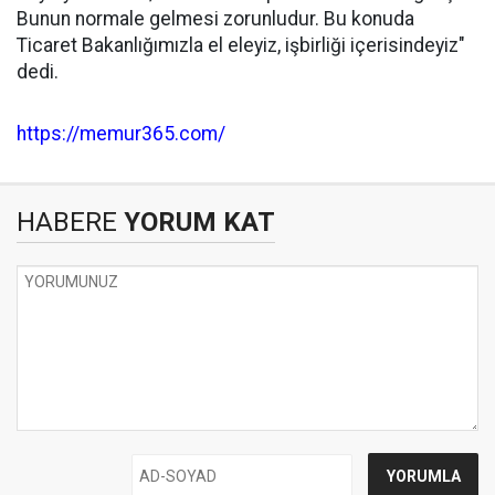
Bunun normale gelmesi zorunludur. Bu konuda
Ticaret Bakanlığımızla el eleyiz, işbirliği içerisindeyiz"
dedi.
https://memur365.com/
HABERE
YORUM KAT