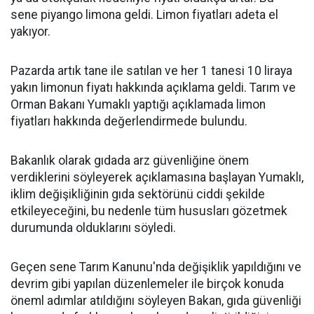
sene piyango limona geldi. Limon fiyatları adeta el
yakıyor.
Pazarda artık tane ile satılan ve her 1 tanesi 10 liraya
yakın limonun fiyatı hakkında açıklama geldi. Tarım ve
Orman Bakanı Yumaklı yaptığı açıklamada limon
fiyatları hakkında değerlendirmede bulundu.
Bakanlık olarak gıdada arz güvenliğine önem
verdiklerini söyleyerek açıklamasına başlayan Yumaklı,
iklim değişikliğinin gıda sektörünü ciddi şekilde
etkileyeceğini, bu nedenle tüm hususları gözetmek
durumunda olduklarını söyledi.
Geçen sene Tarım Kanunu'nda değişiklik yapıldığını ve
devrim gibi yapılan düzenlemeler ile birçok konuda
öneml adımlar atıldığını söyleyen Bakan, gıda güvenliği