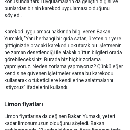
konusunda farklı uygulamaların da geliştirildiğini ve
bunlardan birinin karekod uygulaması olduğunu
söyledi.
Karekod uygulaması hakkında bilgi veren Bakan
Yumaklı, "Yani herhangi bir gıda satan, üreten bir yere
gittiğinizde oradaki karekodu okutarak bu işletmenin
ne zaman denetlendiği ile alakalı bütün bilgileri orada
görebileceksiniz. Burada biz hiçbir zorlama
yapmıyoruz. Neden zorlama yapmıyoruz? Çünkü eğer
kendisine güvenen işletmeler varsa bu karekodu
kullanarak o tüketicilere kendilerine anlatmalarını
istiyoruz" ifadelerini kullandı.
Limon fiyatları
Limon fiyatlarına da değinen Bakan Yumaklı, yeteri
kadar limonumuzun olduğunu söyledi. Bakan