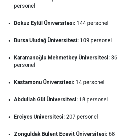
personel
Dokuz Eylül Üniversitesi:
144 personel
Bursa Uludağ Üniversitesi:
109 personel
Karamanoğlu Mehmetbey Üniversitesi:
36
personel
Kastamonu Üniversitesi:
14 personel
Abdullah Gül Üniversitesi:
18 personel
Erciyes Üniversitesi:
207 personel
Zonguldak Bülent Ecevit Üniversitesi:
68