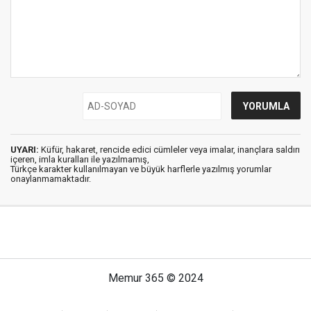
UYARI:
Küfür, hakaret, rencide edici cümleler veya imalar, inançlara saldırı
içeren, imla kuralları ile yazılmamış,
Türkçe karakter kullanılmayan ve büyük harflerle yazılmış yorumlar
onaylanmamaktadır.
Memur 365 © 2024