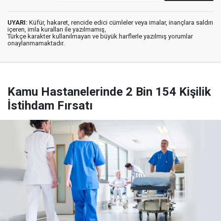
UYARI:
Küfür, hakaret, rencide edici cümleler veya imalar, inançlara saldırı
içeren, imla kuralları ile yazılmamış,
Türkçe karakter kullanılmayan ve büyük harflerle yazılmış yorumlar
onaylanmamaktadır.
Kamu Hastanelerinde 2 Bin 154 Kişilik
İstihdam Fırsatı