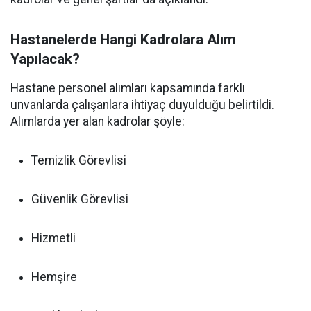
Hastanelerde Hangi Kadrolara Alım
Yapılacak?
Hastane personel alımları kapsamında farklı
unvanlarda çalışanlara ihtiyaç duyulduğu belirtildi.
Alımlarda yer alan kadrolar şöyle:
Temizlik Görevlisi
Güvenlik Görevlisi
Hizmetli
Hemşire