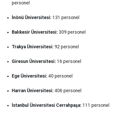
personel
İnönü Üniversitesi:
131 personel
Balıkesir Üniversitesi:
309 personel
Trakya Üniversitesi:
92 personel
Giresun Üniversitesi:
16 personel
Ege Üniversitesi:
40 personel
Harran Üniversitesi:
406 personel
İstanbul Üniversitesi Cerrahpaşa:
111 personel