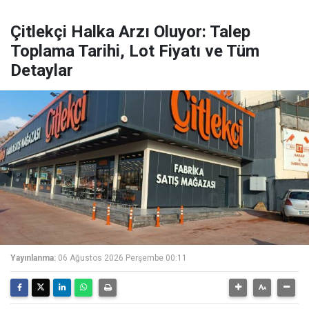
Çitlekçi Halka Arzı Oluyor: Talep
Toplama Tarihi, Lot Fiyatı ve Tüm
Detaylar
Yayınlanma:
06 Ağustos 2026 Perşembe 00:11