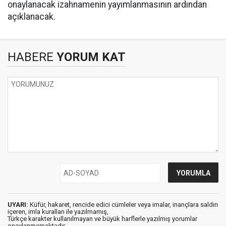
onaylanacak izahnamenin yayımlanmasının ardından
açıklanacak.
HABERE
YORUM KAT
UYARI:
Küfür, hakaret, rencide edici cümleler veya imalar, inançlara saldırı
içeren, imla kuralları ile yazılmamış,
Türkçe karakter kullanılmayan ve büyük harflerle yazılmış yorumlar
onaylanmamaktadır.