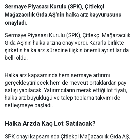
Sermaye Piyasası Kurulu (SPK), Çitlekçi
Mağazacılık Gıda AŞ'nin halka arz başvurusunu
onayladı.
Sermaye Piyasası Kurulu (SPK), Çitlekçi Mağazacılık
Gıda AŞ'nin halka arzına onay verdi. Kararla birlikte
şirketin halka arz sürecine ilişkin önemli ayrıntılar da
belli oldu.
Halka arz kapsamında hem sermaye artırımı
gerçekleştirilecek hem de mevcut ortaklardan pay
satışı yapılacak. Yatırımcıların merak ettiği lot fiyatı,
halka arz büyüklüğü ve talep toplama takvimi de
netleşmeye başladı.
Halka Arzda Kaç Lot Satılacak?
SPK onayı kapsamında Çitlekçi Mağazacılık Gıda AŞ,