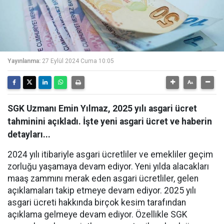
Yayınlanma:
27 Eylül 2024 Cuma 10:05
SGK Uzmanı Emin Yılmaz, 2025 yılı asgari ücret
tahminini açıkladı. İşte yeni asgari ücret ve haberin
detayları...
2024 yılı itibariyle asgari ücretliler ve emekliler geçim
zorluğu yaşamaya devam ediyor. Yeni yılda alacakları
maaş zammını merak eden asgari ücretliler, gelen
açıklamaları takip etmeye devam ediyor. 2025 yılı
asgari ücreti hakkında birçok kesim tarafından
açıklama gelmeye devam ediyor. Özellikle SGK