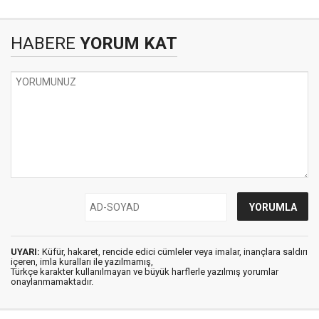
HABERE
YORUM KAT
UYARI:
Küfür, hakaret, rencide edici cümleler veya imalar, inançlara saldırı
içeren, imla kuralları ile yazılmamış,
Türkçe karakter kullanılmayan ve büyük harflerle yazılmış yorumlar
onaylanmamaktadır.