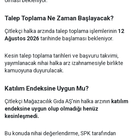
olması bekleniyor.
Talep Toplama Ne Zaman Başlayacak?
Çitlekçi halka arzında talep toplama işlemlerinin
12
Ağustos 2026
tarihinde başlaması bekleniyor.
Kesin talep toplama tarihleri ve başvuru takvimi,
yayımlanacak nihai halka arz izahnamesiyle birlikte
kamuoyuna duyurulacak.
Katılım Endeksine Uygun Mu?
Çitlekçi Mağazacılık Gıda AŞ'nin halka arzının
katılım
endeksine uygun olup olmadığı henüz
kesinleşmedi.
Bu konuda nihai değerlendirme, SPK tarafından