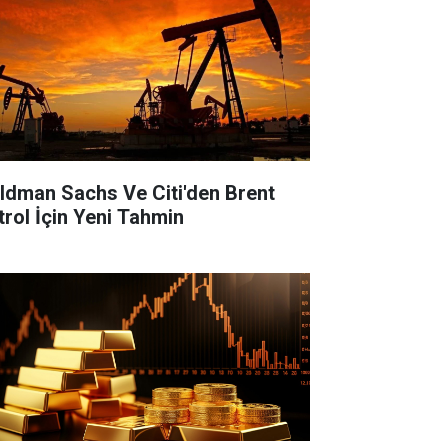
ldman Sachs Ve Citi'den Brent
trol İçin Yeni Tahmin