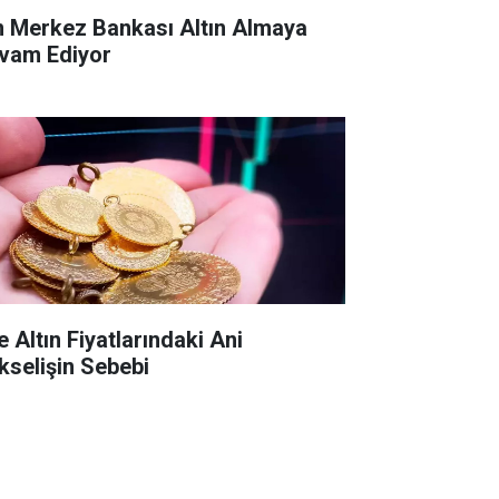
n Merkez Bankası Altın Almaya
vam Ediyor
e Altın Fiyatlarındaki Ani
kselişin Sebebi