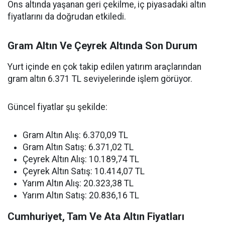
Ons altında yaşanan geri çekilme, iç piyasadaki altın
fiyatlarını da doğrudan etkiledi.
Gram Altın Ve Çeyrek Altında Son Durum
Yurt içinde en çok takip edilen yatırım araçlarından
gram altın 6.371 TL seviyelerinde işlem görüyor.
Güncel fiyatlar şu şekilde:
Gram Altın Alış: 6.370,09 TL
Gram Altın Satış: 6.371,02 TL
Çeyrek Altın Alış: 10.189,74 TL
Çeyrek Altın Satış: 10.414,07 TL
Yarım Altın Alış: 20.323,38 TL
Yarım Altın Satış: 20.836,16 TL
Cumhuriyet, Tam Ve Ata Altın Fiyatları