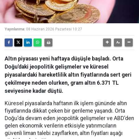
Yayınlanma:
08 Haziran 2026 Pazartesi 10:27
Altın piyasası yeni haftaya düşüşle başladı. Orta
Doğu'daki jeopolitik gelişmeler ve küresel
piyasalardaki hareketlilik altın fiyatlarında sert geri
çekilmeye neden olurken, gram altın 6.371 TL
seviyesine kadar düştü.
Küresel piyasalarda haftanın ilk işlem gününde altın
fiyatlarında dikkat çeken bir gerileme yaşandı. Orta
Doğu'da devam eden jeopolitik gelişmeler ve ABD'den
gelen ekonomik verilerin etkisiyle yatırımcıların
güvenli liman talebi zayıflarken, altın fiyatları aşağı