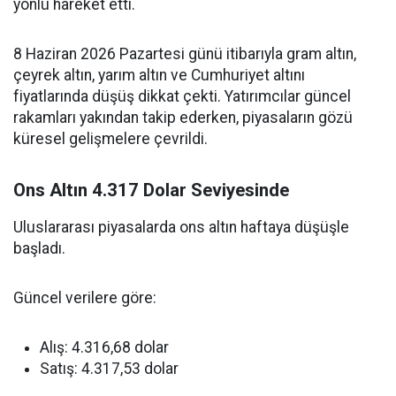
yönlü hareket etti.
8 Haziran 2026 Pazartesi günü itibarıyla gram altın,
çeyrek altın, yarım altın ve Cumhuriyet altını
fiyatlarında düşüş dikkat çekti. Yatırımcılar güncel
rakamları yakından takip ederken, piyasaların gözü
küresel gelişmelere çevrildi.
Ons Altın 4.317 Dolar Seviyesinde
Uluslararası piyasalarda ons altın haftaya düşüşle
başladı.
Güncel verilere göre:
Alış: 4.316,68 dolar
Satış: 4.317,53 dolar