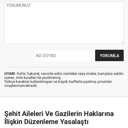
UYARI:
Küfür, hakaret, rencide edici cümleler veya imalar, inançlara saldırı
içeren, imla kuralları ile yazılmamış,
Türkçe karakter kullanılmayan ve büyük harflerle yazılmış yorumlar
onaylanmamaktadır.
Şehit Aileleri Ve Gazilerin Haklarına
İlişkin Düzenleme Yasalaştı