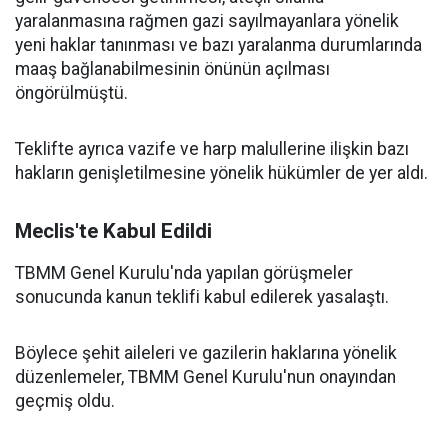
yaralanmasına rağmen gazi sayılmayanlara yönelik
yeni haklar tanınması ve bazı yaralanma durumlarında
maaş bağlanabilmesinin önünün açılması
öngörülmüştü.
Teklifte ayrıca vazife ve harp malullerine ilişkin bazı
hakların genişletilmesine yönelik hükümler de yer aldı.
Meclis'te Kabul Edildi
TBMM Genel Kurulu'nda yapılan görüşmeler
sonucunda kanun teklifi kabul edilerek yasalaştı.
Böylece şehit aileleri ve gazilerin haklarına yönelik
düzenlemeler, TBMM Genel Kurulu'nun onayından
geçmiş oldu.