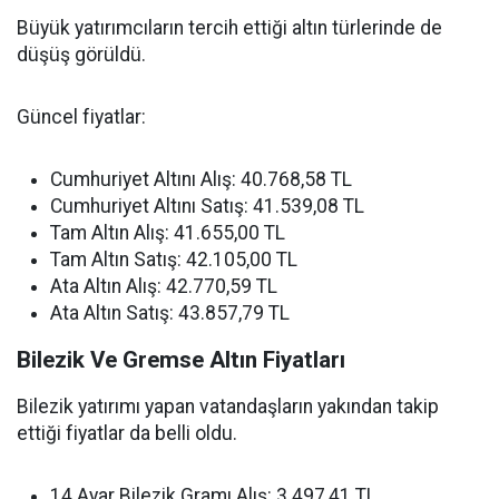
Büyük yatırımcıların tercih ettiği altın türlerinde de
düşüş görüldü.
Güncel fiyatlar:
Cumhuriyet Altını Alış: 40.768,58 TL
Cumhuriyet Altını Satış: 41.539,08 TL
Tam Altın Alış: 41.655,00 TL
Tam Altın Satış: 42.105,00 TL
Ata Altın Alış: 42.770,59 TL
Ata Altın Satış: 43.857,79 TL
Bilezik Ve Gremse Altın Fiyatları
Bilezik yatırımı yapan vatandaşların yakından takip
ettiği fiyatlar da belli oldu.
14 Ayar Bilezik Gramı Alış: 3.497,41 TL