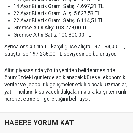
14 Ayar Bilezik Gramı Satış: 4.697,31 TL
22 Ayar Bilezik Gramı Alış: 5.827,53 TL
22 Ayar Bilezik Gramı Satış: 6.114,51 TL
Gremse Altın Alış: 103.778,00 TL
Gremse Altın Satış: 105.305,00 TL
Ayrıca ons altının TL karşılığı ise alışta 197.134,00 TL,
satışta ise 197.258,00 TL seviyesinde bulunuyor.
Altın piyasasında yönün yeniden belirlenmesinde
önümüzdeki günlerde açıklanacak küresel ekonomik
veriler ve jeopolitik gelişmeler etkili olacak. Uzmanlar,
yatırımcıların kısa vadeli dalgalanmalara karşı temkinli
hareket etmeleri gerektiğini belirtiyor.
HABERE
YORUM KAT