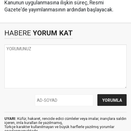
Kanunun uygulanmasına ilişkin süreç, Resmi
Gazete'de yayımlanmasının ardından başlayacak.
HABERE
YORUM KAT
UYARI:
Küfür, hakaret, rencide edici cümleler veya imalar, inançlara saldırı
içeren, imla kuralları ile yazılmamış,
Türkçe karakter kullanılmayan ve büyük harflerle yazılmış yorumlar
onaylanmamaktadır.