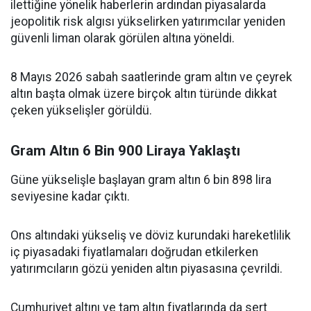
ilettiğine yönelik haberlerin ardından piyasalarda
jeopolitik risk algısı yükselirken yatırımcılar yeniden
güvenli liman olarak görülen altına yöneldi.
8 Mayıs 2026 sabah saatlerinde gram altın ve çeyrek
altın başta olmak üzere birçok altın türünde dikkat
çeken yükselişler görüldü.
Gram Altın 6 Bin 900 Liraya Yaklaştı
Güne yükselişle başlayan gram altın 6 bin 898 lira
seviyesine kadar çıktı.
Ons altındaki yükseliş ve döviz kurundaki hareketlilik
iç piyasadaki fiyatlamaları doğrudan etkilerken
yatırımcıların gözü yeniden altın piyasasına çevrildi.
Cumhuriyet altını ve tam altın fiyatlarında da sert