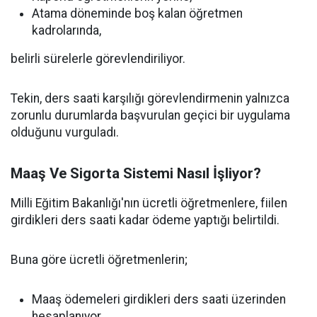
Atama döneminde boş kalan öğretmen
kadrolarında,
belirli sürelerle görevlendiriliyor.
Tekin, ders saati karşılığı görevlendirmenin yalnızca
zorunlu durumlarda başvurulan geçici bir uygulama
olduğunu vurguladı.
Maaş Ve Sigorta Sistemi Nasıl İşliyor?
Milli Eğitim Bakanlığı'nın ücretli öğretmenlere, fiilen
girdikleri ders saati kadar ödeme yaptığı belirtildi.
Buna göre ücretli öğretmenlerin;
Maaş ödemeleri girdikleri ders saati üzerinden
hesaplanıyor.