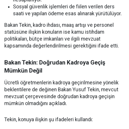
Sosyal güvenlik işlemleri de fiilen verilen ders
saati ve yapılan ödeme esas alınarak yürütülüyor.
Bakan Tekin, kadro ihdası, maaş artışı ve personel
statüsüne ilişkin konuların ise kamu istihdam
politikaları, bütçe imkanları ve ilgili mevzuat
kapsamında değerlendirilmesi gerektiğini ifade etti.
Bakan Tekin: Doğrudan Kadroya Geçiş
Mümkün Değil
Ücretli öğretmenlerin kadroya geçirilmesine yönelik
beklentilere de değinen Bakan Yusuf Tekin, mevcut
mevzuat çerçevesinde doğrudan kadroya geçişin
mümkün olmadığını açıkladı.
Tekin, konuya ilişkin şu ifadeleri kullandı: