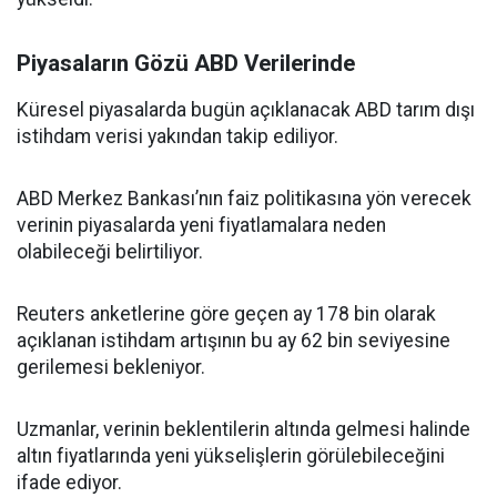
Piyasaların Gözü ABD Verilerinde
Küresel piyasalarda bugün açıklanacak ABD tarım dışı
istihdam verisi yakından takip ediliyor.
ABD Merkez Bankası’nın faiz politikasına yön verecek
verinin piyasalarda yeni fiyatlamalara neden
olabileceği belirtiliyor.
Reuters anketlerine göre geçen ay 178 bin olarak
açıklanan istihdam artışının bu ay 62 bin seviyesine
gerilemesi bekleniyor.
Uzmanlar, verinin beklentilerin altında gelmesi halinde
altın fiyatlarında yeni yükselişlerin görülebileceğini
ifade ediyor.