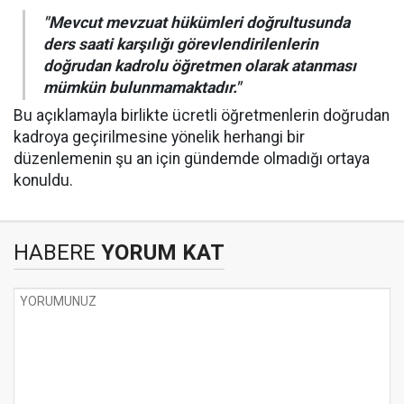
"Mevcut mevzuat hükümleri doğrultusunda
ders saati karşılığı görevlendirilenlerin
doğrudan kadrolu öğretmen olarak atanması
mümkün bulunmamaktadır."
Bu açıklamayla birlikte ücretli öğretmenlerin doğrudan
kadroya geçirilmesine yönelik herhangi bir
düzenlemenin şu an için gündemde olmadığı ortaya
konuldu.
HABERE
YORUM KAT