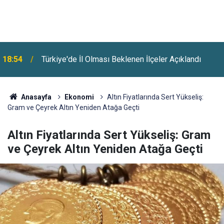
18:54
Türkiye'de İl Olması Beklenen İlçeler Açıklandı
Anasayfa
Ekonomi
Altın Fiyatlarında Sert Yükseliş:
Gram ve Çeyrek Altın Yeniden Atağa Geçti
Altın Fiyatlarında Sert Yükseliş: Gram
ve Çeyrek Altın Yeniden Atağa Geçti