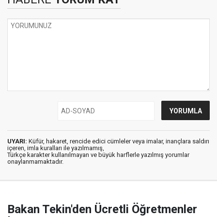
UYARI:
Küfür, hakaret, rencide edici cümleler veya imalar, inançlara saldırı
içeren, imla kuralları ile yazılmamış,
Türkçe karakter kullanılmayan ve büyük harflerle yazılmış yorumlar
onaylanmamaktadır.
Bakan Tekin'den Ücretli Öğretmenler