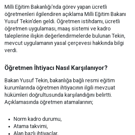
Milli Eğitim Bakanlığı'nda görev yapan ücretli
öğretmenleri ilgilendiren açıklama Milli Eğitim Bakanı
Yusuf Tekin'den geldi. Öğretmen istihdamı, ücretli
öğretmen uygulaması, maaş sistemi ve kadro
taleplerine ilişkin değerlendirmelerde bulunan Tekin,
mevcut uygulamanın yasal çerçevesi hakkında bilgi
verdi.
Öğretmen İhtiyacı Nasıl Karşılanıyor?
Bakan Yusuf Tekin, bakanlığa bağlı resmi eğitim
kurumlarında öğretmen ihtiyacının ilgili mevzuat
hükümleri doğrultusunda karşılandığını belirtti.
Açıklamasında öğretmen atamalarının;
Norm kadro durumu,
Atama takvimi,
Alan bazlı ihtiyaçlar,