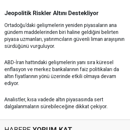
Jeopolitik Riskler Altını Destekliyor
Ortadoğu’daki gelişmelerin yeniden piyasaların ana
gündem maddelerinden biri haline geldiğini belirten
piyasa uzmanları, yatırımcıların güvenli liman arayışının
sürdüğünü vurguluyor.
ABD-İran hattındaki gelişmelerin yanı sıra küresel
enflasyon ve merkez bankalarının faiz politikaları da
altın fiyatlarının yönü üzerinde etkili olmaya devam
ediyor.
Analistler, kısa vadede altın piyasasında sert
dalgalanmaların sürebileceğine dikkat çekiyor.
HABERE
YORUM KAT