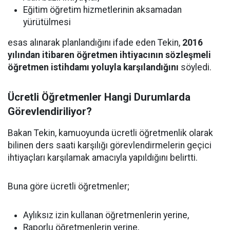
Eğitim öğretim hizmetlerinin aksamadan
yürütülmesi
esas alınarak planlandığını ifade eden Tekin,
2016
yılından itibaren öğretmen ihtiyacının sözleşmeli
öğretmen istihdamı yoluyla karşılandığını
söyledi.
Ücretli Öğretmenler Hangi Durumlarda
Görevlendiriliyor?
Bakan Tekin, kamuoyunda ücretli öğretmenlik olarak
bilinen ders saati karşılığı görevlendirmelerin geçici
ihtiyaçları karşılamak amacıyla yapıldığını belirtti.
Buna göre ücretli öğretmenler;
Aylıksız izin kullanan öğretmenlerin yerine,
Raporlu öğretmenlerin yerine,