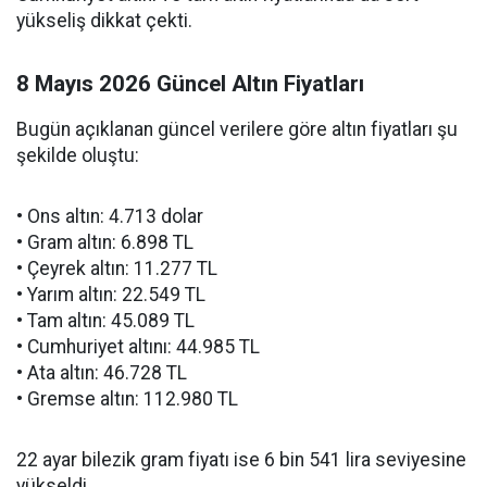
yükseliş dikkat çekti.
8 Mayıs 2026 Güncel Altın Fiyatları
Bugün açıklanan güncel verilere göre altın fiyatları şu
şekilde oluştu:
• Ons altın: 4.713 dolar
• Gram altın: 6.898 TL
• Çeyrek altın: 11.277 TL
• Yarım altın: 22.549 TL
• Tam altın: 45.089 TL
• Cumhuriyet altını: 44.985 TL
• Ata altın: 46.728 TL
• Gremse altın: 112.980 TL
22 ayar bilezik gram fiyatı ise 6 bin 541 lira seviyesine
yükseldi.