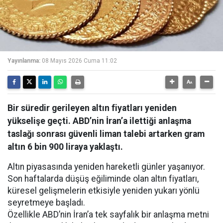
Yayınlanma:
08 Mayıs 2026 Cuma 11:02
Bir süredir gerileyen altın fiyatları yeniden
yükselişe geçti. ABD’nin İran’a ilettiği anlaşma
taslağı sonrası güvenli liman talebi artarken gram
altın 6 bin 900 liraya yaklaştı.
Altın piyasasında yeniden hareketli günler yaşanıyor.
Son haftalarda düşüş eğiliminde olan altın fiyatları,
küresel gelişmelerin etkisiyle yeniden yukarı yönlü
seyretmeye başladı.
Özellikle ABD’nin İran’a tek sayfalık bir anlaşma metni