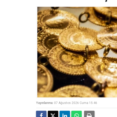
Yayınlanma:
07 Ağustos 2026 Cuma 15:46