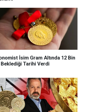
onomist İsim Gram Altında 12 Bin
 Beklediği Tarihi Verdi