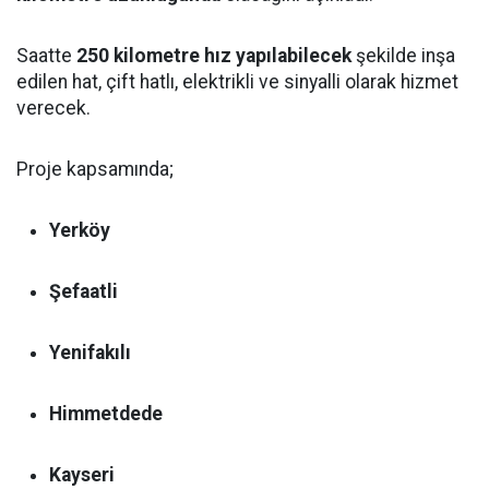
Saatte
250 kilometre hız yapılabilecek
şekilde inşa
edilen hat, çift hatlı, elektrikli ve sinyalli olarak hizmet
verecek.
Proje kapsamında;
Yerköy
Şefaatli
Yenifakılı
Himmetdede
Kayseri