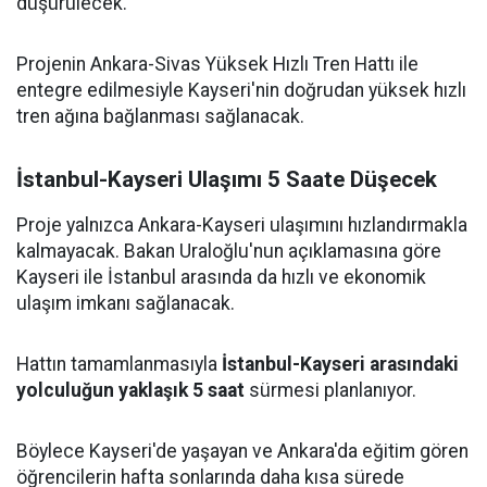
düşürülecek.
Projenin Ankara-Sivas Yüksek Hızlı Tren Hattı ile
entegre edilmesiyle Kayseri'nin doğrudan yüksek hızlı
tren ağına bağlanması sağlanacak.
İstanbul-Kayseri Ulaşımı 5 Saate Düşecek
Proje yalnızca Ankara-Kayseri ulaşımını hızlandırmakla
kalmayacak. Bakan Uraloğlu'nun açıklamasına göre
Kayseri ile İstanbul arasında da hızlı ve ekonomik
ulaşım imkanı sağlanacak.
Hattın tamamlanmasıyla
İstanbul-Kayseri arasındaki
yolculuğun yaklaşık 5 saat
sürmesi planlanıyor.
Böylece Kayseri'de yaşayan ve Ankara'da eğitim gören
öğrencilerin hafta sonlarında daha kısa sürede