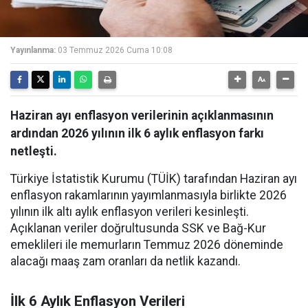
Yayınlanma:
03 Temmuz 2026 Cuma 10:08
Haziran ayı enflasyon verilerinin açıklanmasının
ardından 2026 yılının ilk 6 aylık enflasyon farkı
netleşti.
Türkiye İstatistik Kurumu (TÜİK) tarafından Haziran ayı
enflasyon rakamlarının yayımlanmasıyla birlikte 2026
yılının ilk altı aylık enflasyon verileri kesinleşti.
Açıklanan veriler doğrultusunda SSK ve Bağ-Kur
emeklileri ile memurların Temmuz 2026 döneminde
alacağı maaş zam oranları da netlik kazandı.
İlk 6 Aylık Enflasyon Verileri