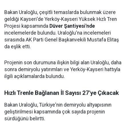
Bakan Uraloğlu, çeşitli temaslarda bulunmak üzere
geldiği Kayseri'de Yerköy-Kayseri Yüksek Hızlı Tren
Projesi kapsamında
Düver Şantiyesi'nde
incelemelerde bulundu. Uraloğlu'na incelemeleri
sırasında AK Parti Genel Başkanvekili Mustafa Elitaş
da eşlik etti.
Projenin son durumuna ilişkin bilgi alan Uraloğlu, daha
sonra demiryolu yatırımları ve Yerköy-Kayseri hattıyla
ilgili açıklamalarda bulundu.
Hızlı Trenle Bağlanan İl Sayısı 27'ye Çıkacak
Bakan Uraloğlu, Türkiye'nin demiryolu altyapısının
geliştirilmesi kapsamında çok sayıda projenin
sürdüğünü belirtti.