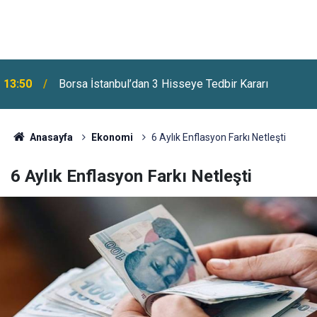
13:50
Borsa İstanbul’dan 3 Hisseye Tedbir Kararı
Anasayfa
Ekonomi
6 Aylık Enflasyon Farkı Netleşti
6 Aylık Enflasyon Farkı Netleşti