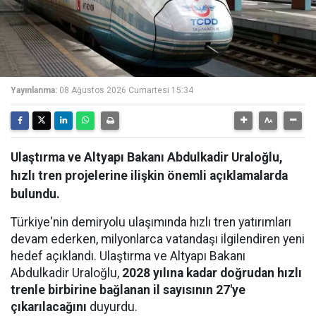
Yayınlanma:
08 Ağustos 2026 Cumartesi 15:34
Ulaştırma ve Altyapı Bakanı Abdulkadir Uraloğlu,
hızlı tren projelerine ilişkin önemli açıklamalarda
bulundu.
Türkiye'nin demiryolu ulaşımında hızlı tren yatırımları
devam ederken, milyonlarca vatandaşı ilgilendiren yeni
hedef açıklandı. Ulaştırma ve Altyapı Bakanı
Abdulkadir Uraloğlu,
2028 yılına kadar doğrudan hızlı
trenle birbirine bağlanan il sayısının 27'ye
çıkarılacağını
duyurdu.