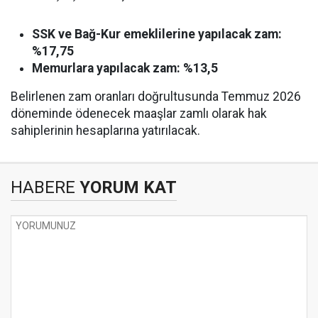
SSK ve Bağ-Kur emeklilerine yapılacak zam:
%17,75
Memurlara yapılacak zam:
%13,5
Belirlenen zam oranları doğrultusunda Temmuz 2026
döneminde ödenecek maaşlar zamlı olarak hak
sahiplerinin hesaplarına yatırılacak.
HABERE
YORUM KAT