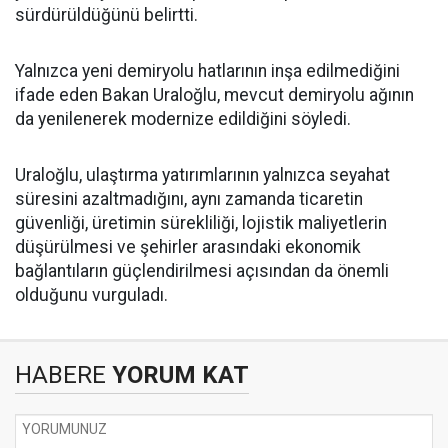
sürdürüldüğünü belirtti.
Yalnızca yeni demiryolu hatlarının inşa edilmediğini
ifade eden Bakan Uraloğlu, mevcut demiryolu ağının
da yenilenerek modernize edildiğini söyledi.
Uraloğlu, ulaştırma yatırımlarının yalnızca seyahat
süresini azaltmadığını, aynı zamanda ticaretin
güvenliği, üretimin sürekliliği, lojistik maliyetlerin
düşürülmesi ve şehirler arasındaki ekonomik
bağlantıların güçlendirilmesi açısından da önemli
olduğunu vurguladı.
HABERE
YORUM KAT