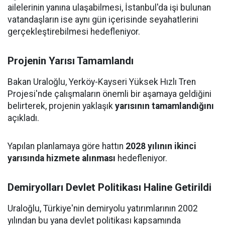
ailelerinin yanına ulaşabilmesi, İstanbul'da işi bulunan
vatandaşların ise aynı gün içerisinde seyahatlerini
gerçekleştirebilmesi hedefleniyor.
Projenin Yarısı Tamamlandı
Bakan Uraloğlu, Yerköy-Kayseri Yüksek Hızlı Tren
Projesi'nde çalışmaların önemli bir aşamaya geldiğini
belirterek, projenin yaklaşık
yarısının tamamlandığını
açıkladı.
Yapılan planlamaya göre hattın
2028 yılının ikinci
yarısında hizmete alınması
hedefleniyor.
Demiryolları Devlet Politikası Haline Getirildi
Uraloğlu, Türkiye'nin demiryolu yatırımlarının 2002
yılından bu yana devlet politikası kapsamında