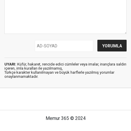
UYARI:
Küfür, hakaret, rencide edici cümleler veya imalar, inançlara saldırı
içeren, imla kuralları ile yazılmamış,
Türkçe karakter kullanılmayan ve büyük harflerle yazılmış yorumlar
onaylanmamaktadır.
Memur 365 © 2024