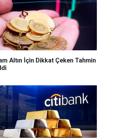
am Altın İçin Dikkat Çeken Tahmin
ldi