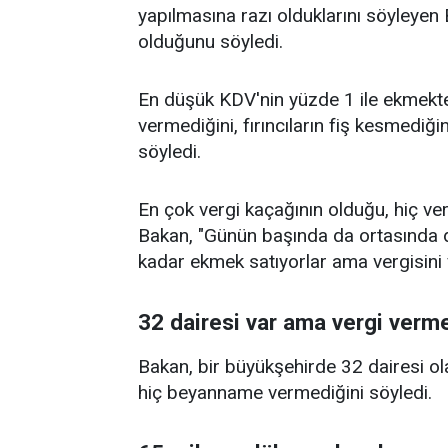
yapılmasına razı olduklarını söyleyen
olduğunu söyledi.
En düşük KDV'nin yüzde 1 ile ekmekte 
vermediğini, fırıncıların fiş kesmediği
söyledi.
En çok vergi kaçağının olduğu, hiç ve
Bakan, "Günün başında da ortasında 
kadar ekmek satıyorlar ama vergisini v
32 dairesi var ama vergi verm
Bakan, bir büyükşehirde 32 dairesi ol
hiç beyanname vermediğini söyledi.