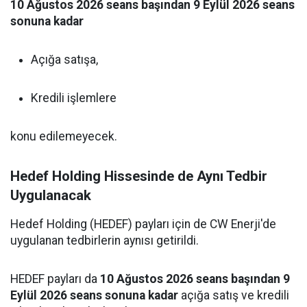
10 Ağustos 2026 seans başından 9 Eylül 2026 seans
sonuna kadar
Açığa satışa,
Kredili işlemlere
konu edilemeyecek.
Hedef Holding Hissesinde de Aynı Tedbir
Uygulanacak
Hedef Holding (HEDEF) payları için de CW Enerji'de
uygulanan tedbirlerin aynısı getirildi.
HEDEF payları da
10 Ağustos 2026 seans başından 9
Eylül 2026 seans sonuna kadar
açığa satış ve kredili