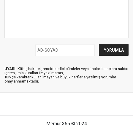
UYARI:
Küfür, hakaret, rencide edici cümleler veya imalar, inançlara saldırı
içeren, imla kuralları ile yazılmamış,
Türkçe karakter kullanılmayan ve büyük harflerle yazılmış yorumlar
onaylanmamaktadır.
Memur 365 © 2024