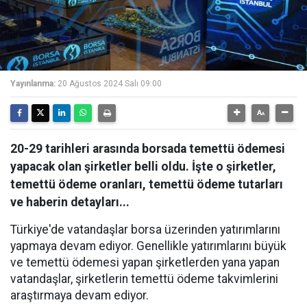
Yayınlanma:
20 Ağustos 2024 Salı 09:00
20-29 tarihleri arasında borsada temettü ödemesi
yapacak olan şirketler belli oldu. İşte o şirketler,
temettü ödeme oranları, temettü ödeme tutarları
ve haberin detayları...
Türkiye'de vatandaşlar borsa üzerinden yatırımlarını
yapmaya devam ediyor. Genellikle yatırımlarını büyük
ve temettü ödemesi yapan şirketlerden yana yapan
vatandaşlar, şirketlerin temettü ödeme takvimlerini
araştırmaya devam ediyor.