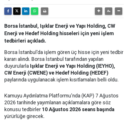
Borsa İstanbul, Işıklar Enerji ve Yapı Holding, CW
Enerji ve Hedef Holding hisseleri için yeni işlem
tedbirleri açıkladı.
Borsa İstanbul'da işlem gören üç hisse için yeni tedbir
kararı alındı. Borsa İstanbul tarafından yapılan
duyurularla
Işıklar Enerji ve Yapı Holding (IEYHO),
CW Enerji (CWENE) ve Hedef Holding (HEDEF)
paylarında uygulanacak işlem kısıtlamaları belli oldu.
Kamuyu Aydınlatma Platformu'nda (KAP) 7 Ağustos
2026 tarihinde yayımlanan açıklamalara göre söz
konusu tedbirler
10 Ağustos 2026 seans başında
yürürlüğe girecek.