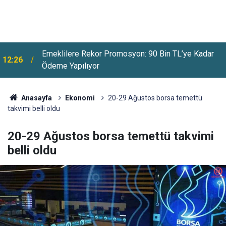
Emeklilere Rekor Promosyon: 90 Bin TL’ye Kadar
12:26
Ödeme Yapılıyor
Anasayfa
Ekonomi
20-29 Ağustos borsa temettü
takvimi belli oldu
20-29 Ağustos borsa temettü takvimi
belli oldu