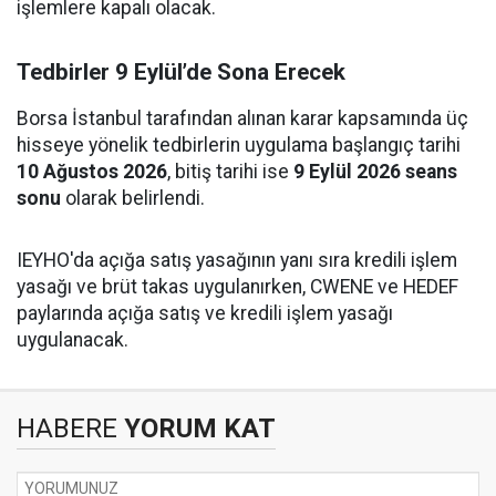
işlemlere kapalı olacak.
Tedbirler 9 Eylül’de Sona Erecek
Borsa İstanbul tarafından alınan karar kapsamında üç
hisseye yönelik tedbirlerin uygulama başlangıç tarihi
10 Ağustos 2026
, bitiş tarihi ise
9 Eylül 2026 seans
sonu
olarak belirlendi.
IEYHO'da açığa satış yasağının yanı sıra kredili işlem
yasağı ve brüt takas uygulanırken, CWENE ve HEDEF
paylarında açığa satış ve kredili işlem yasağı
uygulanacak.
HABERE
YORUM KAT