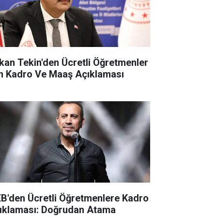
kan Tekin'den Ücretli Öğretmenler
in Kadro Ve Maaş Açıklaması
B'den Ücretli Öğretmenlere Kadro
ıklaması: Doğrudan Atama