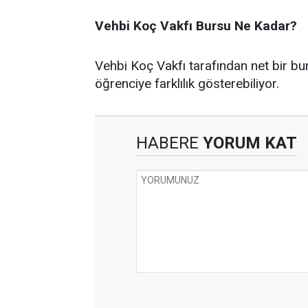
Vehbi Koç Vakfı Bursu Ne Kadar?
Vehbi Koç Vakfı tarafından net bir b
öğrenciye farklılık gösterebiliyor.
HABERE
YORUM KAT