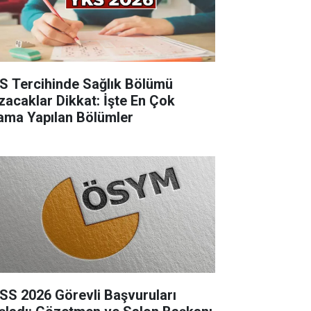
S Tercihinde Sağlık Bölümü
zacaklar Dikkat: İşte En Çok
ama Yapılan Bölümler
SS 2026 Görevli Başvuruları