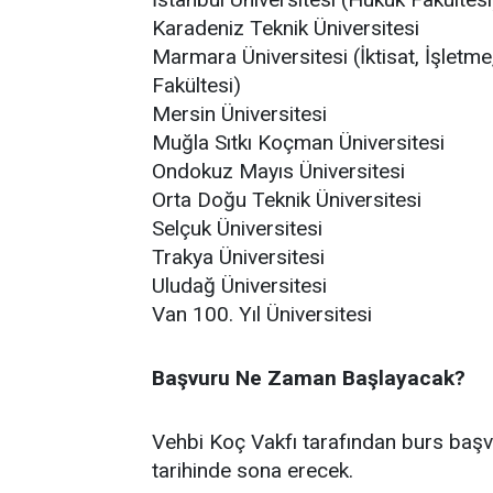
Karadeniz Teknik Üniversitesi
Marmara Üniversitesi (İktisat, İşletme,
Fakültesi)
Mersin Üniversitesi
Muğla Sıtkı Koçman Üniversitesi
Ondokuz Mayıs Üniversitesi
Orta Doğu Teknik Üniversitesi
Selçuk Üniversitesi
Trakya Üniversitesi
Uludağ Üniversitesi
Van 100. Yıl Üniversitesi
Başvuru Ne Zaman Başlayacak?
Vehbi Koç Vakfı tarafından burs başvu
tarihinde sona erecek.