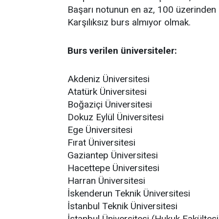
Başarı notunun en az, 100 üzerinden 
Karşılıksız burs almıyor olmak.
Burs verilen üniversiteler:
Akdeniz Üniversitesi
Atatürk Üniversitesi
Boğaziçi Üniversitesi
Dokuz Eylül Üniversitesi
Ege Üniversitesi
Fırat Üniversitesi
Gaziantep Üniversitesi
Hacettepe Üniversitesi
Harran Üniversitesi
İskenderun Teknik Üniversitesi
İstanbul Teknik Üniversitesi
İstanbul Üniversitesi (Hukuk Fakültesi