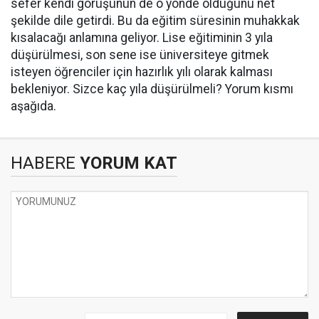
sefer kendi görüşünün de o yönde olduğunu net
şekilde dile getirdi. Bu da eğitim süresinin muhakkak
kısalacağı anlamına geliyor. Lise eğitiminin 3 yıla
düşürülmesi, son sene ise üniversiteye gitmek
isteyen öğrenciler için hazırlık yılı olarak kalması
bekleniyor. Sizce kaç yıla düşürülmeli? Yorum kısmı
aşağıda.
HABERE
YORUM KAT