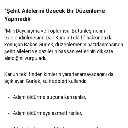
"Şehit Ailelerini Üzecek Bir Düzenleme
Yapmadık"
"Milli Dayanışma ve Toplumsal Bütünleşmenin
Güçlendirilmesine Dair Kanun Teklifi" hakkında da
konuşan Bakan Gürlek, düzenlemenin hazırlanmasında
şehit aileleri ve gazilerin hassasiyetlerinin dikkate
alındığını vurguladı.
Kanun teklifinden kimlerin yararlanamayacağını da
açıklayan Gürlek, şu ifadeleri kullandı:
Adam öldürme suçuna karışanlar,
Adam öldürmeye azmettirenler,