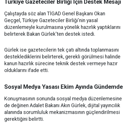
Türkiye Gazeteciler Birliği İçin Destek Mesajı
Çalıştayda söz alan TİGAD Genel Başkanı Okan
Geçgel, Türkiye Gazeteciler Birliği'nin yasal
düzenlemeyle kurulmasına yönelik hazırlık yaptıklarını
belirterek Bakan Gürlek'ten destek istedi.
Gürlek ise gazetecilerin tek çatı altında toplanmasını
desteklediklerini belirterek, gerekli görülmesi halinde
kanun hazırlık sürecine teknik destek vermeye hazır
olduklarını ifade etti.
Sosyal Medya Yasası Ekim Ayında Gündemde
Konuşmasının sonunda sosyal medya düzenlemesine
de değinen Adalet Bakanı Akın Gürlek, dijital yayıncılık
alanında sorumluluk mekanizmasının güçlendirilmesi
gerektiğini belirtti.