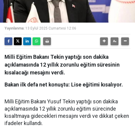
Yayınlanma:
13 Eylül 2025 Cumartesi 12:06
Milli Eğitim Bakanı Tekin yaptığı son dakika
açıklamasında 12 yıllık zorunlu eğitim süresinin
kısalacağı mesajını verdi.
Bakan ilk defa net konuştu: Lise eğitimi kısalıyor.
Milli Eğitim Bakanı Yusuf Tekin yaptığı son dakika
açıklamasında 12 yıllık zorunlu eğitim sürecinde
kısaltmaya gidecekleri mesajını verdi ve dikkat çeken
ifadeler kullandı.