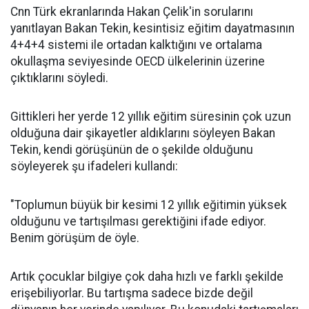
Cnn Türk ekranlarında Hakan Çelik'in sorularını
yanıtlayan Bakan Tekin, kesintisiz eğitim dayatmasının
4+4+4 sistemi ile ortadan kalktığını ve ortalama
okullaşma seviyesinde OECD ülkelerinin üzerine
çıktıklarını söyledi.
Gittikleri her yerde 12 yıllık eğitim süresinin çok uzun
olduğuna dair şikayetler aldıklarını söyleyen Bakan
Tekin, kendi görüşünün de o şekilde olduğunu
söyleyerek şu ifadeleri kullandı:
"Toplumun büyük bir kesimi 12 yıllık eğitimin yüksek
olduğunu ve tartışılması gerektiğini ifade ediyor.
Benim görüşüm de öyle.
Artık çocuklar bilgiye çok daha hızlı ve farklı şekilde
erişebiliyorlar. Bu tartışma sadece bizde değil