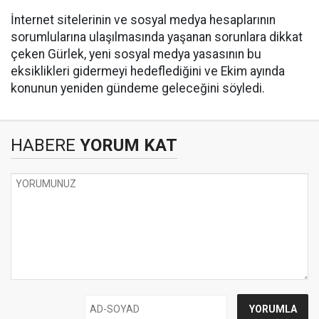
İnternet sitelerinin ve sosyal medya hesaplarının
sorumlularına ulaşılmasında yaşanan sorunlara dikkat
çeken Gürlek, yeni sosyal medya yasasının bu
eksiklikleri gidermeyi hedeflediğini ve Ekim ayında
konunun yeniden gündeme geleceğini söyledi.
HABERE
YORUM KAT