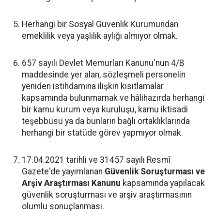
Herhangi bir Sosyal Güvenlik Kurumundan
emeklilik veya yaşlılık aylığı almıyor olmak.
657 sayılı Devlet Memurları Kanunu'nun 4/B
maddesinde yer alan, sözleşmeli personelin
yeniden istihdamına ilişkin kısıtlamalar
kapsamında bulunmamak ve hâlihazırda herhangi
bir kamu kurum veya kuruluşu, kamu iktisadi
teşebbüsü ya da bunların bağlı ortaklıklarında
herhangi bir statüde görev yapmıyor olmak.
17.04.2021 tarihli ve 31457 sayılı Resmî
Gazete'de yayımlanan
Güvenlik Soruşturması ve
Arşiv Araştırması Kanunu
kapsamında yapılacak
güvenlik soruşturması ve arşiv araştırmasının
olumlu sonuçlanması.