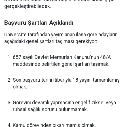
gerçekleştirebilecek.
Başvuru Şartları Açıklandı
Üniversite tarafından yayımlanan ilana göre adayların
aşağıdaki genel şartları taşıması gerekiyor:
657 sayılı Devlet Memurları Kanunu'nun 48/A
maddesinde belirtilen genel şartları taşımak.
Son başvuru tarihi itibarıyla 18 yaşını tamamlamış
olmak.
Görevini devamlı yapmasına engel fiziksel veya
ruhsal sağlık sorunu bulunmamak.
Kamu görevinden çıkarılmamış olmak.