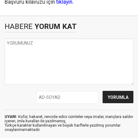
Başvuru kılavuzu için
tıklayın.
HABERE
YORUM KAT
UYARI:
Küfür, hakaret, rencide edici cümleler veya imalar, inançlara saldırı
içeren, imla kuralları ile yazılmamış,
Türkçe karakter kullanılmayan ve büyük harflerle yazılmış yorumlar
onaylanmamaktadır.