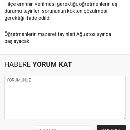
il ilçe emrinin verilmesi gerektiği, öğretmenlerin eş
durumu tayinleri sorununun kökten çözülmesi
gerektiği ifade edildi.
Öğretmenlerin mazeret tayinleri Ağustos ayında
başlayacak.
HABERE
YORUM KAT