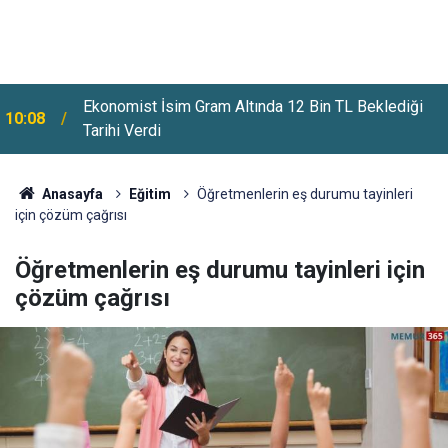
Ekonomist İsim Gram Altında 12 Bin TL Beklediği
10:08
Tarihi Verdi
Anasayfa
Eğitim
Öğretmenlerin eş durumu tayinleri
için çözüm çağrısı
Öğretmenlerin eş durumu tayinleri için
çözüm çağrısı