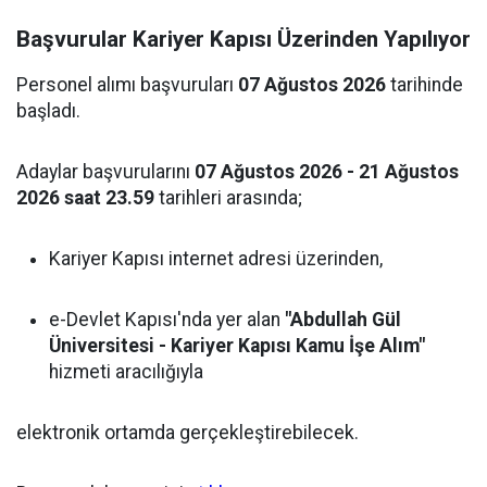
Başvurular Kariyer Kapısı Üzerinden Yapılıyor
Personel alımı başvuruları
07 Ağustos 2026
tarihinde
başladı.
Adaylar başvurularını
07 Ağustos 2026 - 21 Ağustos
2026 saat 23.59
tarihleri arasında;
Kariyer Kapısı internet adresi üzerinden,
e-Devlet Kapısı'nda yer alan
"Abdullah Gül
Üniversitesi - Kariyer Kapısı Kamu İşe Alım"
hizmeti aracılığıyla
elektronik ortamda gerçekleştirebilecek.