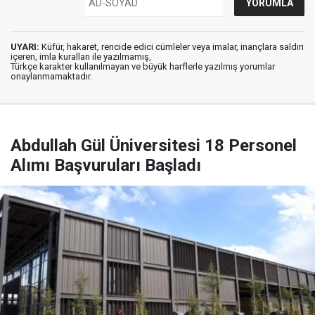
UYARI:
Küfür, hakaret, rencide edici cümleler veya imalar, inançlara saldırı
içeren, imla kuralları ile yazılmamış,
Türkçe karakter kullanılmayan ve büyük harflerle yazılmış yorumlar
onaylanmamaktadır.
Abdullah Gül Üniversitesi 18 Personel
Alımı Başvuruları Başladı