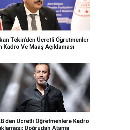
kan Tekin'den Ücretli Öğretmenler
in Kadro Ve Maaş Açıklaması
B'den Ücretli Öğretmenlere Kadro
ıklaması: Doğrudan Atama