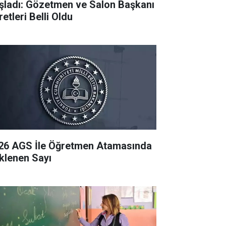
şladı: Gözetmen ve Salon Başkanı
etleri Belli Oldu
26 AGS İle Öğretmen Atamasında
klenen Sayı