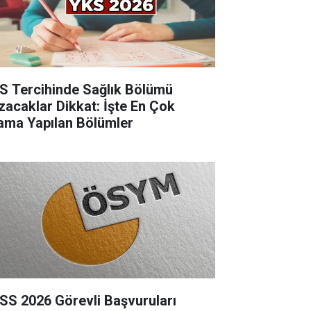
S Tercihinde Sağlık Bölümü
zacaklar Dikkat: İşte En Çok
ama Yapılan Bölümler
SS 2026 Görevli Başvuruları