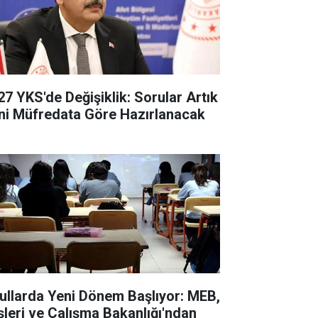
27 YKS'de Değişiklik: Sorular Artık
ni Müfredata Göre Hazırlanacak
ullarda Yeni Dönem Başlıyor: MEB,
işleri ve Çalışma Bakanlığı'ndan