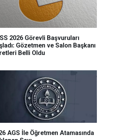
SS 2026 Görevli Başvuruları
şladı: Gözetmen ve Salon Başkanı
etleri Belli Oldu
26 AGS İle Öğretmen Atamasında