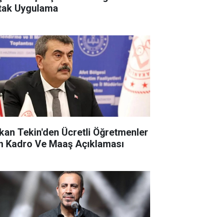
tak Uygulama
kan Tekin'den Ücretli Öğretmenler
in Kadro Ve Maaş Açıklaması