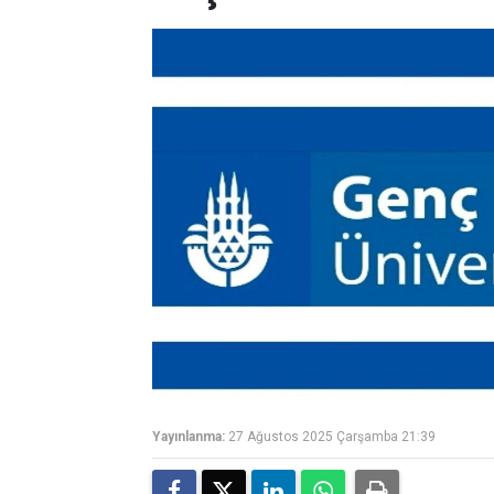
Yayınlanma:
27 Ağustos 2025 Çarşamba 21:39