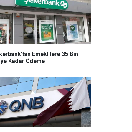
kerbank'tan Emeklilere 35 Bin
'ye Kadar Ödeme