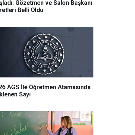
şladı: Gözetmen ve Salon Başkanı
etleri Belli Oldu
26 AGS İle Öğretmen Atamasında
klenen Sayı