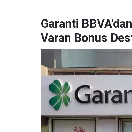
Garanti BBVA'dan
Varan Bonus Des