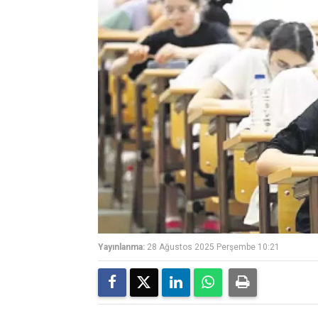
Yayınlanma:
28 Ağustos 2025 Perşembe 10:21