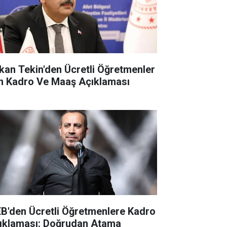
kan Tekin'den Ücretli Öğretmenler
in Kadro Ve Maaş Açıklaması
B'den Ücretli Öğretmenlere Kadro
ıklaması: Doğrudan Atama