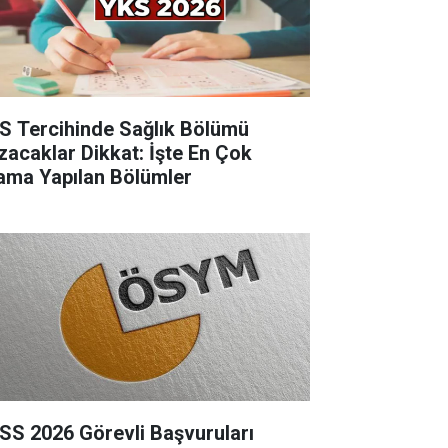
S Tercihinde Sağlık Bölümü
zacaklar Dikkat: İşte En Çok
ama Yapılan Bölümler
SS 2026 Görevli Başvuruları