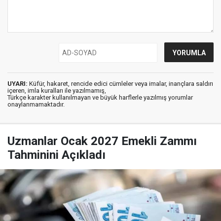
UYARI:
Küfür, hakaret, rencide edici cümleler veya imalar, inançlara saldırı
içeren, imla kuralları ile yazılmamış,
Türkçe karakter kullanılmayan ve büyük harflerle yazılmış yorumlar
onaylanmamaktadır.
Uzmanlar Ocak 2027 Emekli Zammı
Tahminini Açıkladı