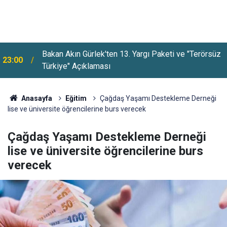
Bakan Akın Gürlek'ten 13. Yargı Paketi ve "Terörsüz
23:00
Türkiye" Açıklaması
Anasayfa
Eğitim
Çağdaş Yaşamı Destekleme Derneği
lise ve üniversite öğrencilerine burs verecek
Çağdaş Yaşamı Destekleme Derneği
lise ve üniversite öğrencilerine burs
verecek