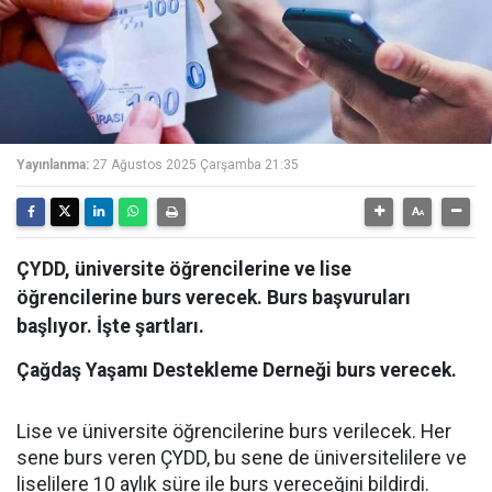
Yayınlanma:
27 Ağustos 2025 Çarşamba 21:35
ÇYDD, üniversite öğrencilerine ve lise
öğrencilerine burs verecek. Burs başvuruları
başlıyor. İşte şartları.
Çağdaş Yaşamı Destekleme Derneği burs verecek.
Lise ve üniversite öğrencilerine burs verilecek. Her
sene burs veren ÇYDD, bu sene de üniversitelilere ve
liselilere 10 aylık süre ile burs vereceğini bildirdi.