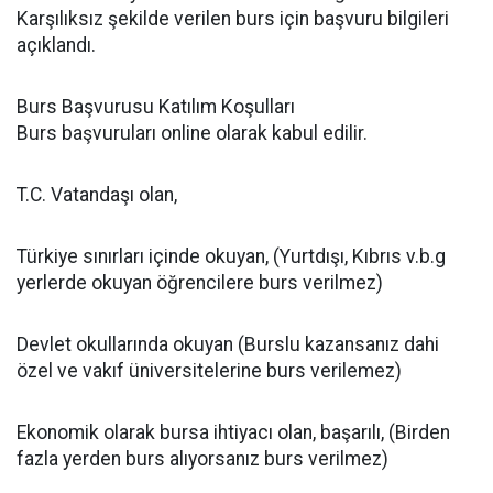
Karşılıksız şekilde verilen burs için başvuru bilgileri
açıklandı.
Burs Başvurusu Katılım Koşulları
Burs başvuruları online olarak kabul edilir.
T.C. Vatandaşı olan,
Türkiye sınırları içinde okuyan, (Yurtdışı, Kıbrıs v.b.g
yerlerde okuyan öğrencilere burs verilmez)
Devlet okullarında okuyan (Burslu kazansanız dahi
özel ve vakıf üniversitelerine burs verilemez)
Ekonomik olarak bursa ihtiyacı olan, başarılı, (Birden
fazla yerden burs alıyorsanız burs verilmez)