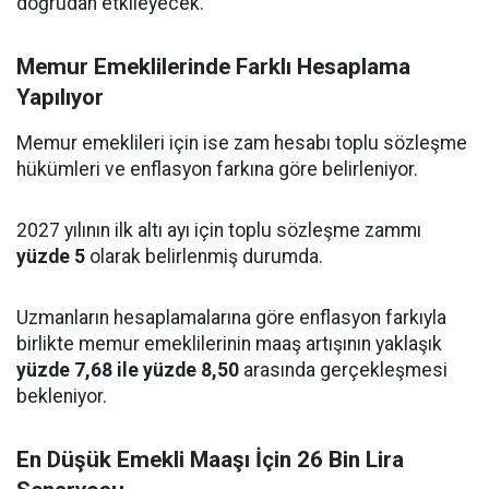
doğrudan etkileyecek.
Memur Emeklilerinde Farklı Hesaplama
Yapılıyor
Memur emeklileri için ise zam hesabı toplu sözleşme
hükümleri ve enflasyon farkına göre belirleniyor.
2027 yılının ilk altı ayı için toplu sözleşme zammı
yüzde 5
olarak belirlenmiş durumda.
Uzmanların hesaplamalarına göre enflasyon farkıyla
birlikte memur emeklilerinin maaş artışının yaklaşık
yüzde 7,68 ile yüzde 8,50
arasında gerçekleşmesi
bekleniyor.
En Düşük Emekli Maaşı İçin 26 Bin Lira