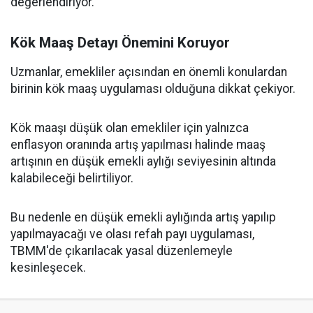
değerlendiriyor.
Kök Maaş Detayı Önemini Koruyor
Uzmanlar, emekliler açısından en önemli konulardan
birinin kök maaş uygulaması olduğuna dikkat çekiyor.
Kök maaşı düşük olan emekliler için yalnızca
enflasyon oranında artış yapılması halinde maaş
artışının en düşük emekli aylığı seviyesinin altında
kalabileceği belirtiliyor.
Bu nedenle en düşük emekli aylığında artış yapılıp
yapılmayacağı ve olası refah payı uygulaması,
TBMM'de çıkarılacak yasal düzenlemeyle
kesinleşecek.