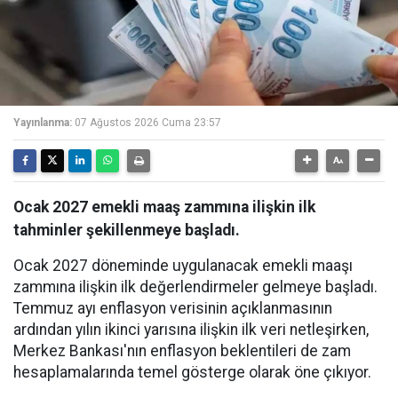
Yayınlanma:
07 Ağustos 2026 Cuma 23:57
Ocak 2027 emekli maaş zammına ilişkin ilk
tahminler şekillenmeye başladı.
Ocak 2027 döneminde uygulanacak emekli maaşı
zammına ilişkin ilk değerlendirmeler gelmeye başladı.
Temmuz ayı enflasyon verisinin açıklanmasının
ardından yılın ikinci yarısına ilişkin ilk veri netleşirken,
Merkez Bankası'nın enflasyon beklentileri de zam
hesaplamalarında temel gösterge olarak öne çıkıyor.