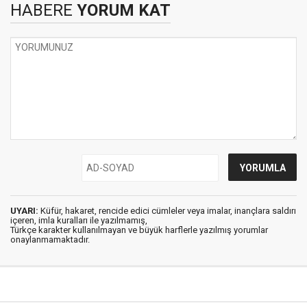
HABERE
YORUM KAT
UYARI:
Küfür, hakaret, rencide edici cümleler veya imalar, inançlara saldırı
içeren, imla kuralları ile yazılmamış,
Türkçe karakter kullanılmayan ve büyük harflerle yazılmış yorumlar
onaylanmamaktadır.