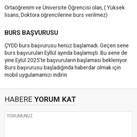
Ortaöğrenim ve Üniversite Öğrencisi olan, ( Yüksek
lisans, Doktora öğrencilerine burs verilmez)
BURS BAŞVURUSU
ÇYDD burs başvurusu henüz başlamadı. Geçen sene
burs başvuruları Eyllül ayında başlamıştı. Bu sene de
yine Eylül 2025'te başvuruların başlaması bekleniyor.
Burs başvurusu başladığında haberdar olmak için
mobil uygulamamızı indirin
HABERE
YORUM KAT