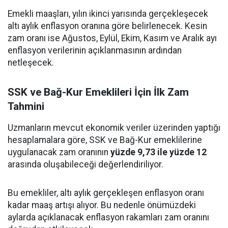
Emekli maaşları, yılın ikinci yarısında gerçekleşecek
altı aylık enflasyon oranına göre belirlenecek. Kesin
zam oranı ise Ağustos, Eylül, Ekim, Kasım ve Aralık ayı
enflasyon verilerinin açıklanmasının ardından
netleşecek.
SSK ve Bağ-Kur Emeklileri İçin İlk Zam
Tahmini
Uzmanların mevcut ekonomik veriler üzerinden yaptığı
hesaplamalara göre, SSK ve Bağ-Kur emeklilerine
uygulanacak zam oranının
yüzde 9,73 ile yüzde 12
arasında oluşabileceği değerlendiriliyor.
Bu emekliler, altı aylık gerçekleşen enflasyon oranı
kadar maaş artışı alıyor. Bu nedenle önümüzdeki
aylarda açıklanacak enflasyon rakamları zam oranını