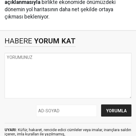
açıklanmasıyla
birlikte ekonomide önümüzdeki
dönemin yol haritasının daha net şekilde ortaya
çıkması bekleniyor.
HABERE
YORUM KAT
UYARI:
Küfür, hakaret, rencide edici cümleler veya imalar, inançlara saldırı
içeren, imla kuralları ile yazılmamış,