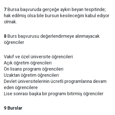
7
Bursa başvuruda gerçeğe aykırı beyan tespitinde;
hak edilmiş olsa bile bursun kesileceğini kabul ediyor
olmak.
8
Burs başvurusu değerlendirmeye alınmayacak
öğrenciler
Vakıf ve özel üniversite öğrencileri
Açık öğretim öğrencileri
Ön lisans programı öğrencileri
Uzaktan öğretim öğrencileri
Devlet üniversitelerinin ücretli programlarına devam
eden öğrencilere
Lise sonrası başka bir programı bitirmiş öğrenciler
9 Burslar