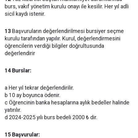
burs, vakıf yönetim kurulu onayı ile kesilir. Her yıl adli
sicil kaydı istenir.
13
Başvuruların değerlendirilmesi bursiyer seçme
kurulu tarafından yapılır. Kurul, değerlendirmesini
öğrencilerin verdiği bilgiler doğrultusunda
değerlendirir
14 Burslar:
a Her yıl tekrar değerlendirilir.
b 10 ay boyunca ödenir.
c Öğrencinin banka hesaplarına aylık bedeller halinde
yatırılır.
d 2024-2025 yılı burs bedeli 2000 ₺ dir.
15 Başvurular: