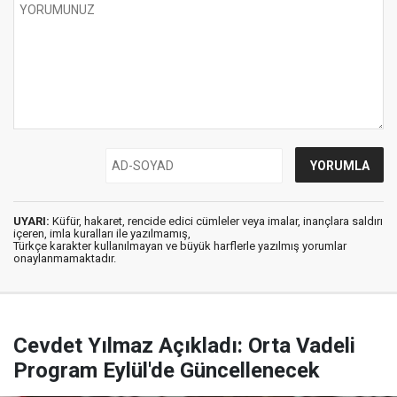
UYARI:
Küfür, hakaret, rencide edici cümleler veya imalar, inançlara saldırı
içeren, imla kuralları ile yazılmamış,
Türkçe karakter kullanılmayan ve büyük harflerle yazılmış yorumlar
onaylanmamaktadır.
Cevdet Yılmaz Açıkladı: Orta Vadeli
Program Eylül'de Güncellenecek