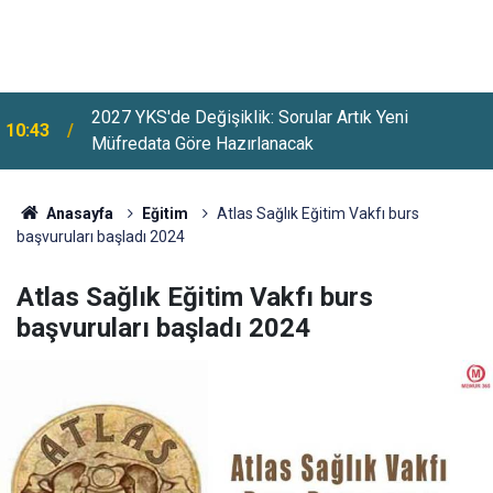
2027 YKS'de Değişiklik: Sorular Artık Yeni
10:43
Müfredata Göre Hazırlanacak
Anasayfa
Eğitim
Atlas Sağlık Eğitim Vakfı burs
başvuruları başladı 2024
Atlas Sağlık Eğitim Vakfı burs
başvuruları başladı 2024