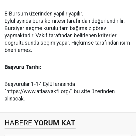
E-Bursum üzerinden yapılır yapılır.
Eylül ayında burs komitesi tarafından değerlendirilir.
Bursiyer seçme kurulu tam bağımsız görev
yapmaktadır. Vakıf tarafından belirlenen kriterler
doğrultusunda seçim yapar. Hiçkimse tarafından isim
önerilemez.
Başvuru Tarihi:
Başvurular 1-14 Eylül arasında
"https://www.atlasvakfi.org/" bu site üzerinden
alınacak.
HABERE
YORUM KAT