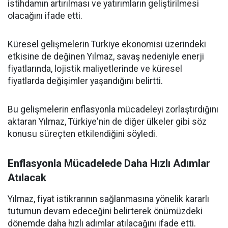
istihdamın artırılması ve yatırımların geliştirilmesi
olacağını ifade etti.
Küresel gelişmelerin Türkiye ekonomisi üzerindeki
etkisine de değinen Yılmaz, savaş nedeniyle enerji
fiyatlarında, lojistik maliyetlerinde ve küresel
fiyatlarda değişimler yaşandığını belirtti.
Bu gelişmelerin enflasyonla mücadeleyi zorlaştırdığını
aktaran Yılmaz, Türkiye'nin de diğer ülkeler gibi söz
konusu süreçten etkilendiğini söyledi.
Enflasyonla Mücadelede Daha Hızlı Adımlar
Atılacak
Yılmaz, fiyat istikrarının sağlanmasına yönelik kararlı
tutumun devam edeceğini belirterek önümüzdeki
dönemde daha hızlı adımlar atılacağını ifade etti.