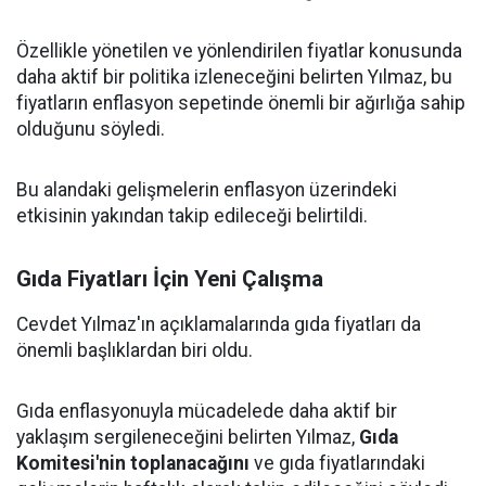
Özellikle yönetilen ve yönlendirilen fiyatlar konusunda
daha aktif bir politika izleneceğini belirten Yılmaz, bu
fiyatların enflasyon sepetinde önemli bir ağırlığa sahip
olduğunu söyledi.
Bu alandaki gelişmelerin enflasyon üzerindeki
etkisinin yakından takip edileceği belirtildi.
Gıda Fiyatları İçin Yeni Çalışma
Cevdet Yılmaz'ın açıklamalarında gıda fiyatları da
önemli başlıklardan biri oldu.
Gıda enflasyonuyla mücadelede daha aktif bir
yaklaşım sergileneceğini belirten Yılmaz,
Gıda
Komitesi'nin toplanacağını
ve gıda fiyatlarındaki