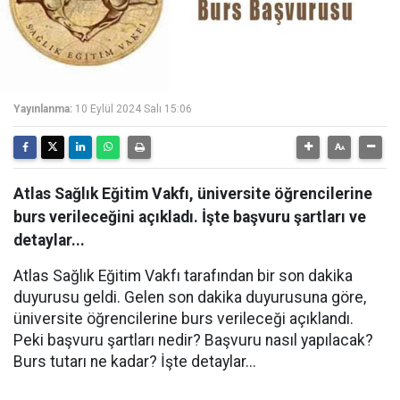
Yayınlanma:
10 Eylül 2024 Salı 15:06
Atlas Sağlık Eğitim Vakfı, üniversite öğrencilerine
burs verileceğini açıkladı. İşte başvuru şartları ve
detaylar...
Atlas Sağlık Eğitim Vakfı tarafından bir son dakika
duyurusu geldi. Gelen son dakika duyurusuna göre,
üniversite öğrencilerine burs verileceği açıklandı.
Peki başvuru şartları nedir? Başvuru nasıl yapılacak?
Burs tutarı ne kadar? İşte detaylar...