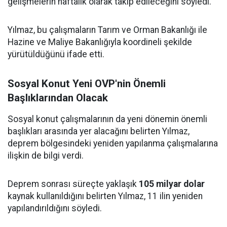
gelişmelerin haftalık olarak takip edileceğini söyledi.
Yılmaz, bu çalışmaların Tarım ve Orman Bakanlığı ile
Hazine ve Maliye Bakanlığıyla koordineli şekilde
yürütüldüğünü ifade etti.
Sosyal Konut Yeni OVP'nin Önemli
Başlıklarından Olacak
Sosyal konut çalışmalarının da yeni dönemin önemli
başlıkları arasında yer alacağını belirten Yılmaz,
deprem bölgesindeki yeniden yapılanma çalışmalarına
ilişkin de bilgi verdi.
Deprem sonrası süreçte yaklaşık
105 milyar dolar
kaynak kullanıldığını belirten Yılmaz, 11 ilin yeniden
yapılandırıldığını söyledi.