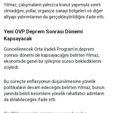
Yılmaz, çalışmaların yalnızca konut yapımıyla sınırlı
olmadığını; yollar, organize sanayi bölgeleri ve diğer
altyapı yatırımlarının da gerçekleştirildiğini ifade etti.
Yeni OVP Deprem Sonrası Dönemi
Kapsayacak
Güncellenecek Orta Vadeli Program'ın deprem
sonrası dönemi de kapsayacağını belirten Yılmaz,
ekonomide genel bir iyileşme süreci beklediklerini
söyledi.
Bu süreçte enflasyonun düşürülmesine yönelik
politikaların devam edeceğini belirten Yılmaz, bunun
yanında belirli kesimlere yönelik rahatlatıcı adımların
da atılabileceğini ifade etti.