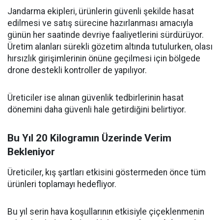
Jandarma ekipleri, ürünlerin güvenli şekilde hasat
edilmesi ve satış sürecine hazırlanması amacıyla
günün her saatinde devriye faaliyetlerini sürdürüyor.
Üretim alanları sürekli gözetim altında tutulurken, olası
hırsızlık girişimlerinin önüne geçilmesi için bölgede
drone destekli kontroller de yapılıyor.
Üreticiler ise alınan güvenlik tedbirlerinin hasat
dönemini daha güvenli hale getirdiğini belirtiyor.
Bu Yıl 20 Kilogramın Üzerinde Verim
Bekleniyor
Üreticiler, kış şartları etkisini göstermeden önce tüm
ürünleri toplamayı hedefliyor.
Bu yıl serin hava koşullarının etkisiyle çiçeklenmenin