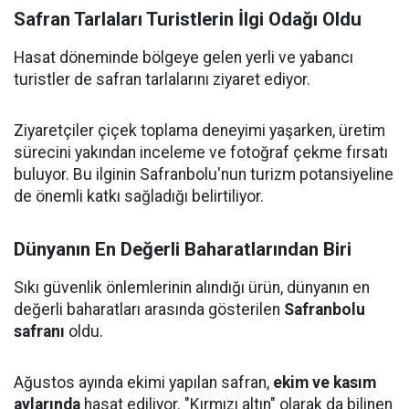
Safran Tarlaları Turistlerin İlgi Odağı Oldu
Hasat döneminde bölgeye gelen yerli ve yabancı
turistler de safran tarlalarını ziyaret ediyor.
Ziyaretçiler çiçek toplama deneyimi yaşarken, üretim
sürecini yakından inceleme ve fotoğraf çekme fırsatı
buluyor. Bu ilginin Safranbolu'nun turizm potansiyeline
de önemli katkı sağladığı belirtiliyor.
Dünyanın En Değerli Baharatlarından Biri
Sıkı güvenlik önlemlerinin alındığı ürün, dünyanın en
değerli baharatları arasında gösterilen
Safranbolu
safranı
oldu.
Ağustos ayında ekimi yapılan safran,
ekim ve kasım
aylarında
hasat ediliyor. "Kırmızı altın" olarak da bilinen