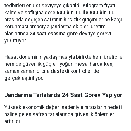
tedbirleri en üst seviyeye çıkarıldı. Kilogram fiyatı
kalite ve saflığına göre
600 bin TL ile 800 bin TL
arasında değişen safranın hırsızlık girişimlerine karşı
korunması amacıyla jandarma ekipleri üretim
alanlarında
24 saat esasına göre
devriye görevi
yürütüyor.
Hasat döneminin yaklaşmasıyla birlikte hem üreticiler
hem de güvenlik güçleri yoğun mesai harcarken,
zaman zaman drone destekli kontroller de
gerçekleştiriliyor.
Jandarma Tarlalarda 24 Saat Görev Yapıyor
Yüksek ekonomik değeri nedeniyle hırsızların hedefi
haline gelen safran tarlalarında güvenlik önlemleri
artırıldı.