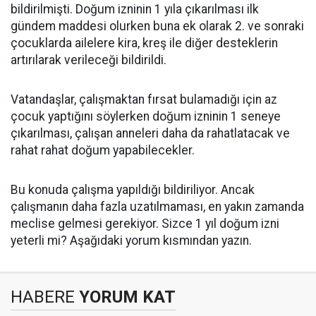
bildirilmişti. Doğum izninin 1 yıla çıkarılması ilk
gündem maddesi olurken buna ek olarak 2. ve sonraki
çocuklarda ailelere kira, kreş ile diğer desteklerin
artırılarak verileceği bildirildi.
Vatandaşlar, çalışmaktan fırsat bulamadığı için az
çocuk yaptığını söylerken doğum izninin 1 seneye
çıkarılması, çalışan anneleri daha da rahatlatacak ve
rahat rahat doğum yapabilecekler.
Bu konuda çalışma yapıldığı bildiriliyor. Ancak
çalışmanın daha fazla uzatılmaması, en yakın zamanda
meclise gelmesi gerekiyor. Sizce 1 yıl doğum izni
yeterli mi? Aşağıdaki yorum kısmından yazın.
HABERE
YORUM KAT