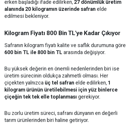
erken başladığı ifade edilirken,
27 dönümlük üretim
alanında 20 kilogramın üzerinde safran
elde
edilmesi bekleniyor.
Kilogram Fiyatı 800 Bin TL'ye Kadar Çıkıyor
Safranın kilogram fiyatı kalite ve saflık durumuna göre
600 bin TL ile 800 bin TL
arasında değişiyor.
Bu yüksek değerin en önemli nedenlerinden biri ise
üretim sürecinin oldukça zahmetli olması. Her
çiçekten yalnızca
üç tel safran
elde edilirken,
1
kilogram ürünün üretilebilmesi için yüz binlerce
çiçeğin tek tek elle toplanması
gerekiyor.
Bu zorlu üretim süreci, safranı dünyanın en değerli
tarım ürünlerinden biri haline getiriyor.