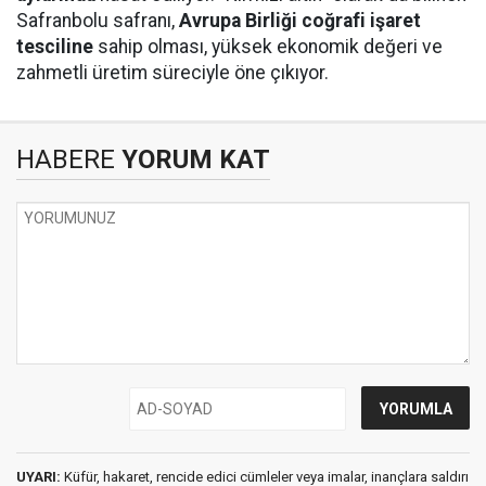
Safranbolu safranı,
Avrupa Birliği coğrafi işaret
tesciline
sahip olması, yüksek ekonomik değeri ve
zahmetli üretim süreciyle öne çıkıyor.
HABERE
YORUM KAT
UYARI:
Küfür, hakaret, rencide edici cümleler veya imalar, inançlara saldırı