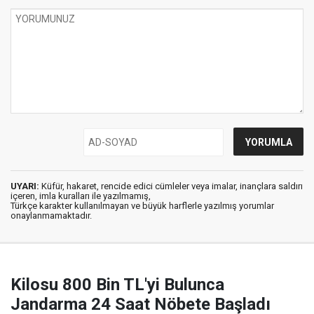
UYARI:
Küfür, hakaret, rencide edici cümleler veya imalar, inançlara saldırı
içeren, imla kuralları ile yazılmamış,
Türkçe karakter kullanılmayan ve büyük harflerle yazılmış yorumlar
onaylanmamaktadır.
Kilosu 800 Bin TL'yi Bulunca
Jandarma 24 Saat Nöbete Başladı