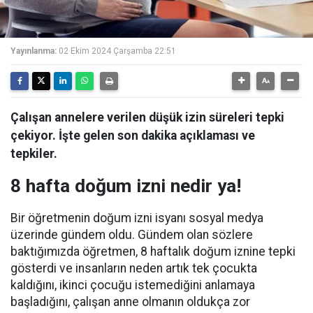
Yayınlanma:
02 Ekim 2024 Çarşamba 22:51
Çalışan annelere verilen düşük izin süreleri tepki
çekiyor. İşte gelen son dakika açıklaması ve
tepkiler.
8 hafta doğum izni nedir ya!
Bir öğretmenin doğum izni isyanı sosyal medya
üzerinde gündem oldu. Gündem olan sözlere
baktığımızda öğretmen, 8 haftalık doğum iznine tepki
gösterdi ve insanların neden artık tek çocukta
kaldığını, ikinci çocuğu istemediğini anlamaya
başladığını, çalışan anne olmanın oldukça zor