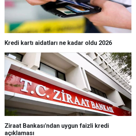
Kredi kartı aidatları ne kadar oldu 2026
Ziraat Bankası'ndan uygun faizli kredi
açıklaması