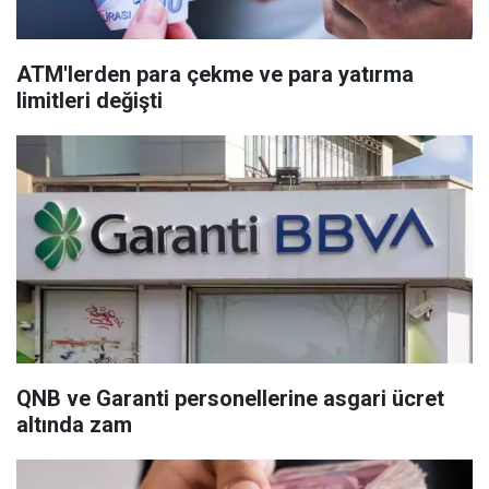
ATM'lerden para çekme ve para yatırma
limitleri değişti
QNB ve Garanti personellerine asgari ücret
altında zam