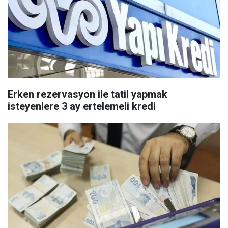
Erken rezervasyon ile tatil yapmak
isteyenlere 3 ay ertelemeli kredi