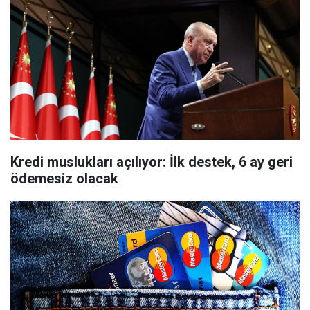
Kredi muslukları açılıyor: İlk destek, 6 ay geri
ödemesiz olacak