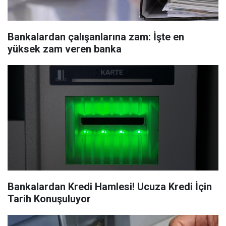
Bankalardan çalışanlarına zam: İşte en
yüksek zam veren banka
Bankalardan Kredi Hamlesi! Ucuza Kredi İçin
Tarih Konuşuluyor