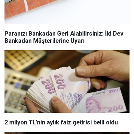
Paranızı Bankadan Geri Alabilirsiniz: İki Dev
Bankadan Müşterilerine Uyarı
2 milyon TL'nin aylık faiz getirisi belli oldu