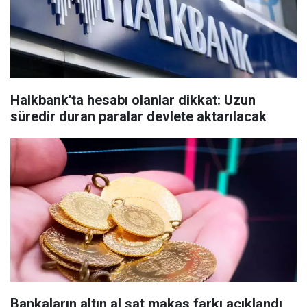
Halkbank'ta hesabı olanlar dikkat: Uzun
süredir duran paralar devlete aktarılacak
Bankaların altın al sat makas farkı açıklandı