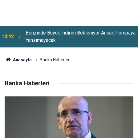
Benzinde Büyük İndirim Bekleniyor Ancak Pompaya
10:42
Yansımayacak
Anasayfa
Banka Haberleri
Banka Haberleri