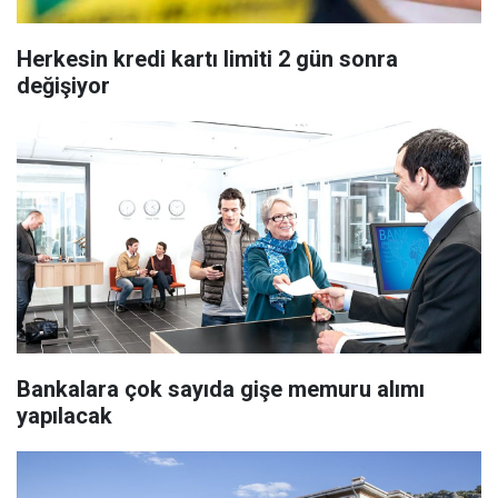
Herkesin kredi kartı limiti 2 gün sonra
değişiyor
Bankalara çok sayıda gişe memuru alımı
yapılacak