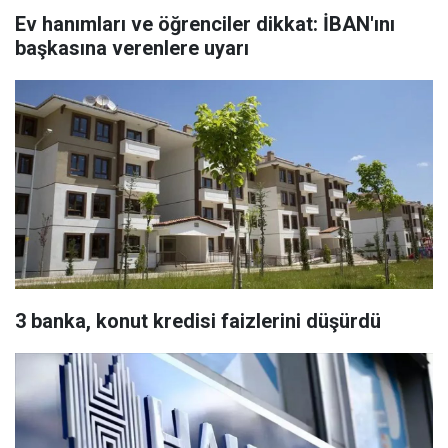
Ev hanımları ve öğrenciler dikkat: İBAN'ını
başkasına verenlere uyarı
3 banka, konut kredisi faizlerini düşürdü