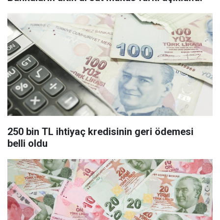
250 bin TL ihtiyaç kredisinin geri ödemesi
belli oldu