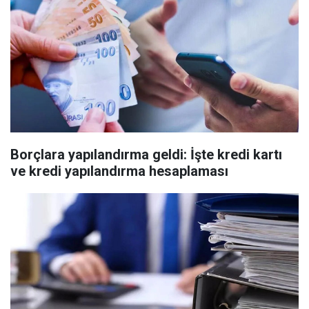
Borçlara yapılandırma geldi: İşte kredi kartı
ve kredi yapılandırma hesaplaması