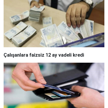
Çalışanlara faizsiz 12 ay vadeli kredi