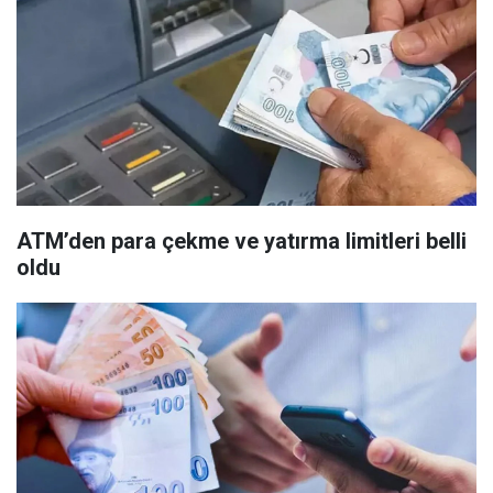
ATM’den para çekme ve yatırma limitleri belli
oldu