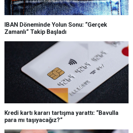
IBAN Döneminde Yolun Sonu: “Gerçek
Zamanlı” Takip Başladı
Kredi kartı kararı tartışma yarattı: “Bavulla
para mı taşıyacağız?”