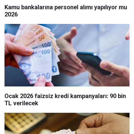
Kamu bankalarına personel alımı yapılıyor mu
2026
Ocak 2026 faizsiz kredi kampanyaları: 90 bin
TL verilecek