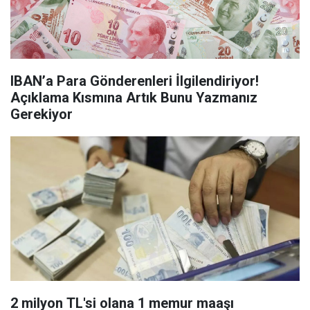
IBAN’a Para Gönderenleri İlgilendiriyor!
Açıklama Kısmına Artık Bunu Yazmanız
Gerekiyor
2 milyon TL'si olana 1 memur maaşı