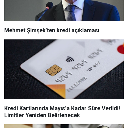
Mehmet Şimşek'ten kredi açıklaması
Kredi Kartlarında Mayıs’a Kadar Süre Verildi!
Limitler Yeniden Belirlenecek