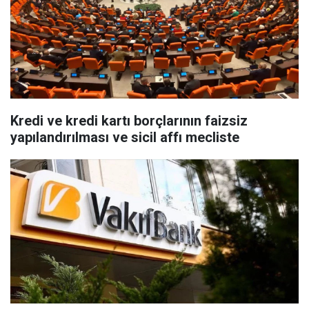
Kredi ve kredi kartı borçlarının faizsiz
yapılandırılması ve sicil affı mecliste