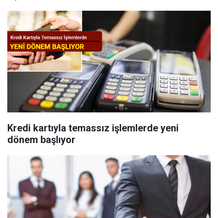
Kredi kartıyla temassız işlemlerde yeni
dönem başlıyor