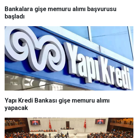
Bankalara gişe memuru alımı başvurusu
başladı
Yapı Kredi Bankası gişe memuru alımı
yapacak