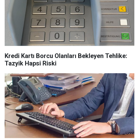
Kredi Kartı Borcu Olanları Bekleyen Tehlike:
Tazyik Hapsi Riski