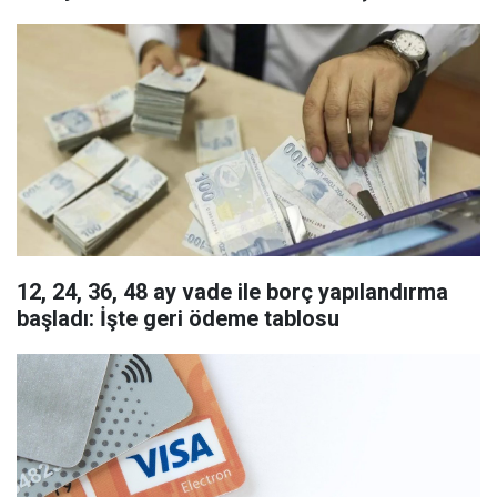
12, 24, 36, 48 ay vade ile borç yapılandırma
başladı: İşte geri ödeme tablosu