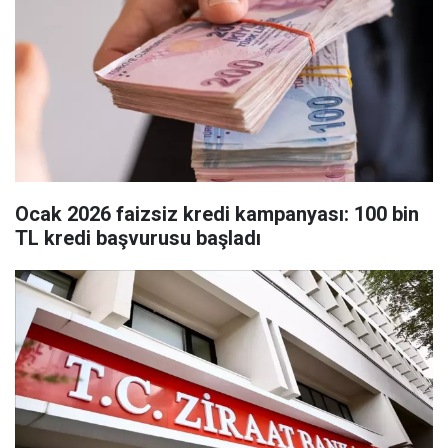
Ocak 2026 faizsiz kredi kampanyası: 100 bin
TL kredi başvurusu başladı