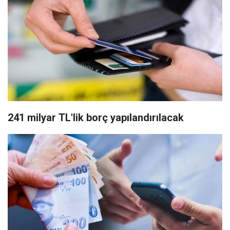
241 milyar TL'lik borç yapılandırılacak