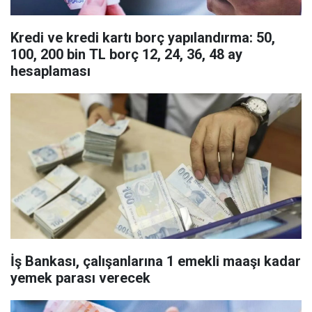
Kredi ve kredi kartı borç yapılandırma: 50,
100, 200 bin TL borç 12, 24, 36, 48 ay
hesaplaması
İş Bankası, çalışanlarına 1 emekli maaşı kadar
yemek parası verecek