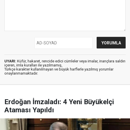
UYARI:
Küfür, hakaret, rencide edici cümleler veya imalar, inançlara saldırı
içeren, imla kuralları ile yazılmamış,
Türkçe karakter kullanılmayan ve büyük harflerle yazılmış yorumlar
onaylanmamaktadır.
Erdoğan İmzaladı: 4 Yeni Büyükelçi
Ataması Yapıldı