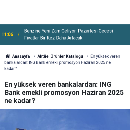
Benzine Yeni Zam Geliyor: Pazartesi Gecesi
11:06
Fiyatlar Bir Kez Daha Artacak
Anasayfa
Aktüel Ürünler Kataloğu
En yüksek veren
bankalardan: ING Bank emekli promosyon Haziran 2025 ne
kadar?
En yüksek veren bankalardan: ING
Bank emekli promosyon Haziran 2025
ne kadar?