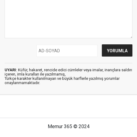
UYARI:
Küfür, hakaret, rencide edici cümleler veya imalar, inançlara saldırı
içeren, imla kuralları ile yazılmamış,
Türkçe karakter kullanılmayan ve büyük harflerle yazılmış yorumlar
onaylanmamaktadır.
Memur 365 © 2024