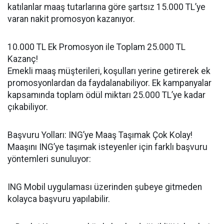
katılanlar maaş tutarlarına göre şartsız 15.000 TL’ye
varan nakit promosyon kazanıyor.
10.000 TL Ek Promosyon ile Toplam 25.000 TL
Kazanç!
Emekli maaş müşterileri, koşulları yerine getirerek ek
promosyonlardan da faydalanabiliyor. Ek kampanyalar
kapsamında toplam ödül miktarı 25.000 TL’ye kadar
çıkabiliyor.
Başvuru Yolları: ING’ye Maaş Taşımak Çok Kolay!
Maaşını ING’ye taşımak isteyenler için farklı başvuru
yöntemleri sunuluyor:
ING Mobil uygulaması üzerinden şubeye gitmeden
kolayca başvuru yapılabilir.