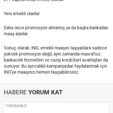
Yeni emekli olanlar
Daha önce promosyon almamış ya da başka bankadan
maaş alanlar
Sonuç olarak; ING, emekli maaşını taşıyanlara sadece
yüksek promosyon değil, aynı zamanda masrafsız
bankacılık hizmetleri ve cazip kredi/kart avantajları da
sunuyor. Bu ayrıcalıklı kampanyadan faydalanmak için
ING’ye maaşınızı hemen taşıyabilirsiniz.
HABERE
YORUM KAT