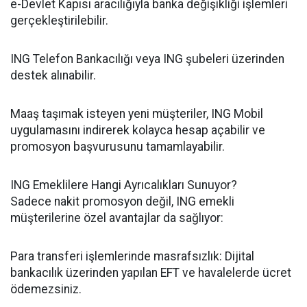
e-Devlet Kapısı aracılığıyla banka değişikliği işlemleri
gerçekleştirilebilir.
ING Telefon Bankacılığı veya ING şubeleri üzerinden
destek alınabilir.
Maaş taşımak isteyen yeni müşteriler, ING Mobil
uygulamasını indirerek kolayca hesap açabilir ve
promosyon başvurusunu tamamlayabilir.
ING Emeklilere Hangi Ayrıcalıkları Sunuyor?
Sadece nakit promosyon değil, ING emekli
müşterilerine özel avantajlar da sağlıyor:
Para transferi işlemlerinde masrafsızlık: Dijital
bankacılık üzerinden yapılan EFT ve havalelerde ücret
ödemezsiniz.