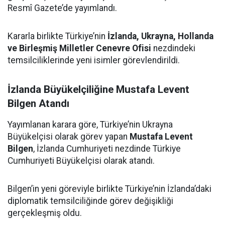
Resmî Gazete’de yayımlandı.
Kararla birlikte Türkiye’nin
İzlanda, Ukrayna, Hollanda
ve Birleşmiş Milletler Cenevre Ofisi
nezdindeki
temsilciliklerinde yeni isimler görevlendirildi.
İzlanda Büyükelçiliğine Mustafa Levent
Bilgen Atandı
Yayımlanan karara göre, Türkiye’nin Ukrayna
Büyükelçisi olarak görev yapan
Mustafa Levent
Bilgen
, İzlanda Cumhuriyeti nezdinde Türkiye
Cumhuriyeti Büyükelçisi olarak atandı.
Bilgen’in yeni göreviyle birlikte Türkiye’nin İzlanda’daki
diplomatik temsilciliğinde görev değişikliği
gerçekleşmiş oldu.