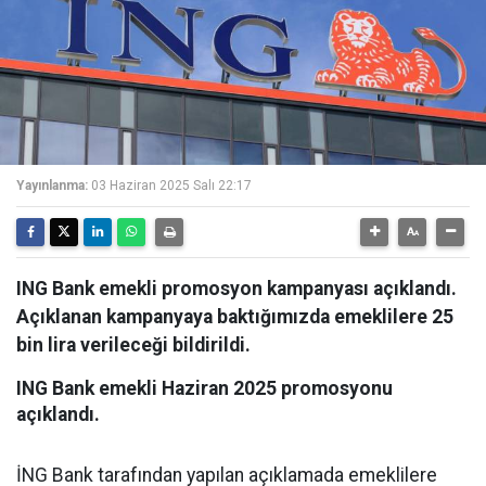
Yayınlanma:
03 Haziran 2025 Salı 22:17
ING Bank emekli promosyon kampanyası açıklandı.
Açıklanan kampanyaya baktığımızda emeklilere 25
bin lira verileceği bildirildi.
ING Bank emekli Haziran 2025 promosyonu
açıklandı.
İNG Bank tarafından yapılan açıklamada emeklilere