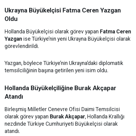
Ukrayna Büyükelçisi Fatma Ceren Yazgan
Oldu
Hollanda Büyükelçisi olarak görev yapan
Fatma Ceren
Yazgan
ise Türkiye’nin yeni Ukrayna Büyükelçisi olarak
görevlendirildi.
Yazgan, böylece Türkiye’nin Ukrayna’daki diplomatik
temsilciliğinin başına getirilen yeni isim oldu.
Hollanda Büyükelçiliğine Burak Akçapar
Atandı
Birleşmiş Milletler Cenevre Ofisi Daimi Temsilcisi
olarak görev yapan
Burak Akçapar
, Hollanda Krallığı
nezdinde Türkiye Cumhuriyeti Büyükelçisi olarak
atandı.